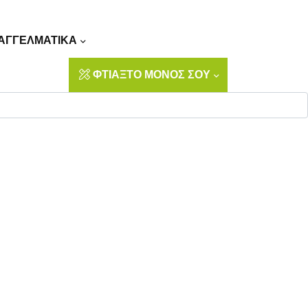
Αναζήτηση
ΑΓΓΕΛΜΑΤΙΚΑ
ΦΤΙΑΞΤΟ ΜΟΝΟΣ ΣΟΥ