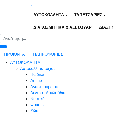
ΑΥΤΟΚΟΛΛΗΤΑ
ΤΑΠΕΤΣΑΡΙΕΣ
ΔΙΑΚΟΣΜΗΤΙΚΑ & ΑΞΕΣΟΥΑΡ
ΔΙΑΣΗ
ΠΡΟΪΟΝΤΑ
ΠΛΗΡΟΦΟΡΙΕΣ
ΑΥΤΟΚΟΛΛΗΤΑ
Αυτοκόλλητα τοίχου
Παιδικά
Anime
Αναστημόμετρα
Δέντρα - Λουλούδια
Ναυτικά
Φράσεις
Ζώα