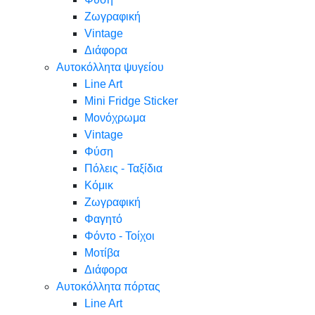
Ζωγραφική
Vintage
Διάφορα
Αυτοκόλλητα ψυγείου
Line Art
Mini Fridge Sticker
Μονόχρωμα
Vintage
Φύση
Πόλεις - Ταξίδια
Κόμικ
Ζωγραφική
Φαγητό
Φόντο - Τοίχοι
Μοτίβα
Διάφορα
Αυτοκόλλητα πόρτας
Line Art