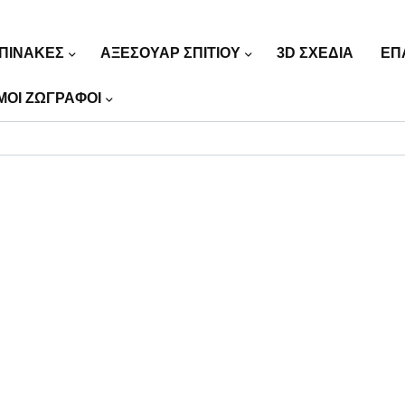
ΠΙΝΑΚΕΣ
ΑΞΕΣΟΥΑΡ ΣΠΙΤΙΟΥ
3D ΣΧΕΔΙΑ
ΕΠ
ΜΟΙ ΖΩΓΡΑΦΟΙ