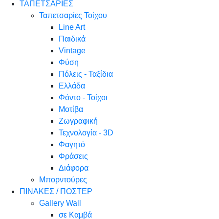
ΤΑΠΕΤΣΑΡΙΕΣ
Ταπετσαρίες Τοίχου
Line Art
Παιδικά
Vintage
Φύση
Πόλεις - Ταξίδια
Ελλάδα
Φόντο - Τοίχοι
Μοτίβα
Ζωγραφική
Τεχνολογία - 3D
Φαγητό
Φράσεις
Διάφορα
Μπορντούρες
ΠΙΝΑΚΕΣ / ΠΟΣΤΕΡ
Gallery Wall
σε Καμβά