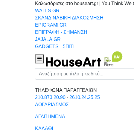
Καλωσόρισες στο houseart.gr | You Think We 
WALLS.GR
ΣΚΑΝΔΙΝΑΒΙΚΗ ΔΙΑΚΟΣΜΗΣΗ
EPIGRAMI.GR
ΕΠΙΓΡΑΦΗ - ΣΗΜΑΝΣΗ
JAJALA.GR
GADGETS - ΣΠΙΤΙ
Houseart Menu
Αναζήτηση
ΤΗΛΕΦΩΝΑ ΠΑΡΑΓΓΕΛΙΩΝ
210.873.20.90
-
2610.24.25.25
ΛΟΓΑΡΙΑΣΜΟΣ
ΑΓΑΠΗΜΕΝΑ
ΚΑΛΑΘΙ