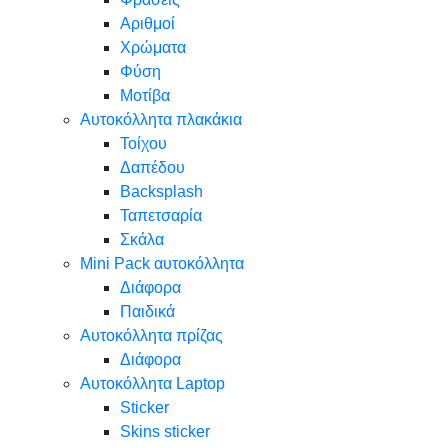
Αριθμοί
Χρώματα
Φύση
Μοτίβα
Αυτοκόλλητα πλακάκια
Τοίχου
Δαπέδου
Backsplash
Ταπετσαρία
Σκάλα
Mini Pack αυτοκόλλητα
Διάφορα
Παιδικά
Αυτοκόλλητα πρίζας
Διάφορα
Αυτοκόλλητα Laptop
Sticker
Skins sticker