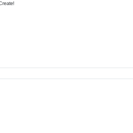
Create!