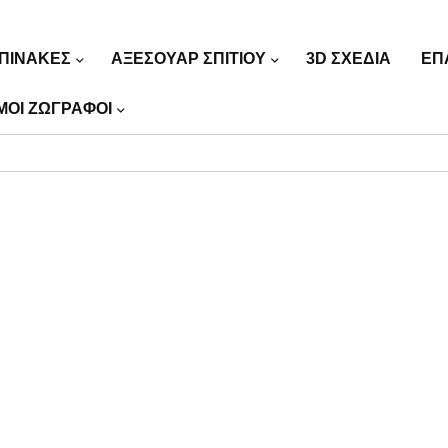
ΠΙΝΑΚΕΣ
ΑΞΕΣΟΥΑΡ ΣΠΙΤΙΟΥ
3D ΣΧΕΔΙΑ
ΕΠ
ΜΟΙ ΖΩΓΡΑΦΟΙ