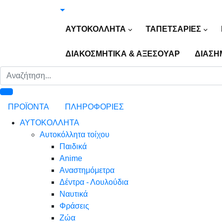
ΑΥΤΟΚΟΛΛΗΤΑ
ΤΑΠΕΤΣΑΡΙΕΣ
ΔΙΑΚΟΣΜΗΤΙΚΑ & ΑΞΕΣΟΥΑΡ
ΔΙΑΣΗ
ΠΡΟΪΟΝΤΑ
ΠΛΗΡΟΦΟΡΙΕΣ
ΑΥΤΟΚΟΛΛΗΤΑ
Αυτοκόλλητα τοίχου
Παιδικά
Anime
Αναστημόμετρα
Δέντρα - Λουλούδια
Ναυτικά
Φράσεις
Ζώα