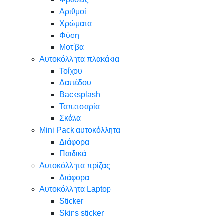
Αριθμοί
Χρώματα
Φύση
Μοτίβα
Αυτοκόλλητα πλακάκια
Τοίχου
Δαπέδου
Backsplash
Ταπετσαρία
Σκάλα
Mini Pack αυτοκόλλητα
Διάφορα
Παιδικά
Αυτοκόλλητα πρίζας
Διάφορα
Αυτοκόλλητα Laptop
Sticker
Skins sticker