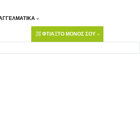
Αναζήτηση
ΑΓΓΕΛΜΑΤΙΚΑ
ΦΤΙΑΞΤΟ ΜΟΝΟΣ ΣΟΥ