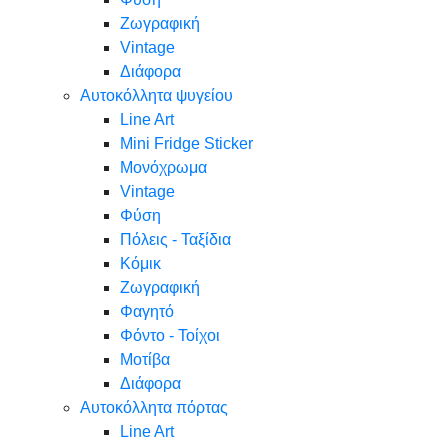
Ζωγραφική
Vintage
Διάφορα
Αυτοκόλλητα ψυγείου
Line Art
Mini Fridge Sticker
Μονόχρωμα
Vintage
Φύση
Πόλεις - Ταξίδια
Κόμικ
Ζωγραφική
Φαγητό
Φόντο - Τοίχοι
Μοτίβα
Διάφορα
Αυτοκόλλητα πόρτας
Line Art