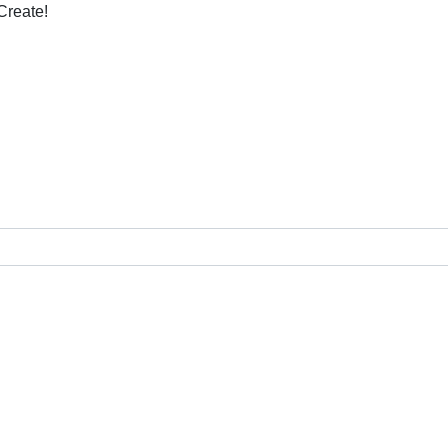
Create!