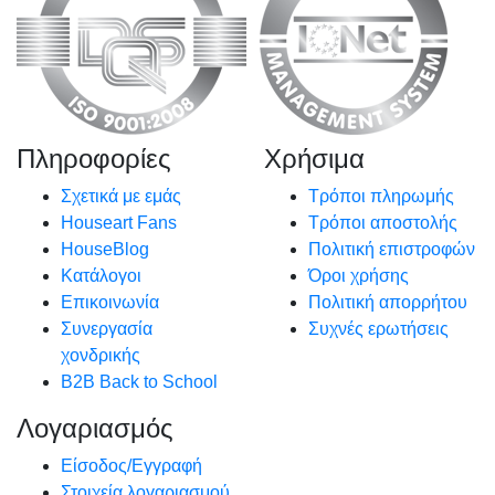
Πληροφορίες
Χρήσιμα
Σχετικά με εμάς
Τρόποι πληρωμής
Houseart Fans
Τρόποι αποστολής
HouseBlog
Πολιτική επιστροφών
Κατάλογοι
Όροι χρήσης
Επικοινωνία
Πολιτική απορρήτου
Συνεργασία
Συχνές ερωτήσεις
χονδρικής
B2B Back to School
Λογαριασμός
Είσοδος/Εγγραφή
Στοιχεία λογαριασμού