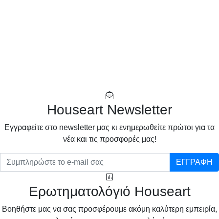
Houseart Newsletter
Eγγραφείτε στο newsletter μας κι ενημερωθείτε πρώτοι για τα
νέα και τις προσφορές μας!
ΕΓΓΡΑΦΗ
Ερωτηματολόγιό Houseart
Βοηθήστε μας να σας προσφέρουμε ακόμη καλύτερη εμπειρία,