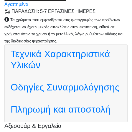
Αγαπημένα
ΠΑΡΑΔΟΣΗ: 5-7 ΕΡΓΑΣΙΜΕΣ ΗΜΕΡΕΣ
Τα χρώματα που εμφανίζονται στις φωτογραφίες των προϊόντων
ενδέχεται να έχουν μικρές αποκλίσεις στην εκτύπωση, ειδικά σε
χρώματα όπως το χρυσό ή το μεταλλικό, λόγω ρυθμίσεων οθόνης και
της διαδικασίας ψηφιοποίησης.
Τεχνικά Χαρακτηριστικά
Υλικών
Οδηγίες Συναρμολόγησης
Πληρωμή και αποστολή
Αξεσουάρ & Εργαλεία