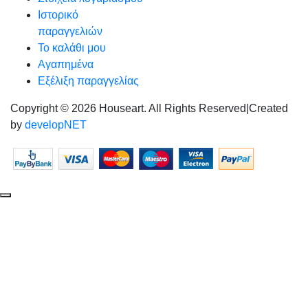
Ιστορικό
παραγγελιών
Το καλάθι μου
Αγαπημένα
Εξέλιξη παραγγελίας
Copyright © 2026 Houseart. All Rights Reserved
|
Created
by
developNET