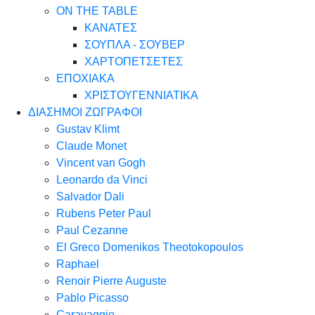
ON THE TABLE
ΚΑΝΑΤΕΣ
ΣΟΥΠΛΑ - ΣΟΥΒΕΡ
ΧΑΡΤΟΠΕΤΣΕΤΕΣ
ΕΠΟΧΙΑΚΑ
ΧΡΙΣΤΟΥΓΕΝΝΙΑΤΙΚΑ
ΔΙΑΣΗΜΟΙ ΖΩΓΡΑΦΟΙ
Gustav Klimt
Claude Monet
Vincent van Gogh
Leonardo da Vinci
Salvador Dali
Rubens Peter Paul
Paul Cezanne
El Greco Domenikos Theotokopoulos
Raphael
Renoir Pierre Auguste
Pablo Picasso
Caravaggio