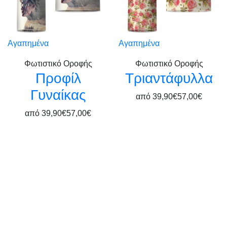
Αγαπημένα
Αγαπημένα
Φωτιστικό Οροφής
Φωτιστικό Οροφής
Προφίλ
Τριαντάφυλλα
Γυναίκας
από
39,90€
57,00€
από
39,90€
57,00€