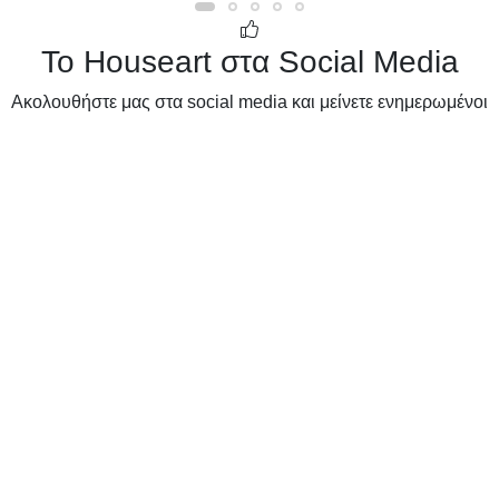
Το Houseart στα Social Media
Ακολουθήστε μας στα social media και μείνετε ενημερωμένοι