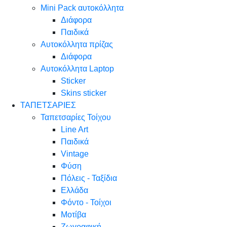
Mini Pack αυτοκόλλητα
Διάφορα
Παιδικά
Αυτοκόλλητα πρίζας
Διάφορα
Αυτοκόλλητα Laptop
Sticker
Skins sticker
ΤΑΠΕΤΣΑΡΙΕΣ
Ταπετσαρίες Τοίχου
Line Art
Παιδικά
Vintage
Φύση
Πόλεις - Ταξίδια
Ελλάδα
Φόντο - Τοίχοι
Μοτίβα
Ζωγραφική