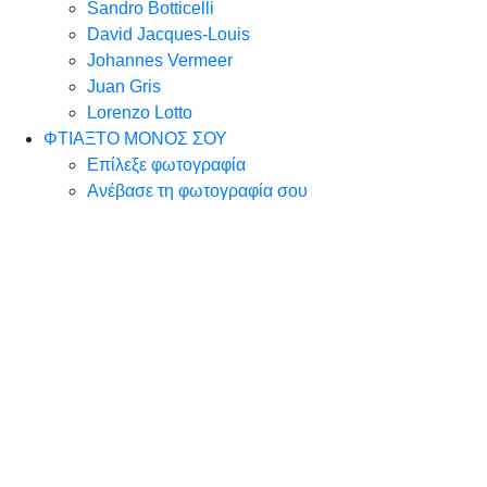
Sandro Botticelli
David Jacques-Louis
Johannes Vermeer
Juan Gris
Lorenzo Lotto
ΦΤΙΑΞΤΟ ΜΟΝΟΣ ΣΟΥ
Επίλεξε φωτογραφία
Ανέβασε τη φωτογραφία σου