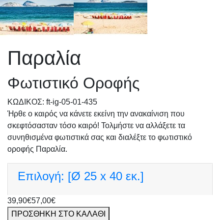
Παραλία
Φωτιστικό Οροφής
KΩΔΙΚΟΣ: ft-ig-05-01-435
Ήρθε ο καιρός να κάνετε εκείνη την ανακαίνιση που
σκεφτόσασταν τόσο καιρό! Τολμήστε να αλλάξετε τα
συνηθισμένα φωτιστικά σας και διαλέξτε το φωτιστικό
οροφής Παραλία.
Επιλογή:
[Ø 25 x 40 εκ.]
39,90€
57,00€
ΠΡΟΣΘΗΚΗ ΣΤΟ ΚΑΛΑΘΙ