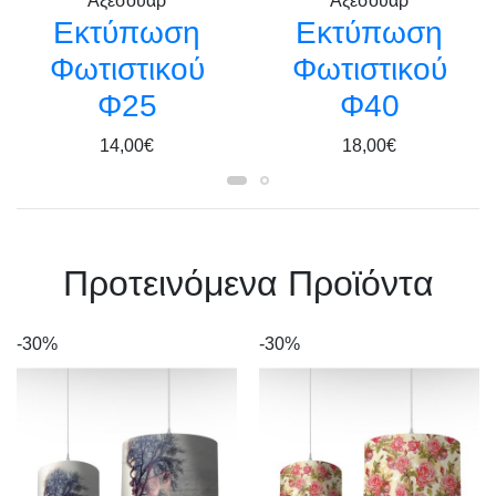
Αξεσουάρ
Αξεσουάρ
Εκτύπωση
Εκτύπωση
Φωτιστικού
Φωτιστικού
Φ25
Φ40
14,00€
18,00€
Πρoτεινόμενα Προϊόντα
-30%
-30%