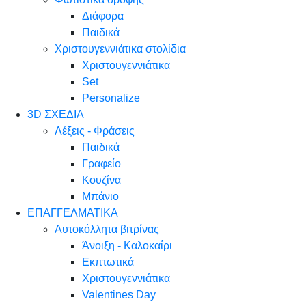
Διάφορα
Παιδικά
Χριστουγεννιάτικα στολίδια
Χριστουγεννιάτικα
Set
Personalize
3D ΣΧΕΔΙΑ
Λέξεις - Φράσεις
Παιδικά
Γραφείο
Κουζίνα
Μπάνιο
ΕΠΑΓΓΕΛΜΑΤΙΚΑ
Αυτοκόλλητα βιτρίνας
Άνοιξη - Καλοκαίρι
Εκπτωτικά
Χριστουγεννιάτικα
Valentines Day