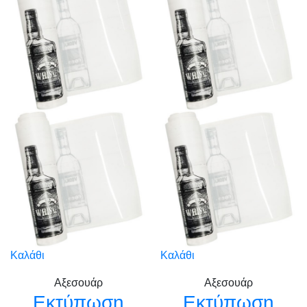
Καλάθι
Καλάθι
Αξεσουάρ
Αξεσουάρ
Εκτύπωση
Εκτύπωση