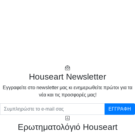
Houseart Newsletter
Eγγραφείτε στο newsletter μας κι ενημερωθείτε πρώτοι για τα
νέα και τις προσφορές μας!
ΕΓΓΡΑΦΗ
Ερωτηματολόγιό Houseart