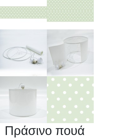
Πράσινο πουά