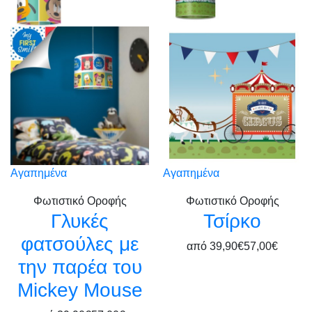
Αγαπημένα
Αγαπημένα
Φωτιστικό Οροφής
Φωτιστικό Οροφής
Γλυκές
Τσίρκο
φατσούλες με
από
39,90€
57,00€
την παρέα του
Mickey Mouse