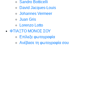
Sandro Botticelli
David Jacques-Louis
Johannes Vermeer
Juan Gris
Lorenzo Lotto
ΦΤΙΑΞΤΟ ΜΟΝΟΣ ΣΟΥ
Επίλεξε φωτογραφία
Ανέβασε τη φωτογραφία σου