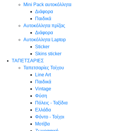
Mini Pack αυτοκόλλητα
Διάφορα
Παιδικά
Αυτοκόλλητα πρίζας
Διάφορα
Αυτοκόλλητα Laptop
Sticker
Skins sticker
ΤΑΠΕΤΣΑΡΙΕΣ
Ταπετσαρίες Τοίχου
Line Art
Παιδικά
Vintage
Φύση
Πόλεις - Ταξίδια
Ελλάδα
Φόντο - Τοίχοι
Μοτίβα
Ζωγραφική