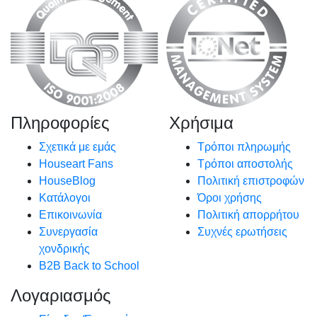
Πληροφορίες
Χρήσιμα
Σχετικά με εμάς
Τρόποι πληρωμής
Houseart Fans
Τρόποι αποστολής
HouseBlog
Πολιτική επιστροφών
Κατάλογοι
Όροι χρήσης
Επικοινωνία
Πολιτική απορρήτου
Συνεργασία
Συχνές ερωτήσεις
χονδρικής
B2B Back to School
Λογαριασμός