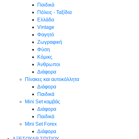
Παιδικά
Πόλεις - Ταξίδια
Ελλάδα
Vintage
Φαγητό
Ζωγραφική
Φύση
Κόμικς
Άνθρωποι
Διάφορα
Πίνακες και αυτοκόλλητα
Διάφορα
Παιδικά
Mini Set καμβάς
Διάφορα
Παιδικά
Mini Set Forex
Διάφορα
ΑΞΕΣΟΥΑΡ ΣΠΙΤΙΟΥ