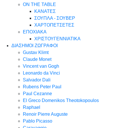
ON THE TABLE
ΚΑΝΑΤΕΣ
ΣΟΥΠΛΑ - ΣΟΥΒΕΡ
ΧΑΡΤΟΠΕΤΣΕΤΕΣ
ΕΠΟΧΙΑΚΑ
ΧΡΙΣΤΟΥΓΕΝΝΙΑΤΙΚΑ
ΔΙΑΣΗΜΟΙ ΖΩΓΡΑΦΟΙ
Gustav Klimt
Claude Monet
Vincent van Gogh
Leonardo da Vinci
Salvador Dali
Rubens Peter Paul
Paul Cezanne
El Greco Domenikos Theotokopoulos
Raphael
Renoir Pierre Auguste
Pablo Picasso
Caravaggio