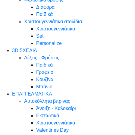
Διάφορα
Παιδικά
Χριστουγεννιάτικα στολίδια
Χριστουγεννιάτικα
Set
Personalize
3D ΣΧΕΔΙΑ
Λέξεις - Φράσεις
Παιδικά
Γραφείο
Κουζίνα
Μπάνιο
ΕΠΑΓΓΕΛΜΑΤΙΚΑ
Αυτοκόλλητα βιτρίνας
Άνοιξη - Καλοκαίρι
Εκπτωτικά
Χριστουγεννιάτικα
Valentines Day