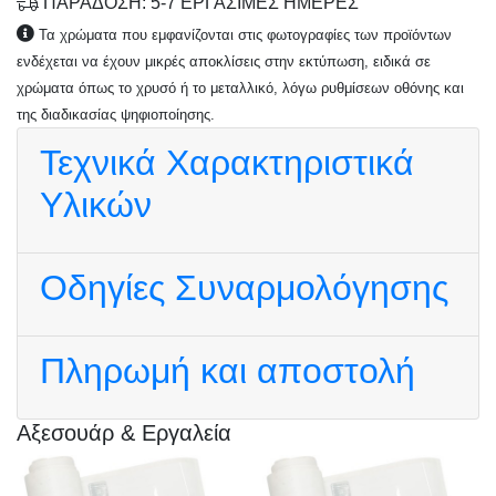
ΠΑΡΑΔΟΣΗ: 5-7 ΕΡΓΑΣΙΜΕΣ ΗΜΕΡΕΣ
Τα χρώματα που εμφανίζονται στις φωτογραφίες των προϊόντων
ενδέχεται να έχουν μικρές αποκλίσεις στην εκτύπωση, ειδικά σε
χρώματα όπως το χρυσό ή το μεταλλικό, λόγω ρυθμίσεων οθόνης και
της διαδικασίας ψηφιοποίησης.
Τεχνικά Χαρακτηριστικά
Υλικών
Οδηγίες Συναρμολόγησης
Πληρωμή και αποστολή
Αξεσουάρ & Εργαλεία