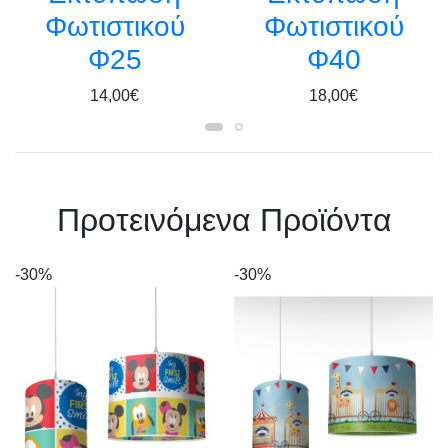
Φωτιστικού
Φωτιστικού
Φ25
Φ40
14,00€
18,00€
Πρoτεινόμενα Προϊόντα
-30%
-30%