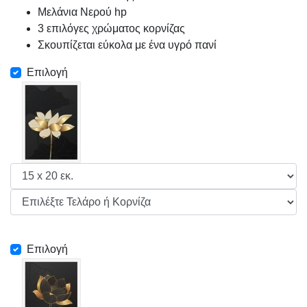
Μελάνια Νερού hp
3 επιλόγες χρώματος κορνίζας
Σκουπίζεται εύκολα με ένα υγρό πανί
Επιλογή
Επιλογή