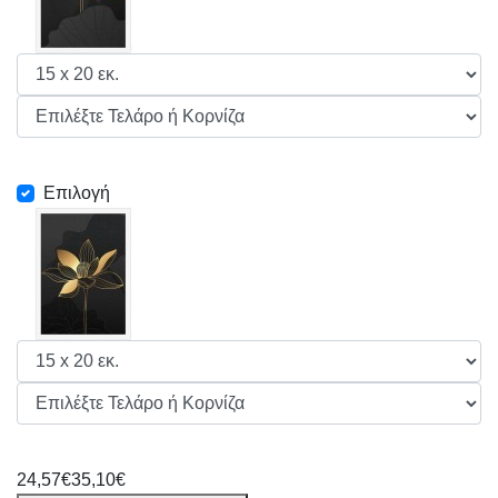
Επιλογή
24,57€
35,10€