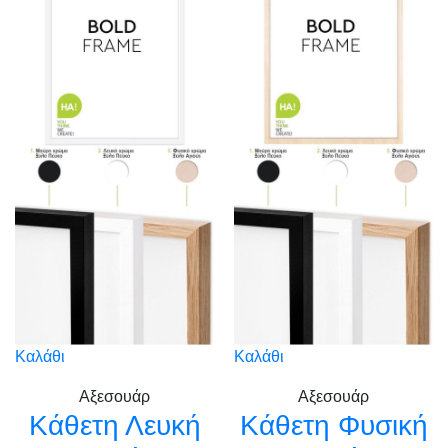
Καλάθι
Καλάθι
Αξεσουάρ
Αξεσουάρ
Κάθετη Λευκή
Κάθετη Φυσική