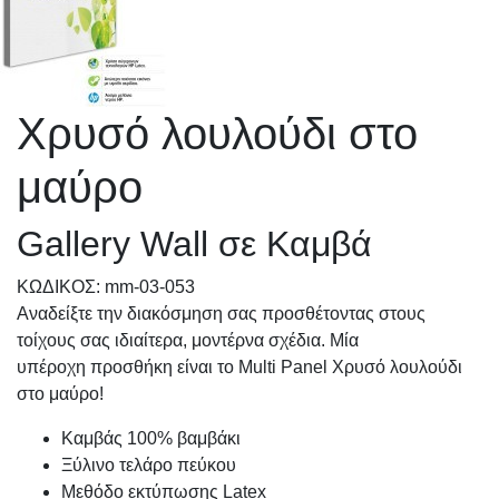
Χρυσό λουλούδι στο
μαύρο
Gallery Wall σε Καμβά
KΩΔΙΚΟΣ: mm-03-053
Αναδείξτε την διακόσμηση σας προσθέτοντας στους
τοίχους σας ιδιαίτερα, μοντέρνα σχέδια. Μία
υπέροχη προσθήκη είναι το Multi Panel Χρυσό λουλούδι
στο μαύρο!
Καμβάς 100% βαμβάκι
Ξύλινο τελάρο πεύκου
Μεθόδο εκτύπωσης Latex