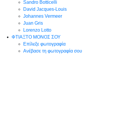
Sandro Botticelli
David Jacques-Louis
Johannes Vermeer
Juan Gris
Lorenzo Lotto
ΦΤΙΑΞΤΟ ΜΟΝΟΣ ΣΟΥ
Επίλεξε φωτογραφία
Ανέβασε τη φωτογραφία σου