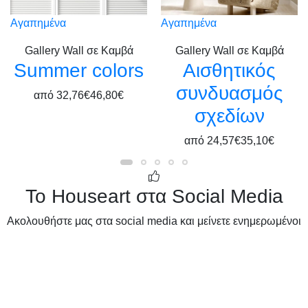
Αγαπημένα
Αγαπημένα
Gallery Wall σε Καμβά
Gallery Wall σε Καμβά
Summer colors
Αισθητικός
συνδυασμός
από
32,76€
46,80€
σχεδίων
από
24,57€
35,10€
Το Houseart στα Social Media
Ακολουθήστε μας στα social media και μείνετε ενημερωμένοι