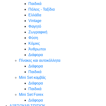
Παιδικά
Πόλεις - Ταξίδια
Ελλάδα
Vintage
Φαγητό
Ζωγραφική
Φύση
Κόμικς
Άνθρωποι
Διάφορα
Πίνακες και αυτοκόλλητα
Διάφορα
Παιδικά
Mini Set καμβάς
Διάφορα
Παιδικά
Mini Set Forex
Διάφορα
ΑΞΕΣΟΥΑΡ ΣΠΙΤΙΟΥ