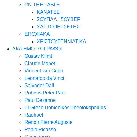
ON THE TABLE
ΚΑΝΑΤΕΣ
ΣΟΥΠΛΑ - ΣΟΥΒΕΡ
ΧΑΡΤΟΠΕΤΣΕΤΕΣ
ΕΠΟΧΙΑΚΑ
ΧΡΙΣΤΟΥΓΕΝΝΙΑΤΙΚΑ
ΔΙΑΣΗΜΟΙ ΖΩΓΡΑΦΟΙ
Gustav Klimt
Claude Monet
Vincent van Gogh
Leonardo da Vinci
Salvador Dali
Rubens Peter Paul
Paul Cezanne
El Greco Domenikos Theotokopoulos
Raphael
Renoir Pierre Auguste
Pablo Picasso
Caravaggio