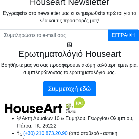
Houseart Newsletter
Eγγραφείτε στο newsletter μας κι ενημερωθείτε πρώτοι για τα
νέα και τις προσφορές μας!
ΕΓΓΡΑΦΗ
Ερωτηματολόγιό Houseart
Βοηθήστε μας να σας προσφέρουμε ακόμη καλύτερη εμπειρία,
συμπληρώνοντας το ερωτηματολόγιό μας.
Συμμετοχή εδώ
Ακτή Δυμαίων 10 & Ευμήλου, Γεωργίου Ολυμπίου,
Πάτρα, TK. 26222
(+30) 210.873.20.90
(από σταθερό - αστική