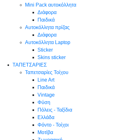
Mini Pack αυτοκόλλητα
Διάφορα
Παιδικά
Αυτοκόλλητα πρίζας
Διάφορα
Αυτοκόλλητα Laptop
Sticker
Skins sticker
ΤΑΠΕΤΣΑΡΙΕΣ
Ταπετσαρίες Τοίχου
Line Art
Παιδικά
Vintage
Φύση
Πόλεις - Ταξίδια
Ελλάδα
Φόντο - Τοίχοι
Μοτίβα
Ζωγραφική