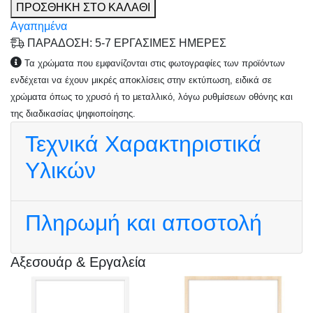
ΠΡΟΣΘΗΚΗ ΣΤΟ ΚΑΛΑΘΙ
Αγαπημένα
ΠΑΡΑΔΟΣΗ: 5-7 ΕΡΓΑΣΙΜΕΣ ΗΜΕΡΕΣ
Τα χρώματα που εμφανίζονται στις φωτογραφίες των προϊόντων
ενδέχεται να έχουν μικρές αποκλίσεις στην εκτύπωση, ειδικά σε
χρώματα όπως το χρυσό ή το μεταλλικό, λόγω ρυθμίσεων οθόνης και
της διαδικασίας ψηφιοποίησης.
Τεχνικά Χαρακτηριστικά
Υλικών
Πληρωμή και αποστολή
Αξεσουάρ & Εργαλεία