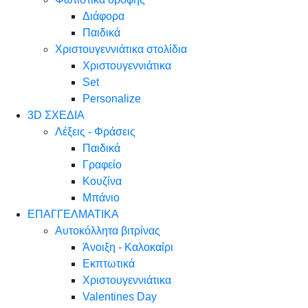
Διάφορα
Παιδικά
Χριστουγεννιάτικα στολίδια
Χριστουγεννιάτικα
Set
Personalize
3D ΣΧΕΔΙΑ
Λέξεις - Φράσεις
Παιδικά
Γραφείο
Κουζίνα
Μπάνιο
ΕΠΑΓΓΕΛΜΑΤΙΚΑ
Αυτοκόλλητα βιτρίνας
Άνοιξη - Καλοκαίρι
Εκπτωτικά
Χριστουγεννιάτικα
Valentines Day