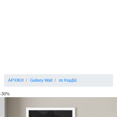
ΑΡΧΙΚΗ
Gallery Wall
σε Καμβά
-30%