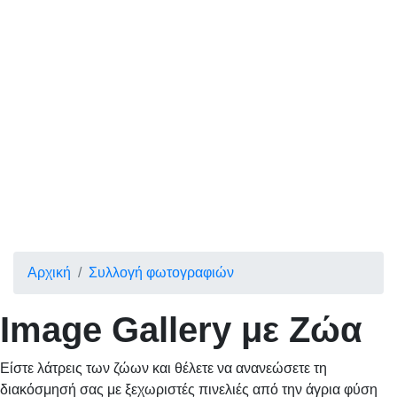
Αρχική
Συλλογή φωτογραφιών
Image Gallery
με
Ζώα
Είστε λάτρεις των ζώων και θέλετε να ανανεώσετε τη
διακόσμησή σας με ξεχωριστές πινελιές από την άγρια φύση