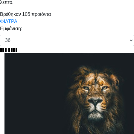
λεπτό.
Βρέθηκαν
105
προϊόντα
ΦΙΛΤΡΑ
Εμφάνιση: