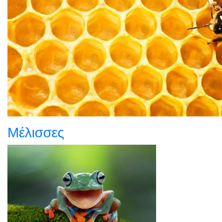
Μέλισσες