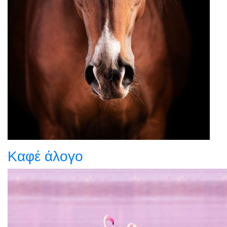
Καφέ άλογο