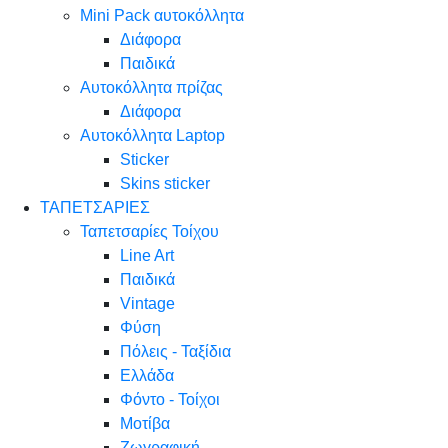
Mini Pack αυτοκόλλητα
Διάφορα
Παιδικά
Αυτοκόλλητα πρίζας
Διάφορα
Αυτοκόλλητα Laptop
Sticker
Skins sticker
ΤΑΠΕΤΣΑΡΙΕΣ
Ταπετσαρίες Τοίχου
Line Art
Παιδικά
Vintage
Φύση
Πόλεις - Ταξίδια
Ελλάδα
Φόντο - Τοίχοι
Μοτίβα
Ζωγραφική