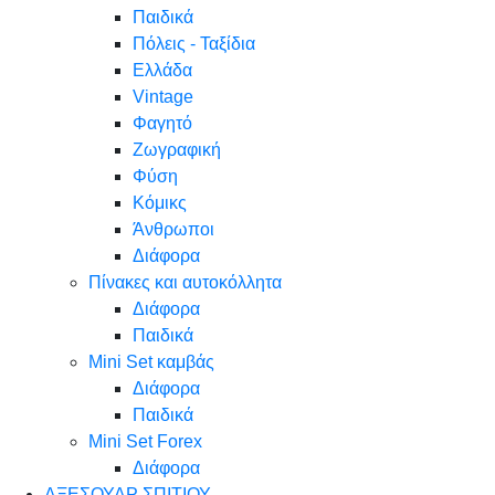
Παιδικά
Πόλεις - Ταξίδια
Ελλάδα
Vintage
Φαγητό
Ζωγραφική
Φύση
Κόμικς
Άνθρωποι
Διάφορα
Πίνακες και αυτοκόλλητα
Διάφορα
Παιδικά
Mini Set καμβάς
Διάφορα
Παιδικά
Mini Set Forex
Διάφορα
ΑΞΕΣΟΥΑΡ ΣΠΙΤΙΟΥ