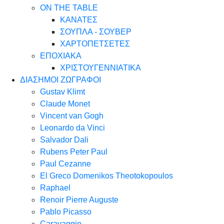
ON THE TABLE
ΚΑΝΑΤΕΣ
ΣΟΥΠΛΑ - ΣΟΥΒΕΡ
ΧΑΡΤΟΠΕΤΣΕΤΕΣ
ΕΠΟΧΙΑΚΑ
ΧΡΙΣΤΟΥΓΕΝΝΙΑΤΙΚΑ
ΔΙΑΣΗΜΟΙ ΖΩΓΡΑΦΟΙ
Gustav Klimt
Claude Monet
Vincent van Gogh
Leonardo da Vinci
Salvador Dali
Rubens Peter Paul
Paul Cezanne
El Greco Domenikos Theotokopoulos
Raphael
Renoir Pierre Auguste
Pablo Picasso
Caravaggio