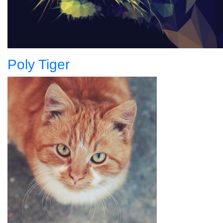
Poly Tiger