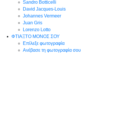
Sandro Botticelli
David Jacques-Louis
Johannes Vermeer
Juan Gris
Lorenzo Lotto
ΦΤΙΑΞΤΟ ΜΟΝΟΣ ΣΟΥ
Επίλεξε φωτογραφία
Ανέβασε τη φωτογραφία σου