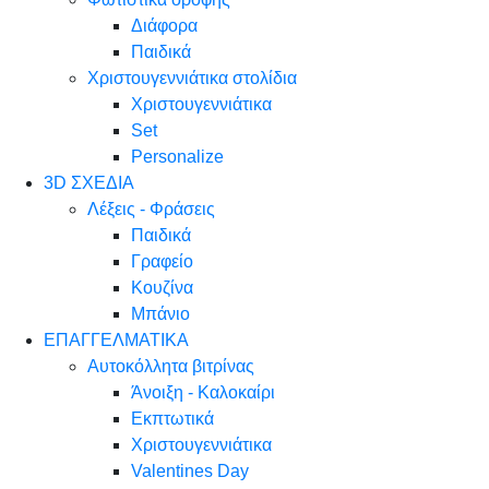
Διάφορα
Παιδικά
Χριστουγεννιάτικα στολίδια
Χριστουγεννιάτικα
Set
Personalize
3D ΣΧΕΔΙΑ
Λέξεις - Φράσεις
Παιδικά
Γραφείο
Κουζίνα
Μπάνιο
ΕΠΑΓΓΕΛΜΑΤΙΚΑ
Αυτοκόλλητα βιτρίνας
Άνοιξη - Καλοκαίρι
Εκπτωτικά
Χριστουγεννιάτικα
Valentines Day