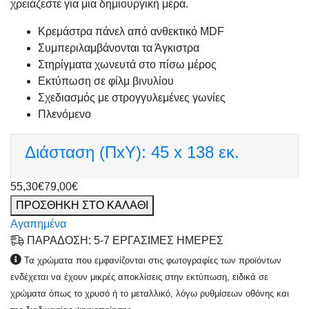
χρειάζεστε για μια δημιουργική μέρα.
Κρεμάστρα πάνελ από ανθεκτικό MDF
Συμπεριλαμβάνονται τα Άγκιστρα
Στηρίγματα χωνευτά στο πίσω μέρος
Εκτύπωση σε φίλμ βινυλίου
Σχεδιασμός με στρογγυλεμένες γωνίες
Πλενόμενο
Διάσταση (ΠxΥ):
45 x 138 εκ.
55,30€
79,00€
ΠΡΟΣΘΗΚΗ ΣΤΟ ΚΑΛΑΘΙ
Αγαπημένα
ΠΑΡΑΔΟΣΗ: 5-7 ΕΡΓΑΣΙΜΕΣ ΗΜΕΡΕΣ
Τα χρώματα που εμφανίζονται στις φωτογραφίες των προϊόντων
ενδέχεται να έχουν μικρές αποκλίσεις στην εκτύπωση, ειδικά σε
χρώματα όπως το χρυσό ή το μεταλλικό, λόγω ρυθμίσεων οθόνης και