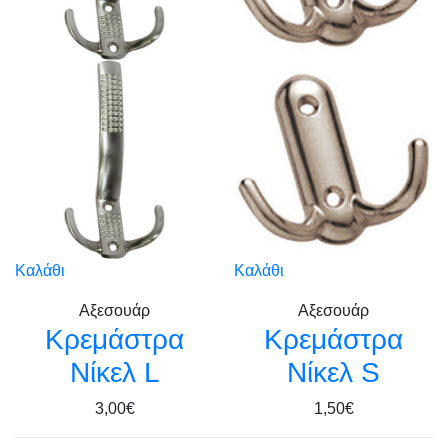
Καλάθι
Καλάθι
Αξεσουάρ
Αξεσουάρ
Κρεμάστρα
Κρεμάστρα
Νίκελ L
Νίκελ S
3,00€
1,50€