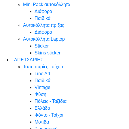
Mini Pack αυτοκόλλητα
Διάφορα
Παιδικά
Αυτοκόλλητα πρίζας
Διάφορα
Αυτοκόλλητα Laptop
Sticker
Skins sticker
ΤΑΠΕΤΣΑΡΙΕΣ
Ταπετσαρίες Τοίχου
Line Art
Παιδικά
Vintage
Φύση
Πόλεις - Ταξίδια
Ελλάδα
Φόντο - Τοίχοι
Μοτίβα
Ζωγραφική