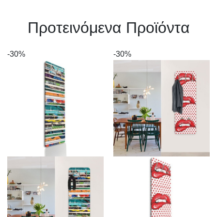
Πρoτεινόμενα Προϊόντα
-30%
-30%