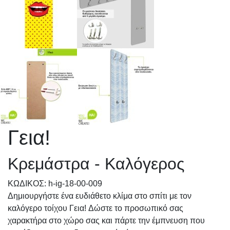
Γεια!
Κρεμάστρα - Καλόγερος
KΩΔΙΚΟΣ: h-ig-18-00-009
Δημιουργήστε ένα ευδιάθετο κλίμα στο σπίτι με τον
καλόγερο τοίχου Γεια! Δώστε το προσωπικό σας
χαρακτήρα στο χώρο σας και πάρτε την έμπνευση που