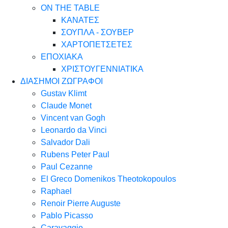
ON THE TABLE
ΚΑΝΑΤΕΣ
ΣΟΥΠΛΑ - ΣΟΥΒΕΡ
ΧΑΡΤΟΠΕΤΣΕΤΕΣ
ΕΠΟΧΙΑΚΑ
ΧΡΙΣΤΟΥΓΕΝΝΙΑΤΙΚΑ
ΔΙΑΣΗΜΟΙ ΖΩΓΡΑΦΟΙ
Gustav Klimt
Claude Monet
Vincent van Gogh
Leonardo da Vinci
Salvador Dali
Rubens Peter Paul
Paul Cezanne
El Greco Domenikos Theotokopoulos
Raphael
Renoir Pierre Auguste
Pablo Picasso
Caravaggio