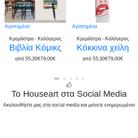
Αγαπημένα
Αγαπημένα
Κρεμάστρα - Καλόγερος
Κρεμάστρα - Καλόγερος
Βιβλία Κόμικς
Kόκκινα χείλη
από
55,30€
79,00€
από
55,30€
79,00€
Το Houseart στα Social Media
Ακολουθήστε μας στα social media και μείνετε ενημερωμένοι