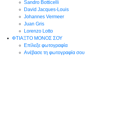
Sandro Botticelli
David Jacques-Louis
Johannes Vermeer
Juan Gris
Lorenzo Lotto
ΦΤΙΑΞΤΟ ΜΟΝΟΣ ΣΟΥ
Επίλεξε φωτογραφία
Ανέβασε τη φωτογραφία σου