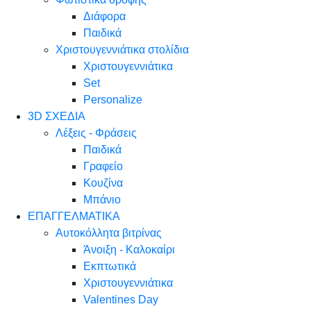
Διάφορα
Παιδικά
Χριστουγεννιάτικα στολίδια
Χριστουγεννιάτικα
Set
Personalize
3D ΣΧΕΔΙΑ
Λέξεις - Φράσεις
Παιδικά
Γραφείο
Κουζίνα
Μπάνιο
ΕΠΑΓΓΕΛΜΑΤΙΚΑ
Αυτοκόλλητα βιτρίνας
Άνοιξη - Καλοκαίρι
Εκπτωτικά
Χριστουγεννιάτικα
Valentines Day