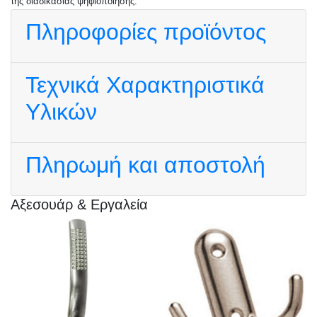
της διαδικασίας ψηφιοποίησης.
Πληροφορίες προϊόντος
Τεχνικά Χαρακτηριστικά
Υλικών
Πληρωμή και αποστολή
Αξεσουάρ & Εργαλεία