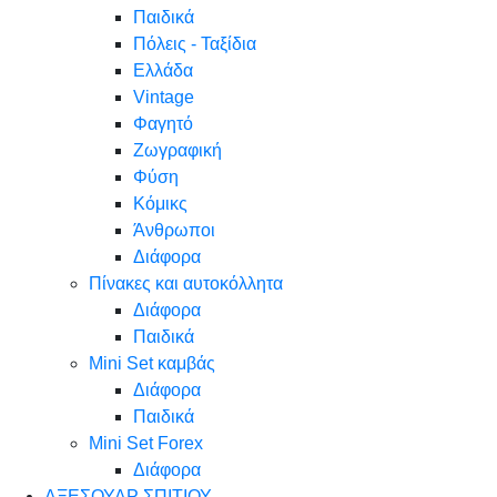
Παιδικά
Πόλεις - Ταξίδια
Ελλάδα
Vintage
Φαγητό
Ζωγραφική
Φύση
Κόμικς
Άνθρωποι
Διάφορα
Πίνακες και αυτοκόλλητα
Διάφορα
Παιδικά
Mini Set καμβάς
Διάφορα
Παιδικά
Mini Set Forex
Διάφορα
ΑΞΕΣΟΥΑΡ ΣΠΙΤΙΟΥ