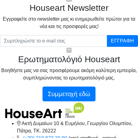
Houseart Newsletter
Eγγραφείτε στο newsletter μας κι ενημερωθείτε πρώτοι για τα
νέα και τις προσφορές μας!
ΕΓΓΡΑΦΗ
Ερωτηματολόγιό Houseart
Βοηθήστε μας να σας προσφέρουμε ακόμη καλύτερη εμπειρία,
συμπληρώνοντας το ερωτηματολόγιό μας.
Συμμετοχή εδώ
Ακτή Δυμαίων 10 & Ευμήλου, Γεωργίου Ολυμπίου,
Πάτρα, TK. 26222