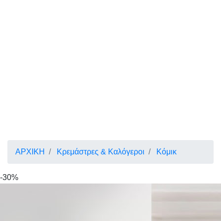
ΑΡΧΙΚΗ
Κρεμάστρες & Καλόγεροι
Κόμικ
-30%