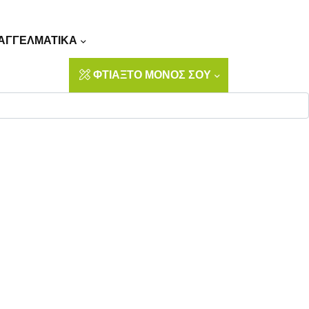
Αναζήτηση
ΑΓΓΕΛΜΑΤΙΚΑ
ΦΤΙΑΞΤΟ ΜΟΝΟΣ ΣΟΥ