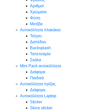
Αριθμοί
Χρώματα
Φύση
Μοτίβα
Αυτοκόλλητα πλακάκια
Τοίχου
Δαπέδου
Backsplash
Ταπετσαρία
Σκάλα
Mini Pack αυτοκόλλητα
Διάφορα
Παιδικά
Αυτοκόλλητα πρίζας
Διάφορα
Αυτοκόλλητα Laptop
Sticker
Skins sticker