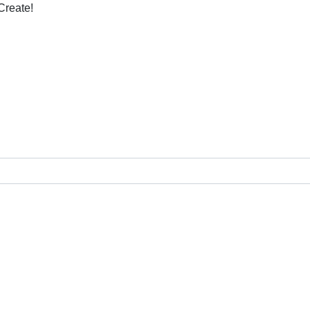
Create!