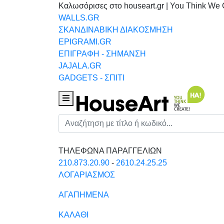
Καλωσόρισες στο houseart.gr | You Think We 
WALLS.GR
ΣΚΑΝΔΙΝΑΒΙΚΗ ΔΙΑΚΟΣΜΗΣΗ
EPIGRAMI.GR
ΕΠΙΓΡΑΦΗ - ΣΗΜΑΝΣΗ
JAJALA.GR
GADGETS - ΣΠΙΤΙ
Houseart Menu
Αναζήτηση
ΤΗΛΕΦΩΝΑ ΠΑΡΑΓΓΕΛΙΩΝ
210.873.20.90
-
2610.24.25.25
ΛΟΓΑΡΙΑΣΜΟΣ
ΑΓΑΠΗΜΕΝΑ
ΚΑΛΑΘΙ