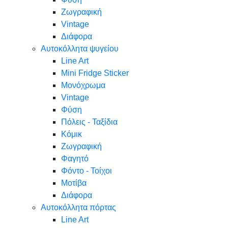
Ζωγραφική
Vintage
Διάφορα
Αυτοκόλλητα ψυγείου
Line Art
Mini Fridge Sticker
Μονόχρωμα
Vintage
Φύση
Πόλεις - Ταξίδια
Κόμικ
Ζωγραφική
Φαγητό
Φόντο - Τοίχοι
Μοτίβα
Διάφορα
Αυτοκόλλητα πόρτας
Line Art