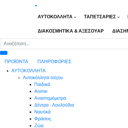
ΑΥΤΟΚΟΛΛΗΤΑ
ΤΑΠΕΤΣΑΡΙΕΣ
ΔΙΑΚΟΣΜΗΤΙΚΑ & ΑΞΕΣΟΥΑΡ
ΔΙΑΣΗ
ΠΡΟΪΟΝΤΑ
ΠΛΗΡΟΦΟΡΙΕΣ
ΑΥΤΟΚΟΛΛΗΤΑ
Αυτοκόλλητα τοίχου
Παιδικά
Anime
Αναστημόμετρα
Δέντρα - Λουλούδια
Ναυτικά
Φράσεις
Ζώα