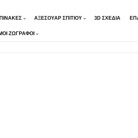
ΠΙΝΑΚΕΣ
ΑΞΕΣΟΥΑΡ ΣΠΙΤΙΟΥ
3D ΣΧΕΔΙΑ
ΕΠ
ΜΟΙ ΖΩΓΡΑΦΟΙ