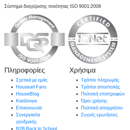
Σύστημα διαχείρισης ποιότητας ISO 9001:2008
Πληροφορίες
Χρήσιμα
Σχετικά με εμάς
Τρόποι πληρωμής
Houseart Fans
Τρόποι αποστολής
HouseBlog
Πολιτική επιστροφών
Κατάλογοι
Όροι χρήσης
Επικοινωνία
Πολιτική απορρήτου
Συνεργασία
Συχνές ερωτήσεις
χονδρικής
B2B Back to School