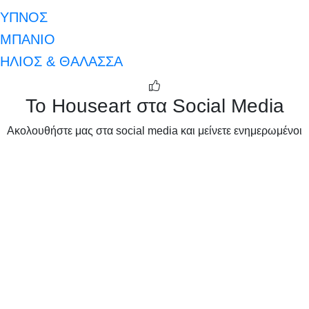
ΥΠΝΟΣ
ΜΠΑΝΙΟ
ΗΛΙΟΣ & ΘΑΛΑΣΣΑ
Το Houseart στα Social Media
Ακολουθήστε μας στα social media και μείνετε ενημερωμένοι