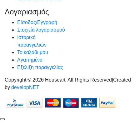
Λογαριασμός
Είσοδος/Εγγραφή
Στοιχεία λογαριασμού
Ιστορικό
παραγγελιών
Το καλάθι μου
Αγαπημένα
Εξέλιξη παραγγελίας
Copyright © 2026 Houseart. All Rights Reserved
|
Created
by
developNET