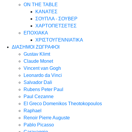
ON THE TABLE
ΚΑΝΑΤΕΣ
ΣΟΥΠΛΑ - ΣΟΥΒΕΡ
ΧΑΡΤΟΠΕΤΣΕΤΕΣ
ΕΠΟΧΙΑΚΑ
ΧΡΙΣΤΟΥΓΕΝΝΙΑΤΙΚΑ
ΔΙΑΣΗΜΟΙ ΖΩΓΡΑΦΟΙ
Gustav Klimt
Claude Monet
Vincent van Gogh
Leonardo da Vinci
Salvador Dali
Rubens Peter Paul
Paul Cezanne
El Greco Domenikos Theotokopoulos
Raphael
Renoir Pierre Auguste
Pablo Picasso
Caravaggio