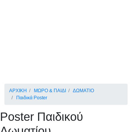
ΑΡΧΙΚΗ
ΜΩΡΟ & ΠΑΙΔΙ
ΔΩΜΑΤΙΟ
Παιδικά Poster
Poster Παιδικού
Δωματίου