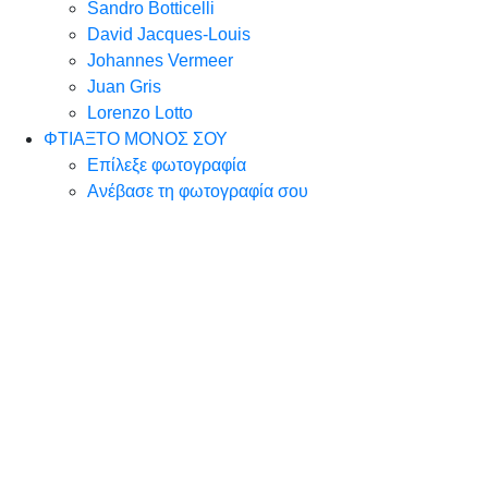
Sandro Botticelli
David Jacques-Louis
Johannes Vermeer
Juan Gris
Lorenzo Lotto
ΦΤΙΑΞΤΟ ΜΟΝΟΣ ΣΟΥ
Επίλεξε φωτογραφία
Ανέβασε τη φωτογραφία σου