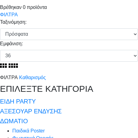
Βρέθηκαν
0
προϊόντα
ΦΙΛΤΡΑ
Ταξινόμηση:
Εμφάνιση:
ΦΙΛΤΡΑ
Καθαρισμός
ΕΠΙΛΕΞΤΕ ΚΑΤΗΓΟΡΙΑ
ΕΙΔΗ PARTY
ΑΞΕΣΟΥΑΡ ΕΝΔΥΣΗΣ
ΔΩΜΑΤΙΟ
Παιδικά Poster