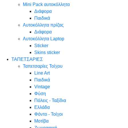
Mini Pack αυτοκόλλητα
Διάφορα
Παιδικά
Αυτοκόλλητα πρίζας
Διάφορα
Αυτοκόλλητα Laptop
Sticker
Skins sticker
ΤΑΠΕΤΣΑΡΙΕΣ
Ταπετσαρίες Τοίχου
Line Art
Παιδικά
Vintage
Φύση
Πόλεις - Ταξίδια
Ελλάδα
Φόντο - Τοίχοι
Μοτίβα
Ζωγραφική