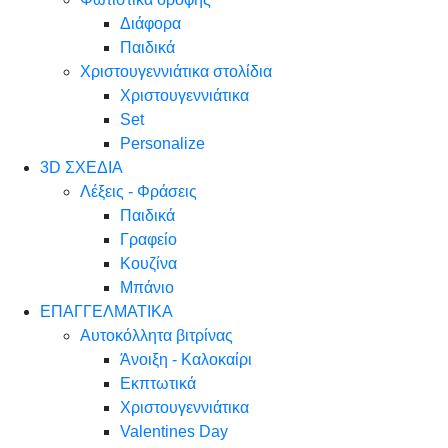
Διάφορα
Παιδικά
Χριστουγεννιάτικα στολίδια
Χριστουγεννιάτικα
Set
Personalize
3D ΣΧΕΔΙΑ
Λέξεις - Φράσεις
Παιδικά
Γραφείο
Κουζίνα
Μπάνιο
ΕΠΑΓΓΕΛΜΑΤΙΚΑ
Αυτοκόλλητα βιτρίνας
Άνοιξη - Καλοκαίρι
Εκπτωτικά
Χριστουγεννιάτικα
Valentines Day