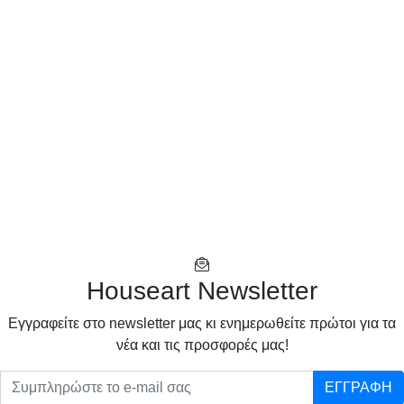
Houseart Newsletter
Eγγραφείτε στο newsletter μας κι ενημερωθείτε πρώτοι για τα
νέα και τις προσφορές μας!
ΕΓΓΡΑΦΗ