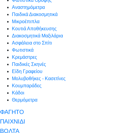
Φωτιστικά Οροφής
Αναστημόμετρα
Παιδικά Διακοσμητικά
Μικροέπιπλα
Κουτιά Αποθήκευσης
Διακοσμητικά Μαξιλάρια
Ασφάλεια στο Σπίτι
Φωτιστικά
Κρεμάστρες
Παιδικές Σκηνές
Είδη Γραφείου
Μολυβοθήκες - Κασετίνες
Κουμπαράδες
Κάδοι
Θερμόμετρα
ΦΑΓΗΤΟ
ΠΑΙΧΝΙΔΙ
ΒΟΛΤΑ