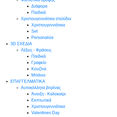
Διάφορα
Παιδικά
Χριστουγεννιάτικα στολίδια
Χριστουγεννιάτικα
Set
Personalize
3D ΣΧΕΔΙΑ
Λέξεις - Φράσεις
Παιδικά
Γραφείο
Κουζίνα
Μπάνιο
ΕΠΑΓΓΕΛΜΑΤΙΚΑ
Αυτοκόλλητα βιτρίνας
Άνοιξη - Καλοκαίρι
Εκπτωτικά
Χριστουγεννιάτικα
Valentines Day