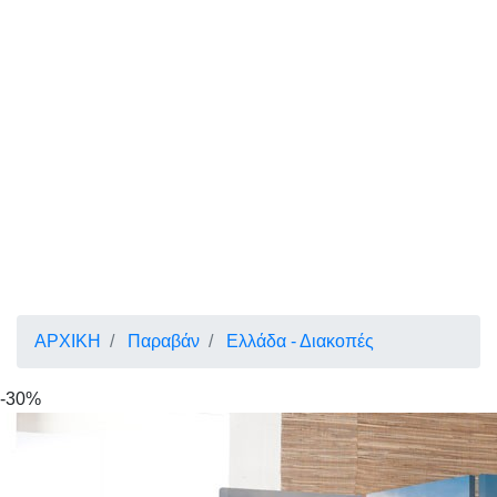
ΑΡΧΙΚΗ
Παραβάν
Ελλάδα - Διακοπές
-30%