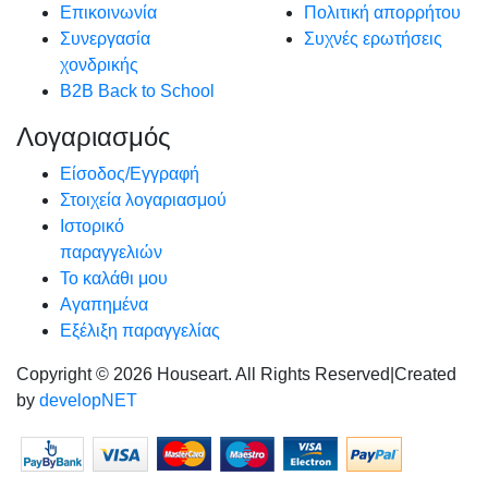
Επικοινωνία
Πολιτική απορρήτου
Συνεργασία
Συχνές ερωτήσεις
χονδρικής
B2B Back to School
Λογαριασμός
Είσοδος/Εγγραφή
Στοιχεία λογαριασμού
Ιστορικό
παραγγελιών
Το καλάθι μου
Αγαπημένα
Εξέλιξη παραγγελίας
Copyright © 2026 Houseart. All Rights Reserved
|
Created
by
developNET