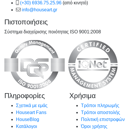
(+30) 6936.75.25.96
(από κινητό)
info@houseart.gr
Πιστοποιήσεις
Σύστημα διαχείρισης ποιότητας ISO 9001:2008
Πληροφορίες
Χρήσιμα
Σχετικά με εμάς
Τρόποι πληρωμής
Houseart Fans
Τρόποι αποστολής
HouseBlog
Πολιτική επιστροφών
Κατάλογοι
Όροι χρήσης