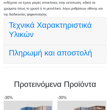
ενδέχεται να έχουν μικρές αποκλίσεις στην εκτύπωση, ειδικά σε
χρώματα όπως το χρυσό ή το μεταλλικό, λόγω ρυθμίσεων οθόνης και
της διαδικασίας ψηφιοποίησης.
Τεχνικά Χαρακτηριστικά
Υλικών
Πληρωμή και αποστολή
Πρoτεινόμενα Προϊόντα
-30%
-30%