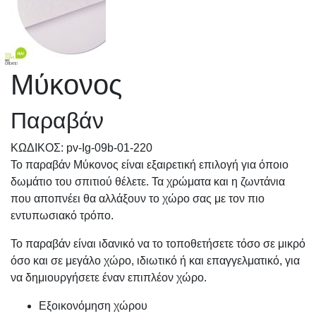
Μύκονος
Παραβάν
KΩΔΙΚΟΣ: pv-Ig-09b-01-220
Το παραβάν Μύκονος είναι εξαιρετική επιλογή για όποιο
δωμάτιο του σπιτιού θέλετε. Τα χρώματα και η ζωντάνια
που αποπνέει θα αλλάξουν το χώρο σας με τον πιο
εντυπωσιακό τρόπο.
Το παραβάν είναι ιδανικό να το τοποθετήσετε τόσο σε μικρό
όσο και σε μεγάλο χώρο, ιδιωτικό ή και επαγγελματικό, για
να δημιουργήσετε έναν επιπλέον χώρο.
Εξοικονόμηση χώρου