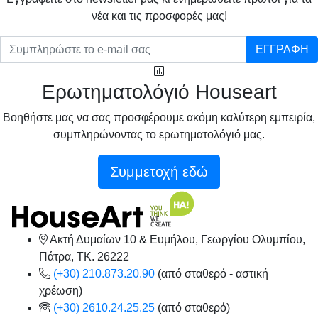
νέα και τις προσφορές μας!
ΕΓΓΡΑΦΗ
Ερωτηματολόγιό Houseart
Βοηθήστε μας να σας προσφέρουμε ακόμη καλύτερη εμπειρία,
συμπληρώνοντας το ερωτηματολόγιό μας.
Συμμετοχή εδώ
Ακτή Δυμαίων 10 & Ευμήλου, Γεωργίου Ολυμπίου,
Πάτρα, TK. 26222
(+30) 210.873.20.90
(από σταθερό - αστική
χρέωση)
(+30) 2610.24.25.25
(από σταθερό)