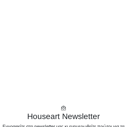
Houseart Newsletter
Eγγραφείτε στο newsletter μας κι ενημερωθείτε πρώτοι για τα