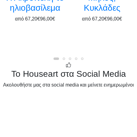
ηλιοβασίλεμα
Κυκλάδες
από
67,20€
96,00€
από
67,20€
96,00€
Το Houseart στα Social Media
Ακολουθήστε μας στα social media και μείνετε ενημερωμένοι