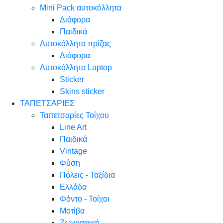
Mini Pack αυτοκόλλητα
Διάφορα
Παιδικά
Αυτοκόλλητα πρίζας
Διάφορα
Αυτοκόλλητα Laptop
Sticker
Skins sticker
ΤΑΠΕΤΣΑΡΙΕΣ
Ταπετσαρίες Τοίχου
Line Art
Παιδικά
Vintage
Φύση
Πόλεις - Ταξίδια
Ελλάδα
Φόντο - Τοίχοι
Μοτίβα
Ζωγραφική