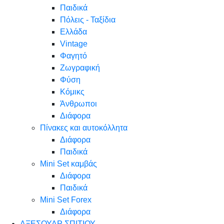
Παιδικά
Πόλεις - Ταξίδια
Ελλάδα
Vintage
Φαγητό
Ζωγραφική
Φύση
Κόμικς
Άνθρωποι
Διάφορα
Πίνακες και αυτοκόλλητα
Διάφορα
Παιδικά
Mini Set καμβάς
Διάφορα
Παιδικά
Mini Set Forex
Διάφορα
ΑΞΕΣΟΥΑΡ ΣΠΙΤΙΟΥ