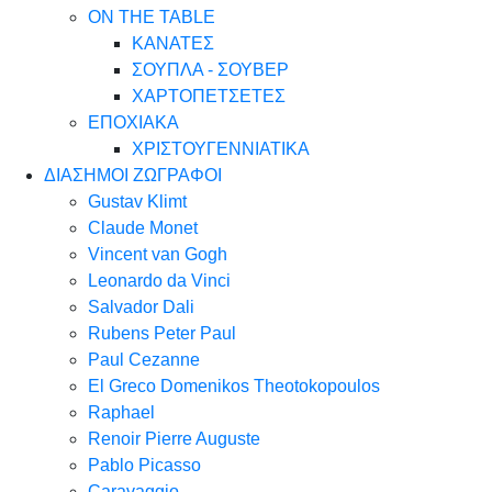
ON THE TABLE
ΚΑΝΑΤΕΣ
ΣΟΥΠΛΑ - ΣΟΥΒΕΡ
ΧΑΡΤΟΠΕΤΣΕΤΕΣ
ΕΠΟΧΙΑΚΑ
ΧΡΙΣΤΟΥΓΕΝΝΙΑΤΙΚΑ
ΔΙΑΣΗΜΟΙ ΖΩΓΡΑΦΟΙ
Gustav Klimt
Claude Monet
Vincent van Gogh
Leonardo da Vinci
Salvador Dali
Rubens Peter Paul
Paul Cezanne
El Greco Domenikos Theotokopoulos
Raphael
Renoir Pierre Auguste
Pablo Picasso
Caravaggio