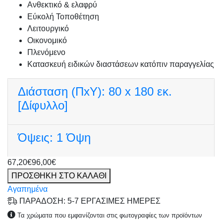
Ανθεκτικό & ελαφρύ
Εύκολή Τοποθέτηση
Λειτουργικό
Οικονομικό
Πλενόμενο
Κατασκευή ειδικών διαστάσεων κατόπιν παραγγελίας
Διάσταση (ΠxΥ):
80 x 180 εκ.
[Δίφυλλο]
Όψεις:
1 Όψη
67,20€
96,00€
ΠΡΟΣΘΗΚΗ ΣΤΟ ΚΑΛΑΘΙ
Αγαπημένα
ΠΑΡΑΔΟΣΗ: 5-7 ΕΡΓΑΣΙΜΕΣ ΗΜΕΡΕΣ
Τα χρώματα που εμφανίζονται στις φωτογραφίες των προϊόντων