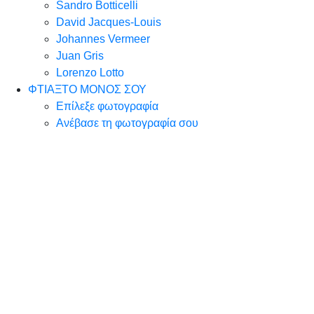
Sandro Botticelli
David Jacques-Louis
Johannes Vermeer
Juan Gris
Lorenzo Lotto
ΦΤΙΑΞΤΟ ΜΟΝΟΣ ΣΟΥ
Επίλεξε φωτογραφία
Ανέβασε τη φωτογραφία σου