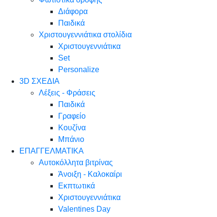
Διάφορα
Παιδικά
Χριστουγεννιάτικα στολίδια
Χριστουγεννιάτικα
Set
Personalize
3D ΣΧΕΔΙΑ
Λέξεις - Φράσεις
Παιδικά
Γραφείο
Κουζίνα
Μπάνιο
ΕΠΑΓΓΕΛΜΑΤΙΚΑ
Αυτοκόλλητα βιτρίνας
Άνοιξη - Καλοκαίρι
Εκπτωτικά
Χριστουγεννιάτικα
Valentines Day