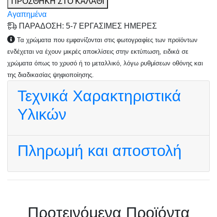
ΠΡΟΣΘΗΚΗ ΣΤΟ ΚΑΛΑΘΙ
Αγαπημένα
ΠΑΡΑΔΟΣΗ: 5-7 ΕΡΓΑΣΙΜΕΣ ΗΜΕΡΕΣ
Τα χρώματα που εμφανίζονται στις φωτογραφίες των προϊόντων
ενδέχεται να έχουν μικρές αποκλίσεις στην εκτύπωση, ειδικά σε
χρώματα όπως το χρυσό ή το μεταλλικό, λόγω ρυθμίσεων οθόνης και
της διαδικασίας ψηφιοποίησης.
Τεχνικά Χαρακτηριστικά
Υλικών
Πληρωμή και αποστολή
Πρoτεινόμενα Προϊόντα