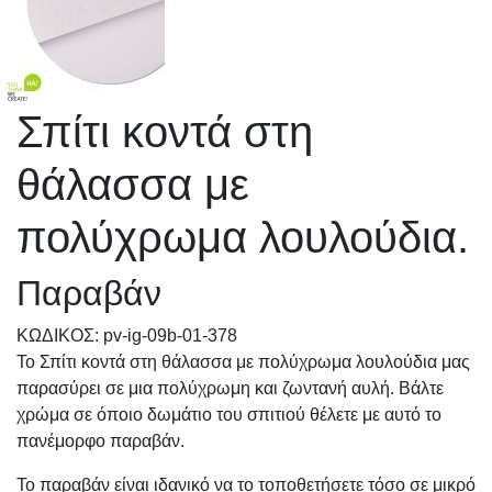
Σπίτι κοντά στη
θάλασσα με
πολύχρωμα λουλούδια.
Παραβάν
KΩΔΙΚΟΣ: pv-ig-09b-01-378
Το Σπίτι κοντά στη θάλασσα με πολύχρωμα λουλούδια μας
παρασύρει σε μια πολύχρωμη και ζωντανή αυλή. Βάλτε
χρώμα σε όποιο δωμάτιο του σπιτιού θέλετε με αυτό το
πανέμορφο παραβάν.
Το παραβάν είναι ιδανικό να το τοποθετήσετε τόσο σε μικρό