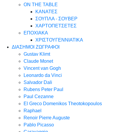
ON THE TABLE
ΚΑΝΑΤΕΣ
ΣΟΥΠΛΑ - ΣΟΥΒΕΡ
ΧΑΡΤΟΠΕΤΣΕΤΕΣ
ΕΠΟΧΙΑΚΑ
ΧΡΙΣΤΟΥΓΕΝΝΙΑΤΙΚΑ
ΔΙΑΣΗΜΟΙ ΖΩΓΡΑΦΟΙ
Gustav Klimt
Claude Monet
Vincent van Gogh
Leonardo da Vinci
Salvador Dali
Rubens Peter Paul
Paul Cezanne
El Greco Domenikos Theotokopoulos
Raphael
Renoir Pierre Auguste
Pablo Picasso
Caravaggio