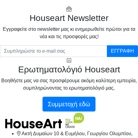
Houseart Newsletter
Eγγραφείτε στο newsletter μας κι ενημερωθείτε πρώτοι για τα
νέα και τις προσφορές μας!
ΕΓΓΡΑΦΗ
Ερωτηματολόγιό Houseart
Βοηθήστε μας να σας προσφέρουμε ακόμη καλύτερη εμπειρία,
συμπληρώνοντας το ερωτηματολόγιό μας.
Συμμετοχή εδώ
Ακτή Δυμαίων 10 & Ευμήλου, Γεωργίου Ολυμπίου,