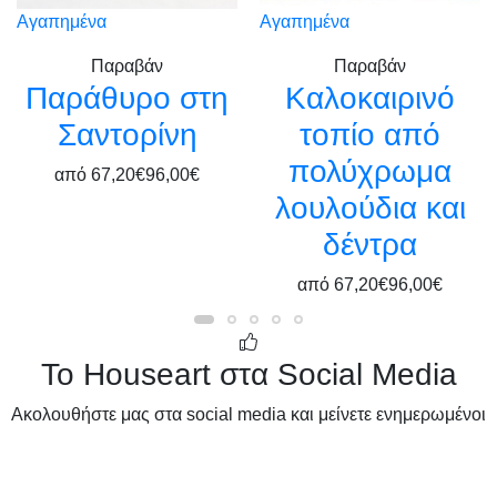
Αγαπημένα
Αγαπημένα
Παραβάν
Παραβάν
Παράθυρο στη
Καλοκαιρινό
Σαντορίνη
τοπίο από
πολύχρωμα
από
67,20€
96,00€
λουλούδια και
δέντρα
από
67,20€
96,00€
Το Houseart στα Social Media
Ακολουθήστε μας στα social media και μείνετε ενημερωμένοι