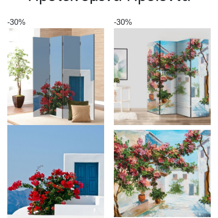
-30%
-30%