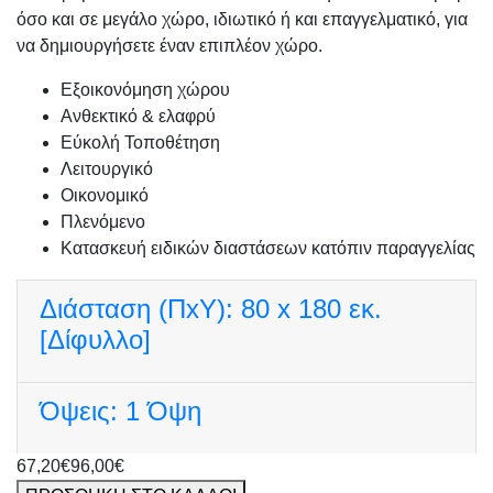
όσο και σε μεγάλο χώρο, ιδιωτικό ή και επαγγελματικό, για
να δημιουργήσετε έναν επιπλέον χώρο.
Εξοικονόμηση χώρου
Ανθεκτικό & ελαφρύ
Εύκολή Τοποθέτηση
Λειτουργικό
Οικονομικό
Πλενόμενο
Κατασκευή ειδικών διαστάσεων κατόπιν παραγγελίας
Διάσταση (ΠxΥ):
80 x 180 εκ.
[Δίφυλλο]
Όψεις:
1 Όψη
67,20€
96,00€