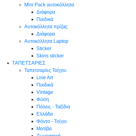
Mini Pack αυτοκόλλητα
Διάφορα
Παιδικά
Αυτοκόλλητα πρίζας
Διάφορα
Αυτοκόλλητα Laptop
Sticker
Skins sticker
ΤΑΠΕΤΣΑΡΙΕΣ
Ταπετσαρίες Τοίχου
Line Art
Παιδικά
Vintage
Φύση
Πόλεις - Ταξίδια
Ελλάδα
Φόντο - Τοίχοι
Μοτίβα
Ζωγραφική