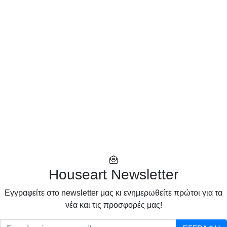
Houseart Newsletter
Eγγραφείτε στο newsletter μας κι ενημερωθείτε πρώτοι για τα
νέα και τις προσφορές μας!