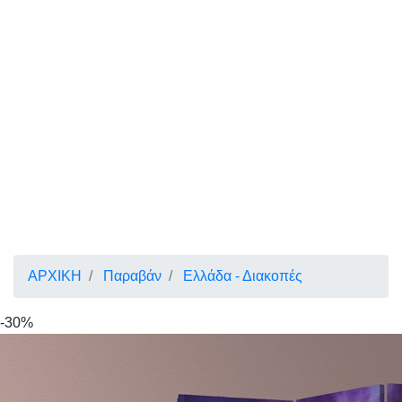
ΑΡΧΙΚΗ
Παραβάν
Ελλάδα - Διακοπές
-30%