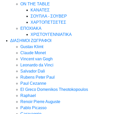
ON THE TABLE
ΚΑΝΑΤΕΣ
ΣΟΥΠΛΑ - ΣΟΥΒΕΡ
ΧΑΡΤΟΠΕΤΣΕΤΕΣ
ΕΠΟΧΙΑΚΑ
ΧΡΙΣΤΟΥΓΕΝΝΙΑΤΙΚΑ
ΔΙΑΣΗΜΟΙ ΖΩΓΡΑΦΟΙ
Gustav Klimt
Claude Monet
Vincent van Gogh
Leonardo da Vinci
Salvador Dali
Rubens Peter Paul
Paul Cezanne
El Greco Domenikos Theotokopoulos
Raphael
Renoir Pierre Auguste
Pablo Picasso
Caravaggio