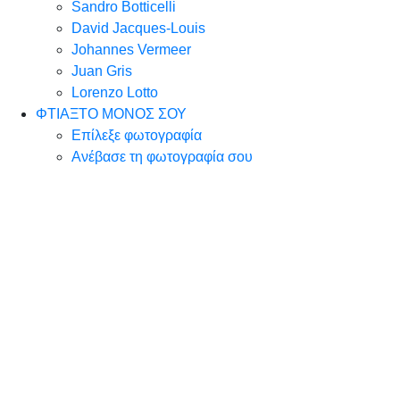
Sandro Botticelli
David Jacques-Louis
Johannes Vermeer
Juan Gris
Lorenzo Lotto
ΦΤΙΑΞΤΟ ΜΟΝΟΣ ΣΟΥ
Επίλεξε φωτογραφία
Ανέβασε τη φωτογραφία σου