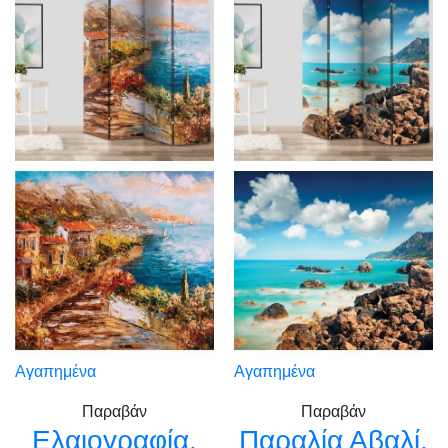
Αγαπημένα
Αγαπημένα
Παραβάν
Παραβάν
Ελαιογραφία,
Παραλία Αβαλί,