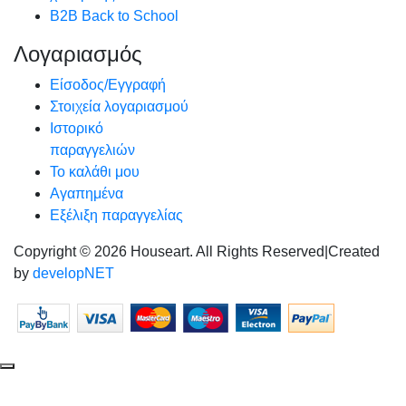
B2B Back to School
Λογαριασμός
Είσοδος/Εγγραφή
Στοιχεία λογαριασμού
Ιστορικό
παραγγελιών
Το καλάθι μου
Αγαπημένα
Εξέλιξη παραγγελίας
Copyright © 2026 Houseart. All Rights Reserved
|
Created
by
developNET