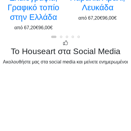
Γραφικό τοπίο
Λευκάδα
στην Ελλάδα
από
67,20€
96,00€
από
67,20€
96,00€
Το Houseart στα Social Media
Ακολουθήστε μας στα social media και μείνετε ενημερωμένοι