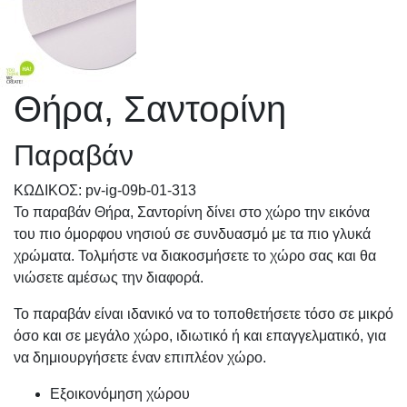
Θήρα, Σαντορίνη
Παραβάν
KΩΔΙΚΟΣ: pv-ig-09b-01-313
Το παραβάν Θήρα, Σαντορίνη δίνει στο χώρο την εικόνα
του πιο όμορφου νησιού σε συνδυασμό με τα πιο γλυκά
χρώματα. Τολμήστε να διακοσμήσετε το χώρο σας και θα
νιώσετε αμέσως την διαφορά.
Το παραβάν είναι ιδανικό να το τοποθετήσετε τόσο σε μικρό
όσο και σε μεγάλο χώρο, ιδιωτικό ή και επαγγελματικό, για
να δημιουργήσετε έναν επιπλέον χώρο.
Εξοικονόμηση χώρου