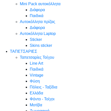
Mini Pack αυτοκόλλητα
Διάφορα
Παιδικά
Αυτοκόλλητα πρίζας
Διάφορα
Αυτοκόλλητα Laptop
Sticker
Skins sticker
ΤΑΠΕΤΣΑΡΙΕΣ
Ταπετσαρίες Τοίχου
Line Art
Παιδικά
Vintage
Φύση
Πόλεις - Ταξίδια
Ελλάδα
Φόντο - Τοίχοι
Μοτίβα
Ζωγραφική