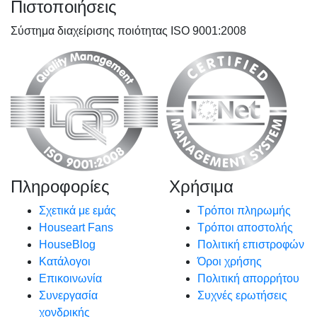
Πιστοποιήσεις
Σύστημα διαχείρισης ποιότητας ISO 9001:2008
Πληροφορίες
Χρήσιμα
Σχετικά με εμάς
Τρόποι πληρωμής
Houseart Fans
Τρόποι αποστολής
HouseBlog
Πολιτική επιστροφών
Κατάλογοι
Όροι χρήσης
Επικοινωνία
Πολιτική απορρήτου
Συνεργασία
Συχνές ερωτήσεις
χονδρικής