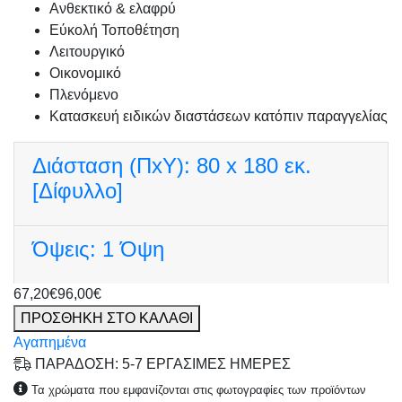
Ανθεκτικό & ελαφρύ
Εύκολή Τοποθέτηση
Λειτουργικό
Οικονομικό
Πλενόμενο
Κατασκευή ειδικών διαστάσεων κατόπιν παραγγελίας
Διάσταση (ΠxΥ):
80 x 180 εκ.
[Δίφυλλο]
Όψεις:
1 Όψη
67,20€
96,00€
ΠΡΟΣΘΗΚΗ ΣΤΟ ΚΑΛΑΘΙ
Αγαπημένα
ΠΑΡΑΔΟΣΗ: 5-7 ΕΡΓΑΣΙΜΕΣ ΗΜΕΡΕΣ
Τα χρώματα που εμφανίζονται στις φωτογραφίες των προϊόντων