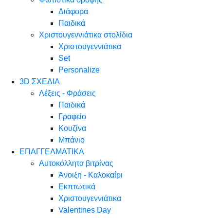
Διάφορα
Παιδικά
Χριστουγεννιάτικα στολίδια
Χριστουγεννιάτικα
Set
Personalize
3D ΣΧΕΔΙΑ
Λέξεις - Φράσεις
Παιδικά
Γραφείο
Κουζίνα
Μπάνιο
ΕΠΑΓΓΕΛΜΑΤΙΚΑ
Αυτοκόλλητα βιτρίνας
Άνοιξη - Καλοκαίρι
Εκπτωτικά
Χριστουγεννιάτικα
Valentines Day