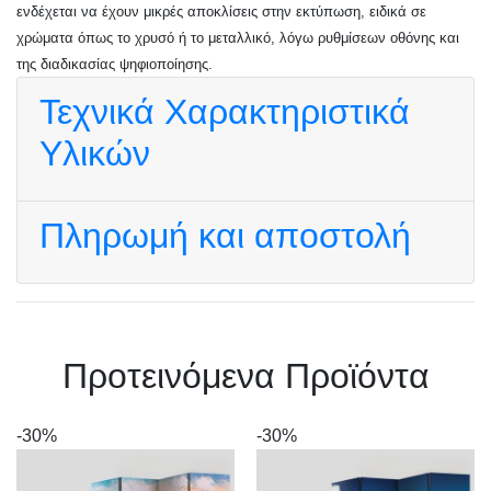
ενδέχεται να έχουν μικρές αποκλίσεις στην εκτύπωση, ειδικά σε
χρώματα όπως το χρυσό ή το μεταλλικό, λόγω ρυθμίσεων οθόνης και
της διαδικασίας ψηφιοποίησης.
Τεχνικά Χαρακτηριστικά
Υλικών
Πληρωμή και αποστολή
Πρoτεινόμενα Προϊόντα
-30%
-30%