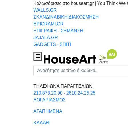
Καλωσόρισες στο houseart.gr | You Think We 
WALLS.GR
ΣΚΑΝΔΙΝΑΒΙΚΗ ΔΙΑΚΟΣΜΗΣΗ
EPIGRAMI.GR
ΕΠΙΓΡΑΦΗ - ΣΗΜΑΝΣΗ
JAJALA.GR
GADGETS - ΣΠΙΤΙ
Houseart Menu
Αναζήτηση
ΤΗΛΕΦΩΝΑ ΠΑΡΑΓΓΕΛΙΩΝ
210.873.20.90
-
2610.24.25.25
ΛΟΓΑΡΙΑΣΜΟΣ
ΑΓΑΠΗΜΕΝΑ
ΚΑΛΑΘΙ