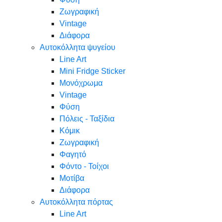
Ζωγραφική
Vintage
Διάφορα
Αυτοκόλλητα ψυγείου
Line Art
Mini Fridge Sticker
Μονόχρωμα
Vintage
Φύση
Πόλεις - Ταξίδια
Κόμικ
Ζωγραφική
Φαγητό
Φόντο - Τοίχοι
Μοτίβα
Διάφορα
Αυτοκόλλητα πόρτας
Line Art