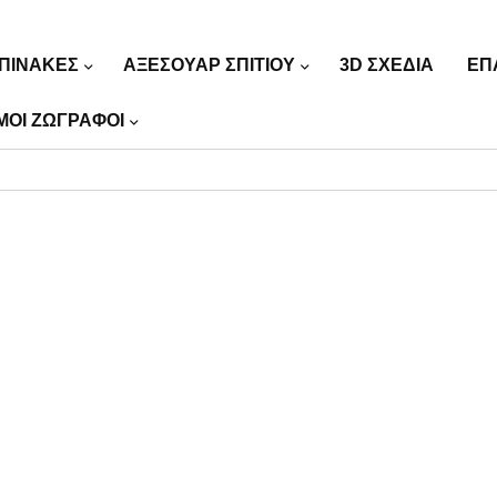
ΠΙΝΑΚΕΣ
ΑΞΕΣΟΥΑΡ ΣΠΙΤΙΟΥ
3D ΣΧΕΔΙΑ
ΕΠ
ΜΟΙ ΖΩΓΡΑΦΟΙ