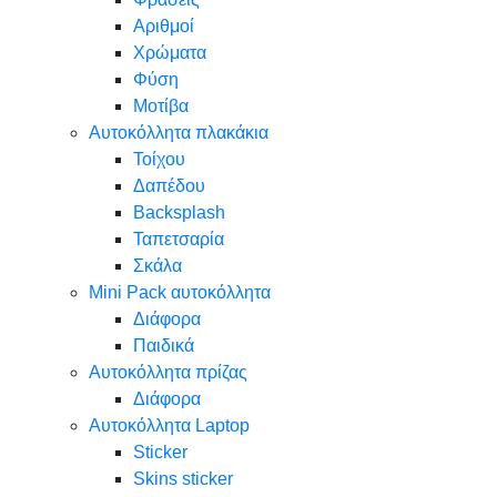
Αριθμοί
Χρώματα
Φύση
Μοτίβα
Αυτοκόλλητα πλακάκια
Τοίχου
Δαπέδου
Backsplash
Ταπετσαρία
Σκάλα
Mini Pack αυτοκόλλητα
Διάφορα
Παιδικά
Αυτοκόλλητα πρίζας
Διάφορα
Αυτοκόλλητα Laptop
Sticker
Skins sticker