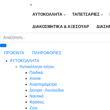
ΑΥΤΟΚΟΛΛΗΤΑ
ΤΑΠΕΤΣΑΡΙΕΣ
ΔΙΑΚΟΣΜΗΤΙΚΑ & ΑΞΕΣΟΥΑΡ
ΔΙΑΣΗ
ΠΡΟΪΟΝΤΑ
ΠΛΗΡΟΦΟΡΙΕΣ
ΑΥΤΟΚΟΛΛΗΤΑ
Αυτοκόλλητα τοίχου
Παιδικά
Anime
Αναστημόμετρα
Δέντρα - Λουλούδια
Ναυτικά
Φράσεις
Ζώα