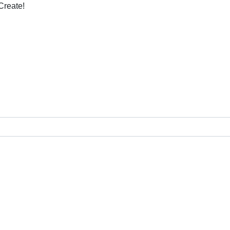
Create!