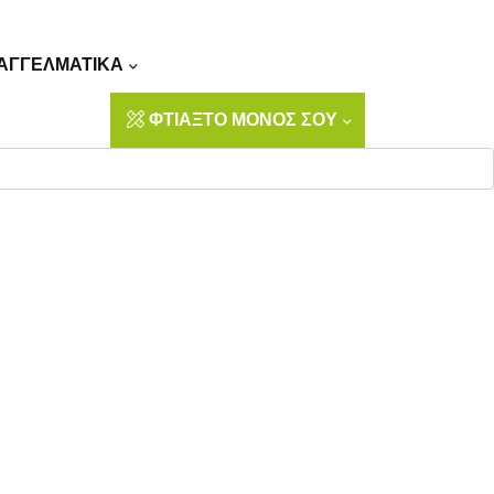
Αναζήτηση
ΑΓΓΕΛΜΑΤΙΚΑ
ΦΤΙΑΞΤΟ ΜΟΝΟΣ ΣΟΥ