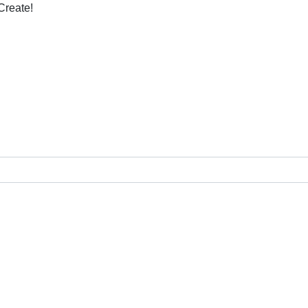
Create!