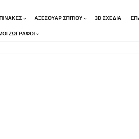
ΠΙΝΑΚΕΣ
ΑΞΕΣΟΥΑΡ ΣΠΙΤΙΟΥ
3D ΣΧΕΔΙΑ
ΕΠ
ΜΟΙ ΖΩΓΡΑΦΟΙ