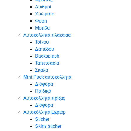
Αριθμοί
Χρώματα
Φύση
Μοτίβα
Αυτοκόλλητα πλακάκια
Τοίχου
Δαπέδου
Backsplash
Ταπετσαρία
Σκάλα
Mini Pack αυτοκόλλητα
Διάφορα
Παιδικά
Αυτοκόλλητα πρίζας
Διάφορα
Αυτοκόλλητα Laptop
Sticker
Skins sticker