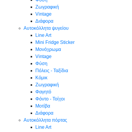
Ζωγραφική
Vintage
Διάφορα
Αυτοκόλλητα ψυγείου
Line Art
Mini Fridge Sticker
Μονόχρωμα
Vintage
Φύση
Πόλεις - Ταξίδια
Κόμικ
Ζωγραφική
Φαγητό
Φόντο - Τοίχοι
Μοτίβα
Διάφορα
Αυτοκόλλητα πόρτας
Line Art