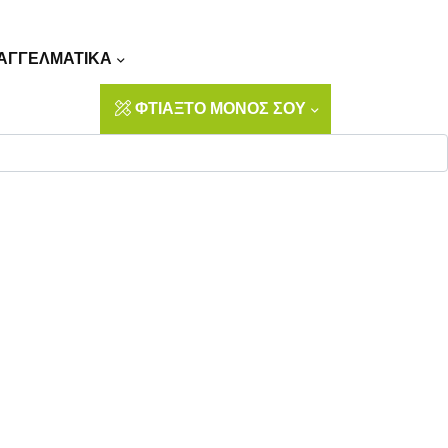
Αναζήτηση
ΑΓΓΕΛΜΑΤΙΚΑ
ΦΤΙΑΞΤΟ ΜΟΝΟΣ ΣΟΥ