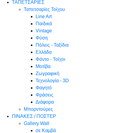
ΤΑΠΕΤΣΑΡΙΕΣ
Ταπετσαρίες Τοίχου
Line Art
Παιδικά
Vintage
Φύση
Πόλεις - Ταξίδια
Ελλάδα
Φόντο - Τοίχοι
Μοτίβα
Ζωγραφική
Τεχνολογία - 3D
Φαγητό
Φράσεις
Διάφορα
Μπορντούρες
ΠΙΝΑΚΕΣ / ΠΟΣΤΕΡ
Gallery Wall
σε Καμβά