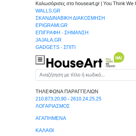
Καλωσόρισες στο houseart.gr | You Think We 
WALLS.GR
ΣΚΑΝΔΙΝΑΒΙΚΗ ΔΙΑΚΟΣΜΗΣΗ
EPIGRAMI.GR
ΕΠΙΓΡΑΦΗ - ΣΗΜΑΝΣΗ
JAJALA.GR
GADGETS - ΣΠΙΤΙ
Houseart Menu
Αναζήτηση
ΤΗΛΕΦΩΝΑ ΠΑΡΑΓΓΕΛΙΩΝ
210.873.20.90
-
2610.24.25.25
ΛΟΓΑΡΙΑΣΜΟΣ
ΑΓΑΠΗΜΕΝΑ
ΚΑΛΑΘΙ