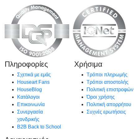
Πληροφορίες
Χρήσιμα
Σχετικά με εμάς
Τρόποι πληρωμής
Houseart Fans
Τρόποι αποστολής
HouseBlog
Πολιτική επιστροφών
Κατάλογοι
Όροι χρήσης
Επικοινωνία
Πολιτική απορρήτου
Συνεργασία
Συχνές ερωτήσεις
χονδρικής
B2B Back to School