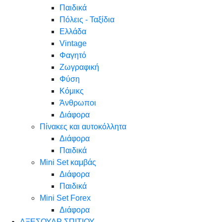
Παιδικά
Πόλεις - Ταξίδια
Ελλάδα
Vintage
Φαγητό
Ζωγραφική
Φύση
Κόμικς
Άνθρωποι
Διάφορα
Πίνακες και αυτοκόλλητα
Διάφορα
Παιδικά
Mini Set καμβάς
Διάφορα
Παιδικά
Mini Set Forex
Διάφορα
ΑΞΕΣΟΥΑΡ ΣΠΙΤΙΟΥ