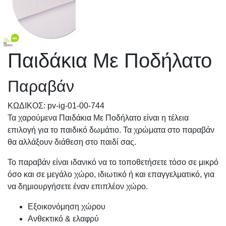
Παιδάκια Με Ποδήλατο
Παραβάν
KΩΔΙΚΟΣ: pv-ig-01-00-744
Τα χαρούμενα Παιδάκια Με Ποδήλατο είναι η τέλεια
επιλογή για το παιδικό δωμάτιο. Τα χρώματα στο παραβάν
θα αλλάξουν διάθεση στο παιδί σας.
Το παραβάν είναι ιδανικό να το τοποθετήσετε τόσο σε μικρό
όσο και σε μεγάλο χώρο, ιδιωτικό ή και επαγγελματικό, για
να δημιουργήσετε έναν επιπλέον χώρο.
Εξοικονόμηση χώρου
Ανθεκτικό & ελαφρύ