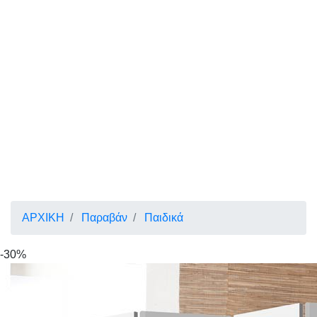
ΑΡΧΙΚΗ
Παραβάν
Παιδικά
-30%