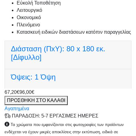
Εύκολή Τοποθέτηση
Λειτουργικό
Οικονομικό
Πλενόμενο
Κατασκευή ειδικών διαστάσεων κατόπιν παραγγελίας
Διάσταση (ΠxΥ):
80 x 180 εκ.
[Δίφυλλο]
Όψεις:
1 Όψη
67,20€
96,00€
ΠΡΟΣΘΗΚΗ ΣΤΟ ΚΑΛΑΘΙ
Αγαπημένα
ΠΑΡΑΔΟΣΗ: 5-7 ΕΡΓΑΣΙΜΕΣ ΗΜΕΡΕΣ
Τα χρώματα που εμφανίζονται στις φωτογραφίες των προϊόντων
ενδέχεται να έχουν μικρές αποκλίσεις στην εκτύπωση, ειδικά σε