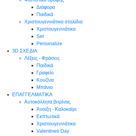
Διάφορα
Παιδικά
Χριστουγεννιάτικα στολίδια
Χριστουγεννιάτικα
Set
Personalize
3D ΣΧΕΔΙΑ
Λέξεις - Φράσεις
Παιδικά
Γραφείο
Κουζίνα
Μπάνιο
ΕΠΑΓΓΕΛΜΑΤΙΚΑ
Αυτοκόλλητα βιτρίνας
Άνοιξη - Καλοκαίρι
Εκπτωτικά
Χριστουγεννιάτικα
Valentines Day