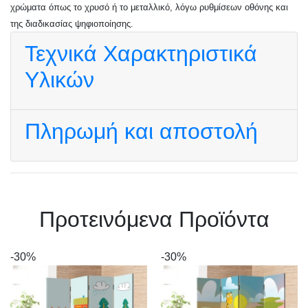
χρώματα όπως το χρυσό ή το μεταλλικό, λόγω ρυθμίσεων οθόνης και
της διαδικασίας ψηφιοποίησης.
Τεχνικά Χαρακτηριστικά
Υλικών
Πληρωμή και αποστολή
Πρoτεινόμενα Προϊόντα
-30%
-30%