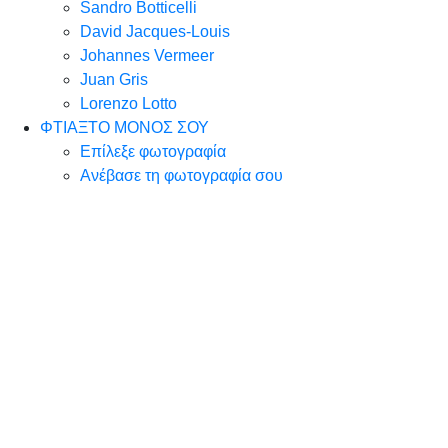
Sandro Botticelli
David Jacques-Louis
Johannes Vermeer
Juan Gris
Lorenzo Lotto
ΦΤΙΑΞΤΟ ΜΟΝΟΣ ΣΟΥ
Επίλεξε φωτογραφία
Ανέβασε τη φωτογραφία σου