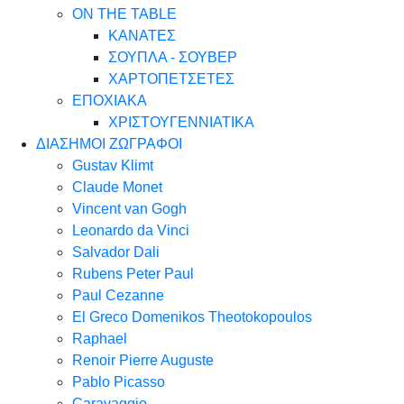
ON THE TABLE
ΚΑΝΑΤΕΣ
ΣΟΥΠΛΑ - ΣΟΥΒΕΡ
ΧΑΡΤΟΠΕΤΣΕΤΕΣ
ΕΠΟΧΙΑΚΑ
ΧΡΙΣΤΟΥΓΕΝΝΙΑΤΙΚΑ
ΔΙΑΣΗΜΟΙ ΖΩΓΡΑΦΟΙ
Gustav Klimt
Claude Monet
Vincent van Gogh
Leonardo da Vinci
Salvador Dali
Rubens Peter Paul
Paul Cezanne
El Greco Domenikos Theotokopoulos
Raphael
Renoir Pierre Auguste
Pablo Picasso
Caravaggio