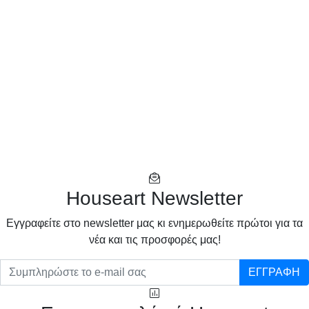
Houseart Newsletter
Eγγραφείτε στο newsletter μας κι ενημερωθείτε πρώτοι για τα
νέα και τις προσφορές μας!
ΕΓΓΡΑΦΗ