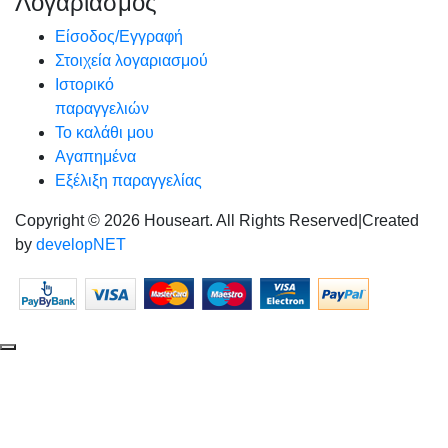
Λογαριασμός
Είσοδος/Εγγραφή
Στοιχεία λογαριασμού
Ιστορικό
παραγγελιών
Το καλάθι μου
Αγαπημένα
Εξέλιξη παραγγελίας
Copyright © 2026 Houseart. All Rights Reserved
|
Created
by
developNET