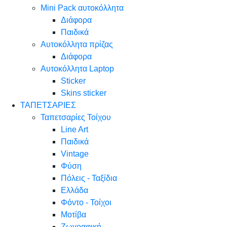
Mini Pack αυτοκόλλητα
Διάφορα
Παιδικά
Αυτοκόλλητα πρίζας
Διάφορα
Αυτοκόλλητα Laptop
Sticker
Skins sticker
ΤΑΠΕΤΣΑΡΙΕΣ
Ταπετσαρίες Τοίχου
Line Art
Παιδικά
Vintage
Φύση
Πόλεις - Ταξίδια
Ελλάδα
Φόντο - Τοίχοι
Μοτίβα
Ζωγραφική