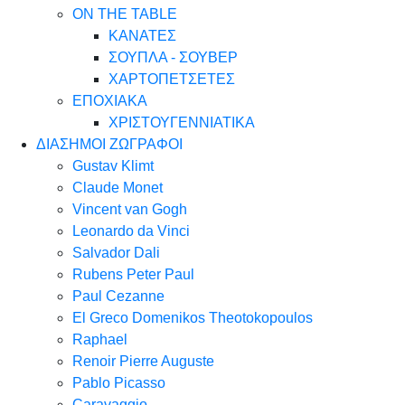
ON THE TABLE
ΚΑΝΑΤΕΣ
ΣΟΥΠΛΑ - ΣΟΥΒΕΡ
ΧΑΡΤΟΠΕΤΣΕΤΕΣ
ΕΠΟΧΙΑΚΑ
ΧΡΙΣΤΟΥΓΕΝΝΙΑΤΙΚΑ
ΔΙΑΣΗΜΟΙ ΖΩΓΡΑΦΟΙ
Gustav Klimt
Claude Monet
Vincent van Gogh
Leonardo da Vinci
Salvador Dali
Rubens Peter Paul
Paul Cezanne
El Greco Domenikos Theotokopoulos
Raphael
Renoir Pierre Auguste
Pablo Picasso
Caravaggio