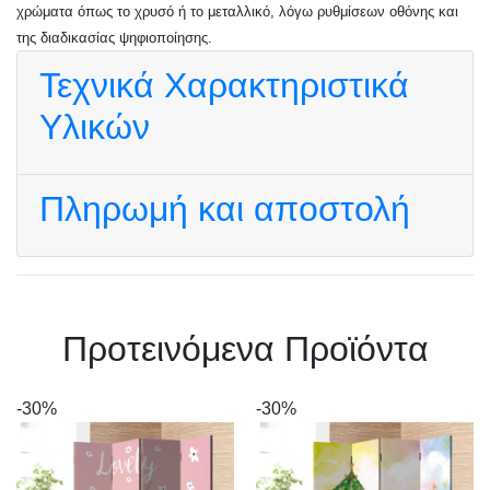
χρώματα όπως το χρυσό ή το μεταλλικό, λόγω ρυθμίσεων οθόνης και
της διαδικασίας ψηφιοποίησης.
Τεχνικά Χαρακτηριστικά
Υλικών
Πληρωμή και αποστολή
Πρoτεινόμενα Προϊόντα
-30%
-30%