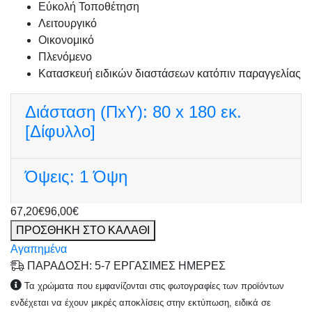
Εύκολή Τοποθέτηση
Λειτουργικό
Οικονομικό
Πλενόμενο
Κατασκευή ειδικών διαστάσεων κατόπιν παραγγελίας
Διάσταση (ΠxΥ):
80 x 180 εκ.
[Δίφυλλο]
Όψεις:
1 Όψη
67,20€
96,00€
ΠΡΟΣΘΗΚΗ ΣΤΟ ΚΑΛΑΘΙ
Αγαπημένα
ΠΑΡΑΔΟΣΗ: 5-7 ΕΡΓΑΣΙΜΕΣ ΗΜΕΡΕΣ
Τα χρώματα που εμφανίζονται στις φωτογραφίες των προϊόντων
ενδέχεται να έχουν μικρές αποκλίσεις στην εκτύπωση, ειδικά σε