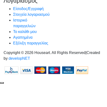
Λογαριασμός
Είσοδος/Εγγραφή
Στοιχεία λογαριασμού
Ιστορικό
παραγγελιών
Το καλάθι μου
Αγαπημένα
Εξέλιξη παραγγελίας
Copyright © 2026 Houseart. All Rights Reserved
|
Created
by
developNET