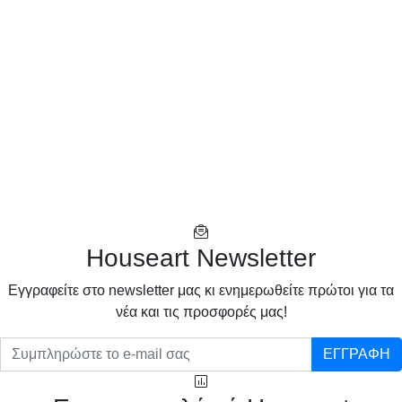
Houseart Newsletter
Eγγραφείτε στο newsletter μας κι ενημερωθείτε πρώτοι για τα
νέα και τις προσφορές μας!
ΕΓΓΡΑΦΗ