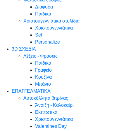
Διάφορα
Παιδικά
Χριστουγεννιάτικα στολίδια
Χριστουγεννιάτικα
Set
Personalize
3D ΣΧΕΔΙΑ
Λέξεις - Φράσεις
Παιδικά
Γραφείο
Κουζίνα
Μπάνιο
ΕΠΑΓΓΕΛΜΑΤΙΚΑ
Αυτοκόλλητα βιτρίνας
Άνοιξη - Καλοκαίρι
Εκπτωτικά
Χριστουγεννιάτικα
Valentines Day