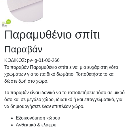
Παραμυθένιο σπίτι
Παραβάν
KΩΔΙΚΟΣ: pv-ig-01-00-266
Το παραβάν Παραμυθένιο σπίτι είναι μια ευχάριστη νότα
χρωμάτων για το παιδικό δωμάτιο. Τοποθετήστε το και
δώστε ζωή στο χώρο.
Το παραβάν είναι ιδανικό να το τοποθετήσετε τόσο σε μικρό
όσο και σε μεγάλο χώρο, ιδιωτικό ή και επαγγελματικό, για
να δημιουργήσετε έναν επιπλέον χώρο.
Εξοικονόμηση χώρου
Ανθεκτικό & ελαφρύ