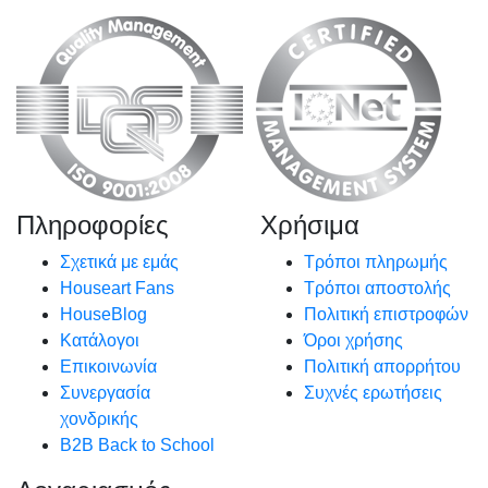
Πληροφορίες
Χρήσιμα
Σχετικά με εμάς
Τρόποι πληρωμής
Houseart Fans
Τρόποι αποστολής
HouseBlog
Πολιτική επιστροφών
Κατάλογοι
Όροι χρήσης
Επικοινωνία
Πολιτική απορρήτου
Συνεργασία
Συχνές ερωτήσεις
χονδρικής
B2B Back to School