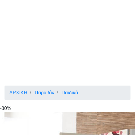
ΑΡΧΙΚΗ
Παραβάν
Παιδικά
-30%