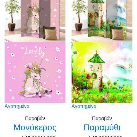
Αγαπημένα
Αγαπημένα
Παραβάν
Παραβάν
Μονόκερος
Παραμύθι