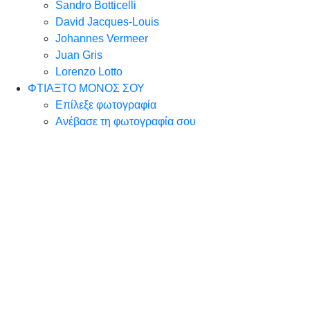
Sandro Botticelli
David Jacques-Louis
Johannes Vermeer
Juan Gris
Lorenzo Lotto
ΦΤΙΑΞΤΟ ΜΟΝΟΣ ΣΟΥ
Επίλεξε φωτογραφία
Ανέβασε τη φωτογραφία σου