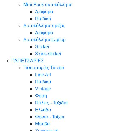
Mini Pack αυτοκόλλητα
Διάφορα
Παιδικά
Αυτοκόλλητα πρίζας
Διάφορα
Αυτοκόλλητα Laptop
Sticker
Skins sticker
ΤΑΠΕΤΣΑΡΙΕΣ
Ταπετσαρίες Τοίχου
Line Art
Παιδικά
Vintage
Φύση
Πόλεις - Ταξίδια
Ελλάδα
Φόντο - Τοίχοι
Μοτίβα
Ζωγραφική