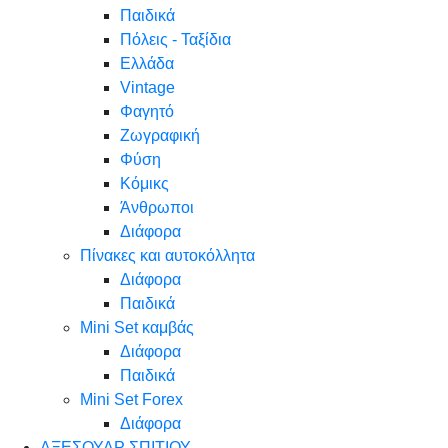
Παιδικά
Πόλεις - Ταξίδια
Ελλάδα
Vintage
Φαγητό
Ζωγραφική
Φύση
Κόμικς
Άνθρωποι
Διάφορα
Πίνακες και αυτοκόλλητα
Διάφορα
Παιδικά
Mini Set καμβάς
Διάφορα
Παιδικά
Mini Set Forex
Διάφορα
ΑΞΕΣΟΥΑΡ ΣΠΙΤΙΟΥ