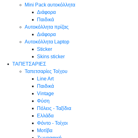
Mini Pack αυτοκόλλητα
Διάφορα
Παιδικά
Αυτοκόλλητα πρίζας
Διάφορα
Αυτοκόλλητα Laptop
Sticker
Skins sticker
ΤΑΠΕΤΣΑΡΙΕΣ
Ταπετσαρίες Τοίχου
Line Art
Παιδικά
Vintage
Φύση
Πόλεις - Ταξίδια
Ελλάδα
Φόντο - Τοίχοι
Μοτίβα
Ζωγραφική