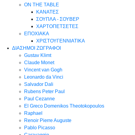
ON THE TABLE
ΚΑΝΑΤΕΣ
ΣΟΥΠΛΑ - ΣΟΥΒΕΡ
ΧΑΡΤΟΠΕΤΣΕΤΕΣ
ΕΠΟΧΙΑΚΑ
ΧΡΙΣΤΟΥΓΕΝΝΙΑΤΙΚΑ
ΔΙΑΣΗΜΟΙ ΖΩΓΡΑΦΟΙ
Gustav Klimt
Claude Monet
Vincent van Gogh
Leonardo da Vinci
Salvador Dali
Rubens Peter Paul
Paul Cezanne
El Greco Domenikos Theotokopoulos
Raphael
Renoir Pierre Auguste
Pablo Picasso
Caravaggio