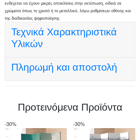
ενδέχεται να έχουν μικρές αποκλίσεις στην εκτύπωση, ειδικά σε
χρώματα όπως το χρυσό ή το μεταλλικό, λόγω ρυθμίσεων οθόνης και
της διαδικασίας ψηφιοποίησης.
Τεχνικά Χαρακτηριστικά
Υλικών
Πληρωμή και αποστολή
Πρoτεινόμενα Προϊόντα
-30%
-30%