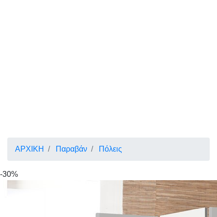
ΑΡΧΙΚΗ
Παραβάν
Πόλεις
-30%