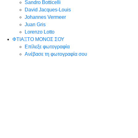
Sandro Botticelli
David Jacques-Louis
Johannes Vermeer
Juan Gris
Lorenzo Lotto
ΦΤΙΑΞΤΟ ΜΟΝΟΣ ΣΟΥ
Επίλεξε φωτογραφία
Ανέβασε τη φωτογραφία σου