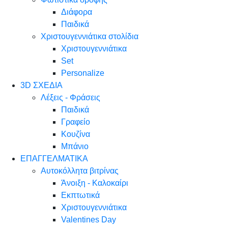
Διάφορα
Παιδικά
Χριστουγεννιάτικα στολίδια
Χριστουγεννιάτικα
Set
Personalize
3D ΣΧΕΔΙΑ
Λέξεις - Φράσεις
Παιδικά
Γραφείο
Κουζίνα
Μπάνιο
ΕΠΑΓΓΕΛΜΑΤΙΚΑ
Αυτοκόλλητα βιτρίνας
Άνοιξη - Καλοκαίρι
Εκπτωτικά
Χριστουγεννιάτικα
Valentines Day