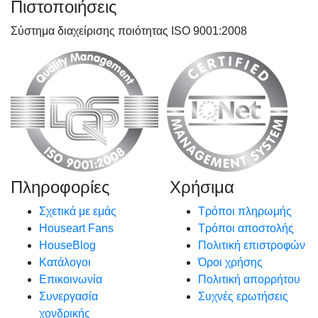
Πιστοποιήσεις
Σύστημα διαχείρισης ποιότητας ISO 9001:2008
Πληροφορίες
Χρήσιμα
Σχετικά με εμάς
Τρόποι πληρωμής
Houseart Fans
Τρόποι αποστολής
HouseBlog
Πολιτική επιστροφών
Κατάλογοι
Όροι χρήσης
Επικοινωνία
Πολιτική απορρήτου
Συνεργασία
Συχνές ερωτήσεις
χονδρικής