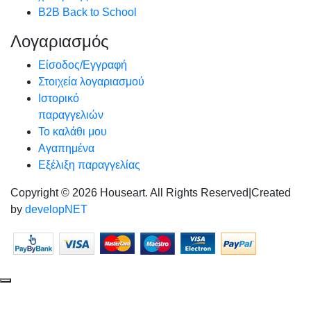
B2B Back to School
Λογαριασμός
Είσοδος/Εγγραφή
Στοιχεία λογαριασμού
Ιστορικό
παραγγελιών
Το καλάθι μου
Αγαπημένα
Εξέλιξη παραγγελίας
Copyright © 2026 Houseart. All Rights Reserved
|
Created
by
developNET