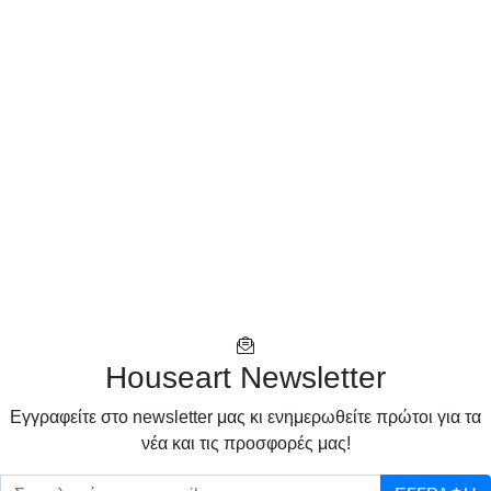
Houseart Newsletter
Eγγραφείτε στο newsletter μας κι ενημερωθείτε πρώτοι για τα
νέα και τις προσφορές μας!