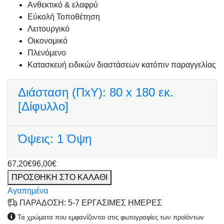
Ανθεκτικό & ελαφρύ
Εύκολή Τοποθέτηση
Λειτουργικό
Οικονομικό
Πλενόμενο
Κατασκευή ειδικών διαστάσεων κατόπιν παραγγελίας
Διάσταση (ΠxΥ):
80 x 180 εκ.
[Δίφυλλο]
Όψεις:
1 Όψη
67,20€
96,00€
ΠΡΟΣΘΗΚΗ ΣΤΟ ΚΑΛΑΘΙ
Αγαπημένα
ΠΑΡΑΔΟΣΗ: 5-7 ΕΡΓΑΣΙΜΕΣ ΗΜΕΡΕΣ
Τα χρώματα που εμφανίζονται στις φωτογραφίες των προϊόντων