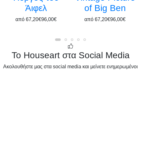
Άιφελ
of Big Ben
από
67,20€
96,00€
από
67,20€
96,00€
Το Houseart στα Social Media
Ακολουθήστε μας στα social media και μείνετε ενημερωμένοι