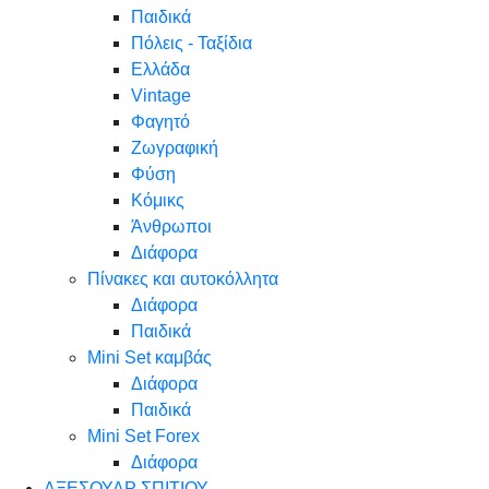
Παιδικά
Πόλεις - Ταξίδια
Ελλάδα
Vintage
Φαγητό
Ζωγραφική
Φύση
Κόμικς
Άνθρωποι
Διάφορα
Πίνακες και αυτοκόλλητα
Διάφορα
Παιδικά
Mini Set καμβάς
Διάφορα
Παιδικά
Mini Set Forex
Διάφορα
ΑΞΕΣΟΥΑΡ ΣΠΙΤΙΟΥ