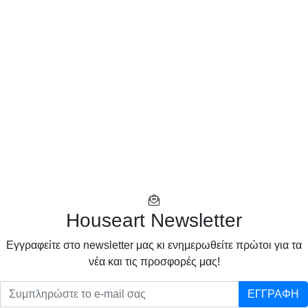
Houseart Newsletter
Eγγραφείτε στο newsletter μας κι ενημερωθείτε πρώτοι για τα
νέα και τις προσφορές μας!
ΕΓΓΡΑΦΗ