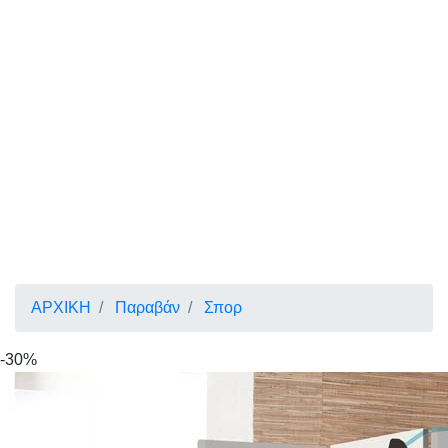
ΑΡΧΙΚΗ
Παραβάν
Σπορ
-30%