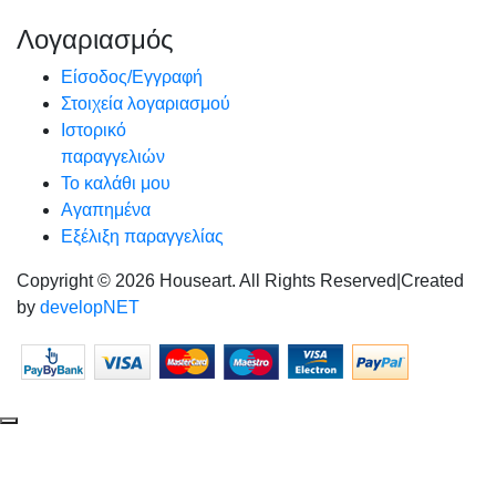
Λογαριασμός
Είσοδος/Εγγραφή
Στοιχεία λογαριασμού
Ιστορικό
παραγγελιών
Το καλάθι μου
Αγαπημένα
Εξέλιξη παραγγελίας
Copyright © 2026 Houseart. All Rights Reserved
|
Created
by
developNET