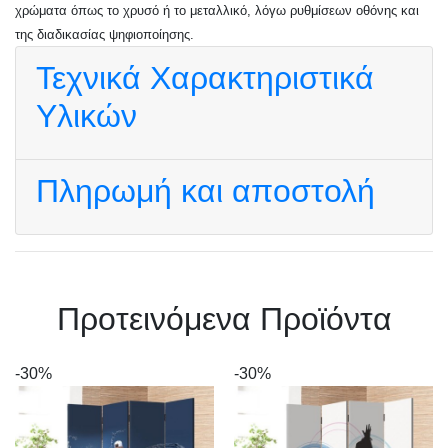
χρώματα όπως το χρυσό ή το μεταλλικό, λόγω ρυθμίσεων οθόνης και
της διαδικασίας ψηφιοποίησης.
Τεχνικά Χαρακτηριστικά
Υλικών
Πληρωμή και αποστολή
Πρoτεινόμενα Προϊόντα
-30%
-30%