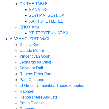
ON THE TABLE
ΚΑΝΑΤΕΣ
ΣΟΥΠΛΑ - ΣΟΥΒΕΡ
ΧΑΡΤΟΠΕΤΣΕΤΕΣ
ΕΠΟΧΙΑΚΑ
ΧΡΙΣΤΟΥΓΕΝΝΙΑΤΙΚΑ
ΔΙΑΣΗΜΟΙ ΖΩΓΡΑΦΟΙ
Gustav Klimt
Claude Monet
Vincent van Gogh
Leonardo da Vinci
Salvador Dali
Rubens Peter Paul
Paul Cezanne
El Greco Domenikos Theotokopoulos
Raphael
Renoir Pierre Auguste
Pablo Picasso
Caravaggio