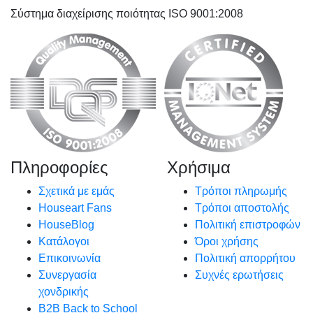
Σύστημα διαχείρισης ποιότητας ISO 9001:2008
Πληροφορίες
Χρήσιμα
Σχετικά με εμάς
Τρόποι πληρωμής
Houseart Fans
Τρόποι αποστολής
HouseBlog
Πολιτική επιστροφών
Κατάλογοι
Όροι χρήσης
Επικοινωνία
Πολιτική απορρήτου
Συνεργασία
Συχνές ερωτήσεις
χονδρικής
B2B Back to School