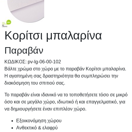
Κορίτσι μπαλαρίνα
Παραβάν
KΩΔΙΚΟΣ: pv-Ig-06-00-102
Βάλτε χρώμα στο χώρο με το παραβάν Κορίτσι μπαλαρίνα.
Η αγαπημένη σας δραστηριότητα θα συμπληρώσει την
διακόσμηση του σπιτιού σας.
Το παραβάν είναι ιδανικό να το τοποθετήσετε τόσο σε μικρό
όσο και σε μεγάλο χώρο, ιδιωτικό ή και επαγγελματικό, για
να δημιουργήσετε έναν επιπλέον χώρο.
Εξοικονόμηση χώρου
Ανθεκτικό & ελαφρύ