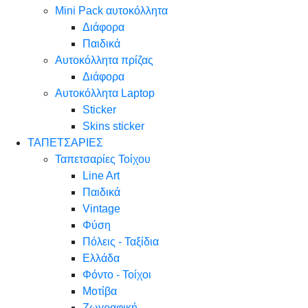
Mini Pack αυτοκόλλητα
Διάφορα
Παιδικά
Αυτοκόλλητα πρίζας
Διάφορα
Αυτοκόλλητα Laptop
Sticker
Skins sticker
ΤΑΠΕΤΣΑΡΙΕΣ
Ταπετσαρίες Τοίχου
Line Art
Παιδικά
Vintage
Φύση
Πόλεις - Ταξίδια
Ελλάδα
Φόντο - Τοίχοι
Μοτίβα
Ζωγραφική