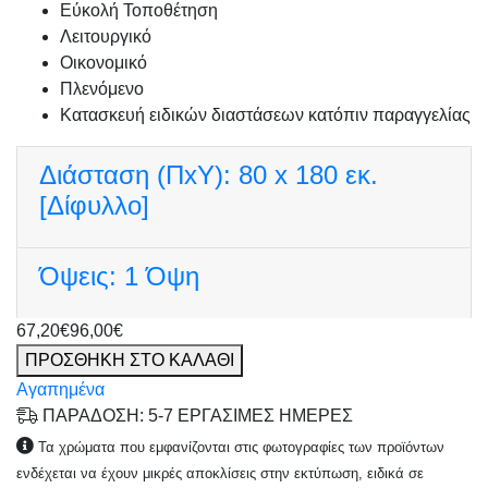
Εύκολή Τοποθέτηση
Λειτουργικό
Οικονομικό
Πλενόμενο
Κατασκευή ειδικών διαστάσεων κατόπιν παραγγελίας
Διάσταση (ΠxΥ):
80 x 180 εκ.
[Δίφυλλο]
Όψεις:
1 Όψη
67,20€
96,00€
ΠΡΟΣΘΗΚΗ ΣΤΟ ΚΑΛΑΘΙ
Αγαπημένα
ΠΑΡΑΔΟΣΗ: 5-7 ΕΡΓΑΣΙΜΕΣ ΗΜΕΡΕΣ
Τα χρώματα που εμφανίζονται στις φωτογραφίες των προϊόντων
ενδέχεται να έχουν μικρές αποκλίσεις στην εκτύπωση, ειδικά σε