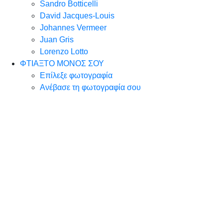
Sandro Botticelli
David Jacques-Louis
Johannes Vermeer
Juan Gris
Lorenzo Lotto
ΦΤΙΑΞΤΟ ΜΟΝΟΣ ΣΟΥ
Επίλεξε φωτογραφία
Ανέβασε τη φωτογραφία σου