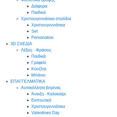
Διάφορα
Παιδικά
Χριστουγεννιάτικα στολίδια
Χριστουγεννιάτικα
Set
Personalize
3D ΣΧΕΔΙΑ
Λέξεις - Φράσεις
Παιδικά
Γραφείο
Κουζίνα
Μπάνιο
ΕΠΑΓΓΕΛΜΑΤΙΚΑ
Αυτοκόλλητα βιτρίνας
Άνοιξη - Καλοκαίρι
Εκπτωτικά
Χριστουγεννιάτικα
Valentines Day