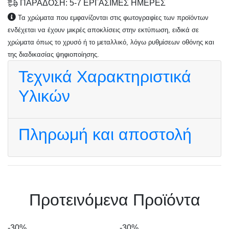
ΠΑΡΑΔΟΣΗ: 5-7 ΕΡΓΑΣΙΜΕΣ ΗΜΕΡΕΣ
Τα χρώματα που εμφανίζονται στις φωτογραφίες των προϊόντων
ενδέχεται να έχουν μικρές αποκλίσεις στην εκτύπωση, ειδικά σε
χρώματα όπως το χρυσό ή το μεταλλικό, λόγω ρυθμίσεων οθόνης και
της διαδικασίας ψηφιοποίησης.
Τεχνικά Χαρακτηριστικά
Υλικών
Πληρωμή και αποστολή
Πρoτεινόμενα Προϊόντα
-30%
-30%