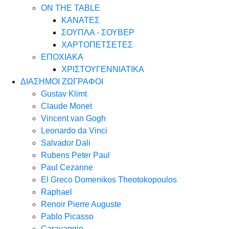
ON THE TABLE
ΚΑΝΑΤΕΣ
ΣΟΥΠΛΑ - ΣΟΥΒΕΡ
ΧΑΡΤΟΠΕΤΣΕΤΕΣ
ΕΠΟΧΙΑΚΑ
ΧΡΙΣΤΟΥΓΕΝΝΙΑΤΙΚΑ
ΔΙΑΣΗΜΟΙ ΖΩΓΡΑΦΟΙ
Gustav Klimt
Claude Monet
Vincent van Gogh
Leonardo da Vinci
Salvador Dali
Rubens Peter Paul
Paul Cezanne
El Greco Domenikos Theotokopoulos
Raphael
Renoir Pierre Auguste
Pablo Picasso
Caravaggio