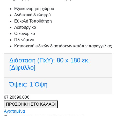
Εξοικονόμηση χώρου
Ανθεκτικό & ελαφρύ
Εύκολή Τοποθέτηση
Λειτουργικό
Οικονομικό
Πλενόμενο
Κατασκευή ειδικών διαστάσεων κατόπιν παραγγελίας
Διάσταση (ΠxΥ):
80 x 180 εκ.
[Δίφυλλο]
Όψεις:
1 Όψη
67,20€
96,00€
ΠΡΟΣΘΗΚΗ ΣΤΟ ΚΑΛΑΘΙ
Αγαπημένα