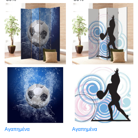
Αγαπημένα
Αγαπημένα