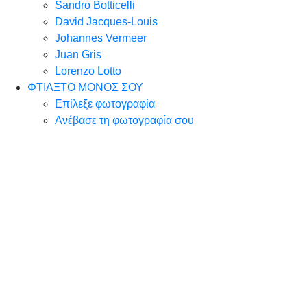
Sandro Botticelli
David Jacques-Louis
Johannes Vermeer
Juan Gris
Lorenzo Lotto
ΦΤΙΑΞΤΟ ΜΟΝΟΣ ΣΟΥ
Επίλεξε φωτογραφία
Ανέβασε τη φωτογραφία σου