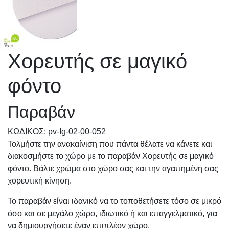
Χορευτής σε μαγικό
φόντο
Παραβάν
KΩΔΙΚΟΣ: pv-Ig-02-00-052
Τολμήστε την ανακαίνιση που πάντα θέλατε να κάνετε και
διακοσμήστε το χώρο με το παραβάν Χορευτής σε μαγικό
φόντο. Βάλτε χρώμα στο χώρο σας και την αγαπημένη σας
χορευτική κίνηση.
Το παραβάν είναι ιδανικό να το τοποθετήσετε τόσο σε μικρό
όσο και σε μεγάλο χώρο, ιδιωτικό ή και επαγγελματικό, για
να δημιουργήσετε έναν επιπλέον χώρο.