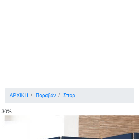
ΑΡΧΙΚΗ
Παραβάν
Σπορ
-30%