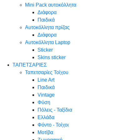
Mini Pack αυτοκόλλητα
Διάφορα
Παιδικά
Αυτοκόλλητα πρίζας
Διάφορα
Αυτοκόλλητα Laptop
Sticker
Skins sticker
ΤΑΠΕΤΣΑΡΙΕΣ
Ταπετσαρίες Τοίχου
Line Art
Παιδικά
Vintage
Φύση
Πόλεις - Ταξίδια
Ελλάδα
Φόντο - Τοίχοι
Μοτίβα
Ζωγραφική