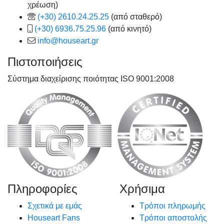
χρέωση)
(+30) 2610.24.25.25
(από σταθερό)
(+30) 6936.75.25.96
(από κινητό)
info@houseart.gr
Πιστοποιήσεις
Σύστημα διαχείρισης ποιότητας ISO 9001:2008
Πληροφορίες
Χρήσιμα
Σχετικά με εμάς
Τρόποι πληρωμής
Houseart Fans
Τρόποι αποστολής