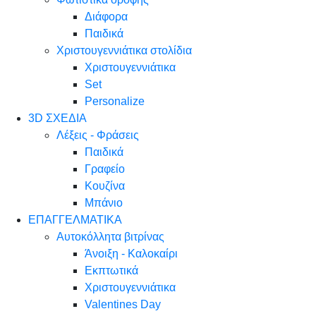
Διάφορα
Παιδικά
Χριστουγεννιάτικα στολίδια
Χριστουγεννιάτικα
Set
Personalize
3D ΣΧΕΔΙΑ
Λέξεις - Φράσεις
Παιδικά
Γραφείο
Κουζίνα
Μπάνιο
ΕΠΑΓΓΕΛΜΑΤΙΚΑ
Αυτοκόλλητα βιτρίνας
Άνοιξη - Καλοκαίρι
Εκπτωτικά
Χριστουγεννιάτικα
Valentines Day