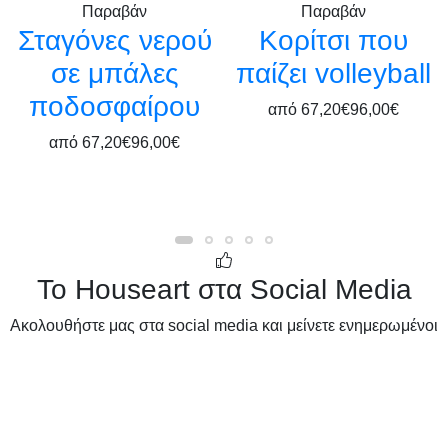
Παραβάν
Παραβάν
Σταγόνες νερού
Κορίτσι που
σε μπάλες
παίζει volleyball
ποδοσφαίρου
από
67,20€
96,00€
από
67,20€
96,00€
Το Houseart στα Social Media
Ακολουθήστε μας στα social media και μείνετε ενημερωμένοι