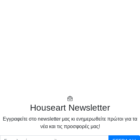
Houseart Newsletter
Eγγραφείτε στο newsletter μας κι ενημερωθείτε πρώτοι για τα
νέα και τις προσφορές μας!