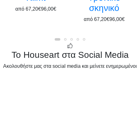
σκηνικό
από
67,20€
96,00€
από
67,20€
96,00€
Το Houseart στα Social Media
Ακολουθήστε μας στα social media και μείνετε ενημερωμένοι