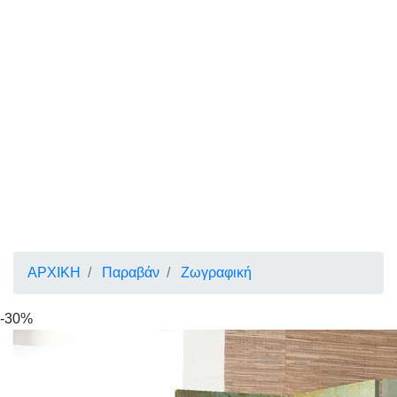
ΑΡΧΙΚΗ
Παραβάν
Ζωγραφική
-30%