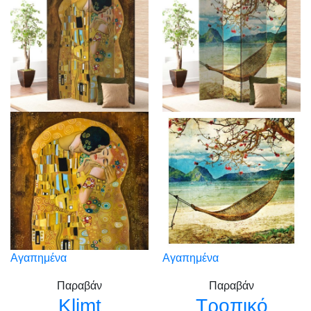
Αγαπημένα
Αγαπημένα
Παραβάν
Παραβάν
Klimt
Τροπικό