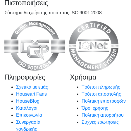
Πιστοποιήσεις
Σύστημα διαχείρισης ποιότητας ISO 9001:2008
Πληροφορίες
Χρήσιμα
Σχετικά με εμάς
Τρόποι πληρωμής
Houseart Fans
Τρόποι αποστολής
HouseBlog
Πολιτική επιστροφών
Κατάλογοι
Όροι χρήσης
Επικοινωνία
Πολιτική απορρήτου
Συνεργασία
Συχνές ερωτήσεις
χονδρικής