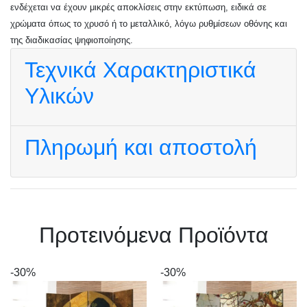
ενδέχεται να έχουν μικρές αποκλίσεις στην εκτύπωση, ειδικά σε
χρώματα όπως το χρυσό ή το μεταλλικό, λόγω ρυθμίσεων οθόνης και
της διαδικασίας ψηφιοποίησης.
Τεχνικά Χαρακτηριστικά
Υλικών
Πληρωμή και αποστολή
Πρoτεινόμενα Προϊόντα
-30%
-30%