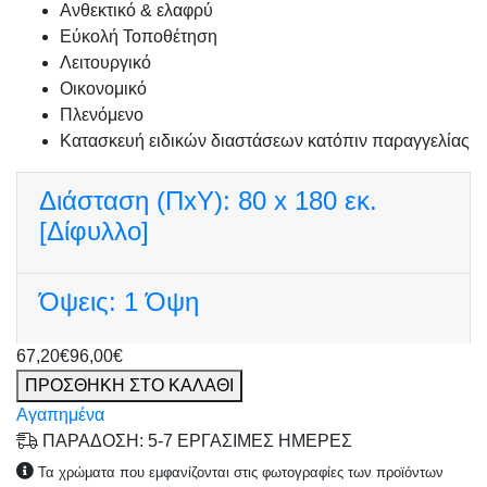
Ανθεκτικό & ελαφρύ
Εύκολή Τοποθέτηση
Λειτουργικό
Οικονομικό
Πλενόμενο
Κατασκευή ειδικών διαστάσεων κατόπιν παραγγελίας
Διάσταση (ΠxΥ):
80 x 180 εκ.
[Δίφυλλο]
Όψεις:
1 Όψη
67,20€
96,00€
ΠΡΟΣΘΗΚΗ ΣΤΟ ΚΑΛΑΘΙ
Αγαπημένα
ΠΑΡΑΔΟΣΗ: 5-7 ΕΡΓΑΣΙΜΕΣ ΗΜΕΡΕΣ
Τα χρώματα που εμφανίζονται στις φωτογραφίες των προϊόντων