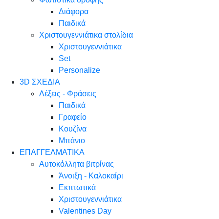
Διάφορα
Παιδικά
Χριστουγεννιάτικα στολίδια
Χριστουγεννιάτικα
Set
Personalize
3D ΣΧΕΔΙΑ
Λέξεις - Φράσεις
Παιδικά
Γραφείο
Κουζίνα
Μπάνιο
ΕΠΑΓΓΕΛΜΑΤΙΚΑ
Αυτοκόλλητα βιτρίνας
Άνοιξη - Καλοκαίρι
Εκπτωτικά
Χριστουγεννιάτικα
Valentines Day