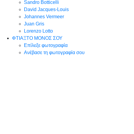
Sandro Botticelli
David Jacques-Louis
Johannes Vermeer
Juan Gris
Lorenzo Lotto
ΦΤΙΑΞΤΟ ΜΟΝΟΣ ΣΟΥ
Επίλεξε φωτογραφία
Ανέβασε τη φωτογραφία σου