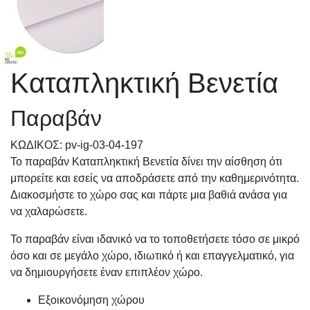
Καταπληκτική Βενετία
Παραβάν
KΩΔΙΚΟΣ: pv-ig-03-04-197
Το παραβάν Καταπληκτική Βενετία δίνει την αίσθηση ότι
μπορείτε και εσείς να αποδράσετε από την καθημερινότητα.
Διακοσμήστε το χώρο σας και πάρτε μια βαθιά ανάσα για
να χαλαρώσετε.
Το παραβάν είναι ιδανικό να το τοποθετήσετε τόσο σε μικρό
όσο και σε μεγάλο χώρο, ιδιωτικό ή και επαγγελματικό, για
να δημιουργήσετε έναν επιπλέον χώρο.
Εξοικονόμηση χώρου