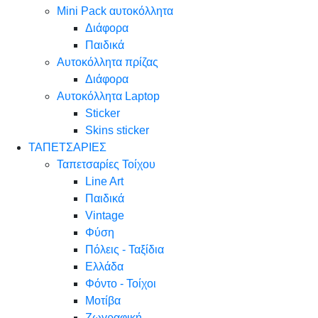
Mini Pack αυτοκόλλητα
Διάφορα
Παιδικά
Αυτοκόλλητα πρίζας
Διάφορα
Αυτοκόλλητα Laptop
Sticker
Skins sticker
ΤΑΠΕΤΣΑΡΙΕΣ
Ταπετσαρίες Τοίχου
Line Art
Παιδικά
Vintage
Φύση
Πόλεις - Ταξίδια
Ελλάδα
Φόντο - Τοίχοι
Μοτίβα
Ζωγραφική