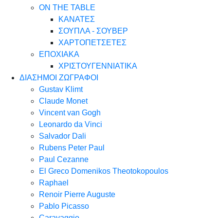
ON THE TABLE
ΚΑΝΑΤΕΣ
ΣΟΥΠΛΑ - ΣΟΥΒΕΡ
ΧΑΡΤΟΠΕΤΣΕΤΕΣ
ΕΠΟΧΙΑΚΑ
ΧΡΙΣΤΟΥΓΕΝΝΙΑΤΙΚΑ
ΔΙΑΣΗΜΟΙ ΖΩΓΡΑΦΟΙ
Gustav Klimt
Claude Monet
Vincent van Gogh
Leonardo da Vinci
Salvador Dali
Rubens Peter Paul
Paul Cezanne
El Greco Domenikos Theotokopoulos
Raphael
Renoir Pierre Auguste
Pablo Picasso
Caravaggio