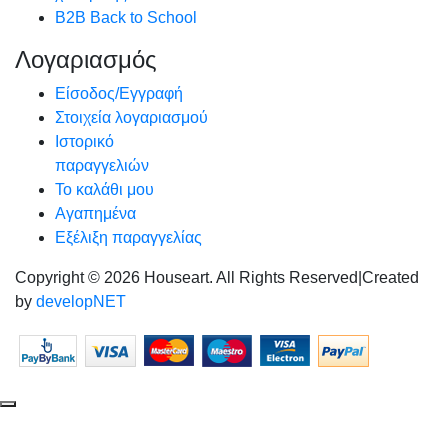
B2B Back to School
Λογαριασμός
Είσοδος/Εγγραφή
Στοιχεία λογαριασμού
Ιστορικό
παραγγελιών
Το καλάθι μου
Αγαπημένα
Εξέλιξη παραγγελίας
Copyright © 2026 Houseart. All Rights Reserved
|
Created
by
developNET