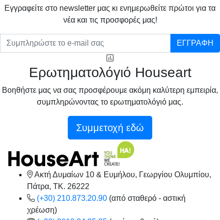
Eγγραφείτε στο newsletter μας κι ενημερωθείτε πρώτοι για τα
νέα και τις προσφορές μας!
ΕΓΓΡΑΦΗ
Ερωτηματολόγιό Houseart
Βοηθήστε μας να σας προσφέρουμε ακόμη καλύτερη εμπειρία,
συμπληρώνοντας το ερωτηματολόγιό μας.
Συμμετοχή εδώ
Ακτή Δυμαίων 10 & Ευμήλου, Γεωργίου Ολυμπίου,
Πάτρα, TK. 26222
(+30) 210.873.20.90
(από σταθερό - αστική
χρέωση)