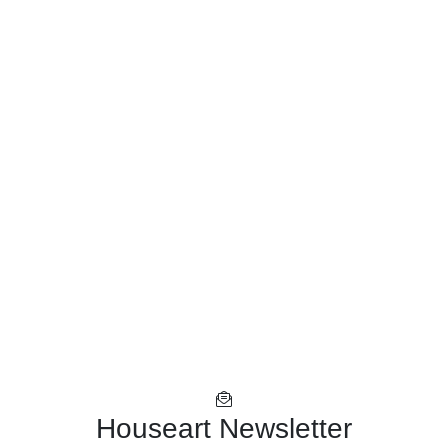
Houseart Newsletter