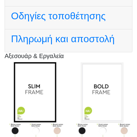
Οδηγίες τοποθέτησης
Πληρωμή και αποστολή
Αξεσουάρ & Εργαλεία