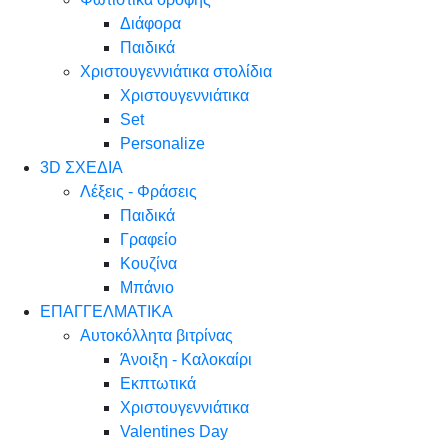
Διάφορα
Παιδικά
Χριστουγεννιάτικα στολίδια
Χριστουγεννιάτικα
Set
Personalize
3D ΣΧΕΔΙΑ
Λέξεις - Φράσεις
Παιδικά
Γραφείο
Κουζίνα
Μπάνιο
ΕΠΑΓΓΕΛΜΑΤΙΚΑ
Αυτοκόλλητα βιτρίνας
Άνοιξη - Καλοκαίρι
Εκπτωτικά
Χριστουγεννιάτικα
Valentines Day