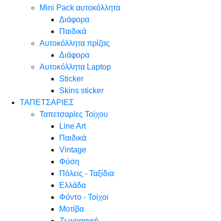
Mini Pack αυτοκόλλητα
Διάφορα
Παιδικά
Αυτοκόλλητα πρίζας
Διάφορα
Αυτοκόλλητα Laptop
Sticker
Skins sticker
ΤΑΠΕΤΣΑΡΙΕΣ
Ταπετσαρίες Τοίχου
Line Art
Παιδικά
Vintage
Φύση
Πόλεις - Ταξίδια
Ελλάδα
Φόντο - Τοίχοι
Μοτίβα
Ζωγραφική