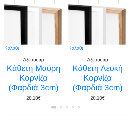
Καλάθι
Καλάθι
Αξεσουάρ
Αξεσουάρ
Kάθετη Μαύρη
Κάθετη Λευκή
Κορνίζα
Κορνίζα
(Φαρδιά 3cm)
(Φαρδιά 3cm)
20,10€
20,10€