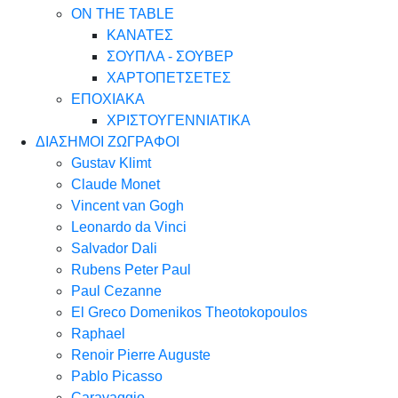
ON THE TABLE
ΚΑΝΑΤΕΣ
ΣΟΥΠΛΑ - ΣΟΥΒΕΡ
ΧΑΡΤΟΠΕΤΣΕΤΕΣ
ΕΠΟΧΙΑΚΑ
ΧΡΙΣΤΟΥΓΕΝΝΙΑΤΙΚΑ
ΔΙΑΣΗΜΟΙ ΖΩΓΡΑΦΟΙ
Gustav Klimt
Claude Monet
Vincent van Gogh
Leonardo da Vinci
Salvador Dali
Rubens Peter Paul
Paul Cezanne
El Greco Domenikos Theotokopoulos
Raphael
Renoir Pierre Auguste
Pablo Picasso
Caravaggio