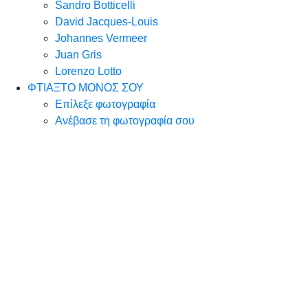
Sandro Botticelli
David Jacques-Louis
Johannes Vermeer
Juan Gris
Lorenzo Lotto
ΦΤΙΑΞΤΟ ΜΟΝΟΣ ΣΟΥ
Επίλεξε φωτογραφία
Ανέβασε τη φωτογραφία σου