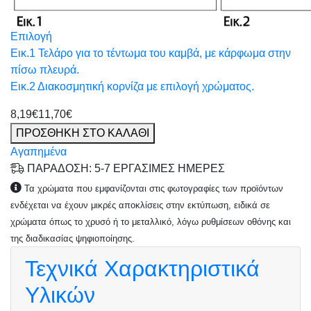
Επιλογή
Εικ.1 Τελάρο για το τέντωμα του καμβά, με κάρφωμα στην
πίσω πλευρά.
Εικ.2 Διακοσμητική κορνίζα με επιλογή χρώματος.
8,19€
11,70€
ΠΡΟΣΘΗΚΗ ΣΤΟ ΚΑΛΑΘΙ
Αγαπημένα
ΠΑΡΑΔΟΣΗ: 5-7 ΕΡΓΑΣΙΜΕΣ ΗΜΕΡΕΣ
Τα χρώματα που εμφανίζονται στις φωτογραφίες των προϊόντων
ενδέχεται να έχουν μικρές αποκλίσεις στην εκτύπωση, ειδικά σε
χρώματα όπως το χρυσό ή το μεταλλικό, λόγω ρυθμίσεων οθόνης και
της διαδικασίας ψηφιοποίησης.
Τεχνικά Χαρακτηριστικά
Υλικών