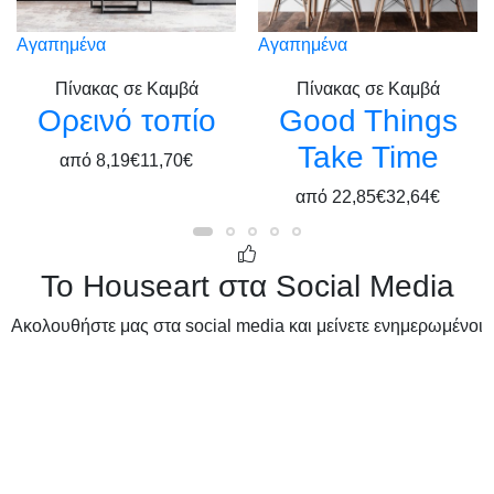
Αγαπημένα
Αγαπημένα
Πίνακας σε Καμβά
Πίνακας σε Καμβά
Ορεινό τοπίο
Good Things
Take Time
από
8,19€
11,70€
από
22,85€
32,64€
Το Houseart στα Social Media
Ακολουθήστε μας στα social media και μείνετε ενημερωμένοι