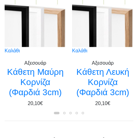
Καλάθι
Καλάθι
Αξεσουάρ
Αξεσουάρ
Kάθετη Μαύρη
Κάθετη Λευκή
Κορνίζα
Κορνίζα
(Φαρδιά 3cm)
(Φαρδιά 3cm)
20,10€
20,10€