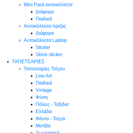
Mini Pack αυτοκόλλητα
Διάφορα
Παιδικά
Αυτοκόλλητα πρίζας
Διάφορα
Αυτοκόλλητα Laptop
Sticker
Skins sticker
ΤΑΠΕΤΣΑΡΙΕΣ
Ταπετσαρίες Τοίχου
Line Art
Παιδικά
Vintage
Φύση
Πόλεις - Ταξίδια
Ελλάδα
Φόντο - Τοίχοι
Μοτίβα
Ζωγραφική