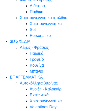
Διάφορα
Παιδικά
Χριστουγεννιάτικα στολίδια
Χριστουγεννιάτικα
Set
Personalize
3D ΣΧΕΔΙΑ
Λέξεις - Φράσεις
Παιδικά
Γραφείο
Κουζίνα
Μπάνιο
ΕΠΑΓΓΕΛΜΑΤΙΚΑ
Αυτοκόλλητα βιτρίνας
Άνοιξη - Καλοκαίρι
Εκπτωτικά
Χριστουγεννιάτικα
Valentines Day