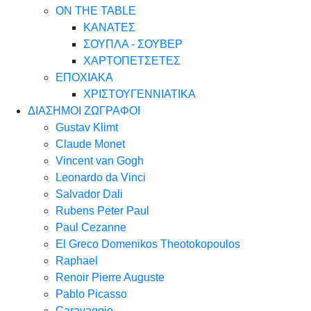
ON THE TABLE
ΚΑΝΑΤΕΣ
ΣΟΥΠΛΑ - ΣΟΥΒΕΡ
ΧΑΡΤΟΠΕΤΣΕΤΕΣ
ΕΠΟΧΙΑΚΑ
ΧΡΙΣΤΟΥΓΕΝΝΙΑΤΙΚΑ
ΔΙΑΣΗΜΟΙ ΖΩΓΡΑΦΟΙ
Gustav Klimt
Claude Monet
Vincent van Gogh
Leonardo da Vinci
Salvador Dali
Rubens Peter Paul
Paul Cezanne
El Greco Domenikos Theotokopoulos
Raphael
Renoir Pierre Auguste
Pablo Picasso
Caravaggio