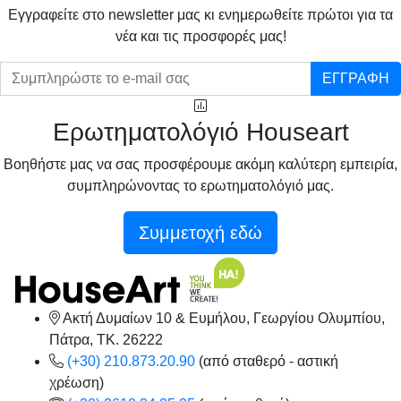
Eγγραφείτε στο newsletter μας κι ενημερωθείτε πρώτοι για τα
νέα και τις προσφορές μας!
ΕΓΓΡΑΦΗ
Ερωτηματολόγιό Houseart
Βοηθήστε μας να σας προσφέρουμε ακόμη καλύτερη εμπειρία,
συμπληρώνοντας το ερωτηματολόγιό μας.
Συμμετοχή εδώ
Ακτή Δυμαίων 10 & Ευμήλου, Γεωργίου Ολυμπίου,
Πάτρα, TK. 26222
(+30) 210.873.20.90
(από σταθερό - αστική
χρέωση)