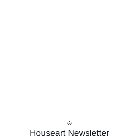
Houseart Newsletter