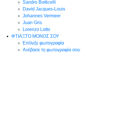
Sandro Botticelli
David Jacques-Louis
Johannes Vermeer
Juan Gris
Lorenzo Lotto
ΦΤΙΑΞΤΟ ΜΟΝΟΣ ΣΟΥ
Επίλεξε φωτογραφία
Ανέβασε τη φωτογραφία σου