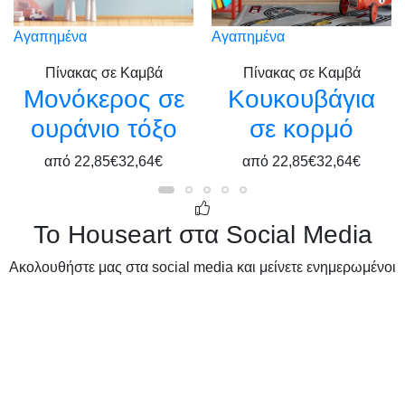
Αγαπημένα
Αγαπημένα
Πίνακας σε Καμβά
Πίνακας σε Καμβά
Μονόκερος σε
Κουκουβάγια
ουράνιο τόξο
σε κορμό
από
22,85€
32,64€
από
22,85€
32,64€
Το Houseart στα Social Media
Ακολουθήστε μας στα social media και μείνετε ενημερωμένοι