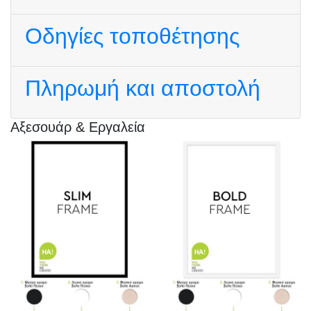
Οδηγίες τοποθέτησης
Πληρωμή και αποστολή
Αξεσουάρ & Εργαλεία