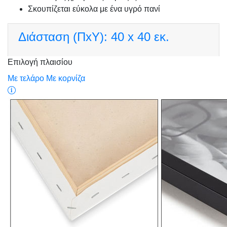
Σκουπίζεται εύκολα με ένα υγρό πανί
Διάσταση (ΠxΥ):
40 x 40 εκ.
Επιλογή πλαισίου
Με τελάρο
Με κορνίζα