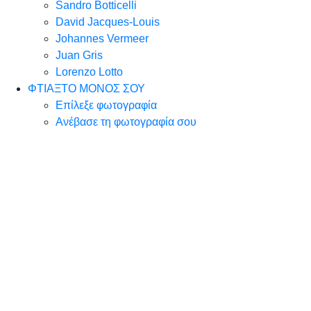
Sandro Botticelli
David Jacques-Louis
Johannes Vermeer
Juan Gris
Lorenzo Lotto
ΦΤΙΑΞΤΟ ΜΟΝΟΣ ΣΟΥ
Επίλεξε φωτογραφία
Ανέβασε τη φωτογραφία σου