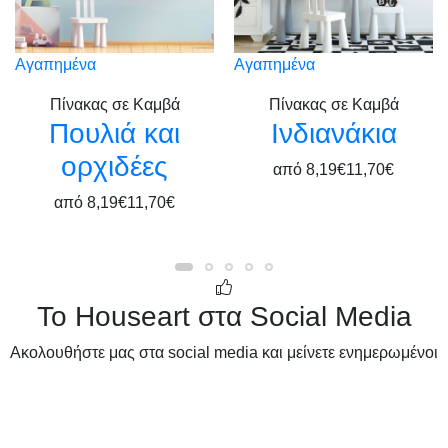
Αγαπημένα
Αγαπημένα
Πίνακας σε Καμβά
Πίνακας σε Καμβά
Πουλιά και
Ινδιανάκια
ορχιδέες
από
8,19€
11,70€
από
8,19€
11,70€
Το Houseart στα Social Media
Ακολουθήστε μας στα social media και μείνετε ενημερωμένοι