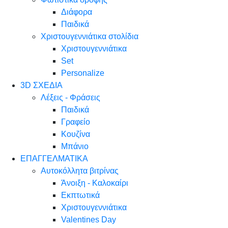
Διάφορα
Παιδικά
Χριστουγεννιάτικα στολίδια
Χριστουγεννιάτικα
Set
Personalize
3D ΣΧΕΔΙΑ
Λέξεις - Φράσεις
Παιδικά
Γραφείο
Κουζίνα
Μπάνιο
ΕΠΑΓΓΕΛΜΑΤΙΚΑ
Αυτοκόλλητα βιτρίνας
Άνοιξη - Καλοκαίρι
Εκπτωτικά
Χριστουγεννιάτικα
Valentines Day