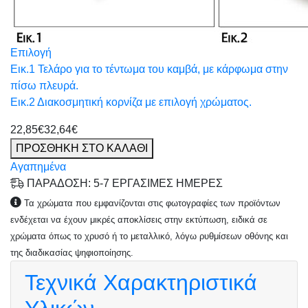
Επιλογή
Εικ.1 Τελάρο για το τέντωμα του καμβά, με κάρφωμα στην
πίσω πλευρά.
Εικ.2 Διακοσμητική κορνίζα με επιλογή χρώματος.
22,85€
32,64€
ΠΡΟΣΘΗΚΗ ΣΤΟ ΚΑΛΑΘΙ
Αγαπημένα
ΠΑΡΑΔΟΣΗ: 5-7 ΕΡΓΑΣΙΜΕΣ ΗΜΕΡΕΣ
Τα χρώματα που εμφανίζονται στις φωτογραφίες των προϊόντων
ενδέχεται να έχουν μικρές αποκλίσεις στην εκτύπωση, ειδικά σε
χρώματα όπως το χρυσό ή το μεταλλικό, λόγω ρυθμίσεων οθόνης και
της διαδικασίας ψηφιοποίησης.
Τεχνικά Χαρακτηριστικά