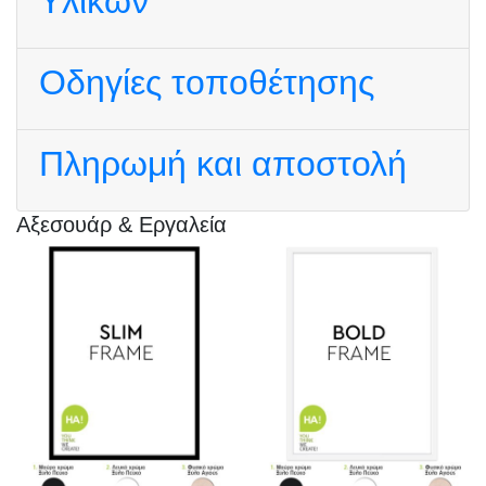
Υλικών
Οδηγίες τοποθέτησης
Πληρωμή και αποστολή
Αξεσουάρ & Εργαλεία