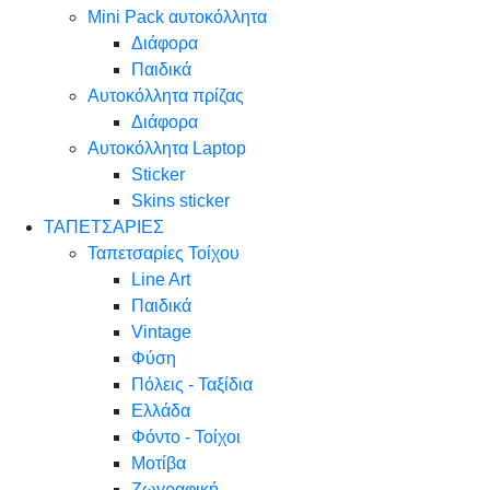
Mini Pack αυτοκόλλητα
Διάφορα
Παιδικά
Αυτοκόλλητα πρίζας
Διάφορα
Αυτοκόλλητα Laptop
Sticker
Skins sticker
ΤΑΠΕΤΣΑΡΙΕΣ
Ταπετσαρίες Τοίχου
Line Art
Παιδικά
Vintage
Φύση
Πόλεις - Ταξίδια
Ελλάδα
Φόντο - Τοίχοι
Μοτίβα
Ζωγραφική