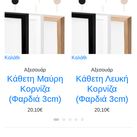
Καλάθι
Καλάθι
Αξεσουάρ
Αξεσουάρ
Kάθετη Μαύρη
Κάθετη Λευκή
Κορνίζα
Κορνίζα
(Φαρδιά 3cm)
(Φαρδιά 3cm)
20,10€
20,10€