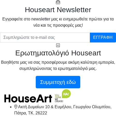
Houseart Newsletter
Eγγραφείτε στο newsletter μας κι ενημερωθείτε πρώτοι για τα
νέα και τις προσφορές μας!
ΕΓΓΡΑΦΗ
Ερωτηματολόγιό Houseart
Βοηθήστε μας να σας προσφέρουμε ακόμη καλύτερη εμπειρία,
συμπληρώνοντας το ερωτηματολόγιό μας.
Συμμετοχή εδώ
Ακτή Δυμαίων 10 & Ευμήλου, Γεωργίου Ολυμπίου,
Πάτρα, TK. 26222