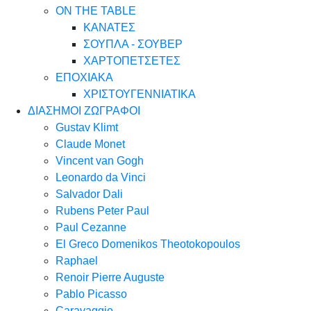
ON THE TABLE
ΚΑΝΑΤΕΣ
ΣΟΥΠΛΑ - ΣΟΥΒΕΡ
ΧΑΡΤΟΠΕΤΣΕΤΕΣ
ΕΠΟΧΙΑΚΑ
ΧΡΙΣΤΟΥΓΕΝΝΙΑΤΙΚΑ
ΔΙΑΣΗΜΟΙ ΖΩΓΡΑΦΟΙ
Gustav Klimt
Claude Monet
Vincent van Gogh
Leonardo da Vinci
Salvador Dali
Rubens Peter Paul
Paul Cezanne
El Greco Domenikos Theotokopoulos
Raphael
Renoir Pierre Auguste
Pablo Picasso
Caravaggio