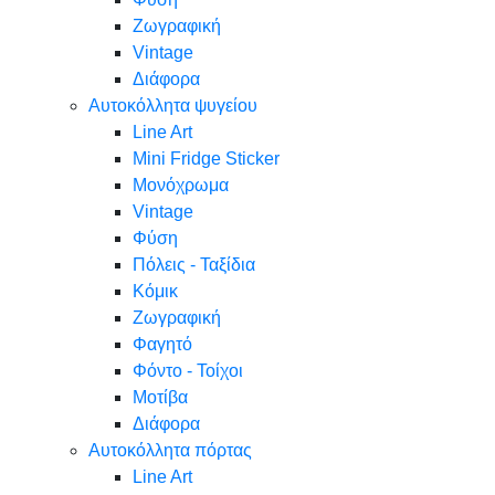
Ζωγραφική
Vintage
Διάφορα
Αυτοκόλλητα ψυγείου
Line Art
Mini Fridge Sticker
Μονόχρωμα
Vintage
Φύση
Πόλεις - Ταξίδια
Κόμικ
Ζωγραφική
Φαγητό
Φόντο - Τοίχοι
Μοτίβα
Διάφορα
Αυτοκόλλητα πόρτας
Line Art