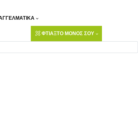
Αναζήτηση
ΑΓΓΕΛΜΑΤΙΚΑ
ΦΤΙΑΞΤΟ ΜΟΝΟΣ ΣΟΥ