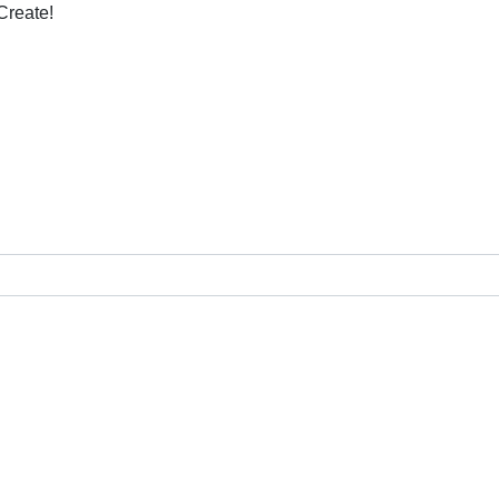
Create!