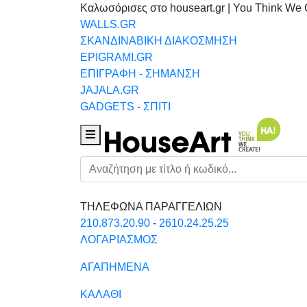
Καλωσόρισες στο houseart.gr | You Think We 
WALLS.GR
ΣΚΑΝΔΙΝΑΒΙΚΗ ΔΙΑΚΟΣΜΗΣΗ
EPIGRAMI.GR
ΕΠΙΓΡΑΦΗ - ΣΗΜΑΝΣΗ
JAJALA.GR
GADGETS - ΣΠΙΤΙ
Houseart Menu
Αναζήτηση
ΤΗΛΕΦΩΝΑ ΠΑΡΑΓΓΕΛΙΩΝ
210.873.20.90
-
2610.24.25.25
ΛΟΓΑΡΙΑΣΜΟΣ
ΑΓΑΠΗΜΕΝΑ
ΚΑΛΑΘΙ