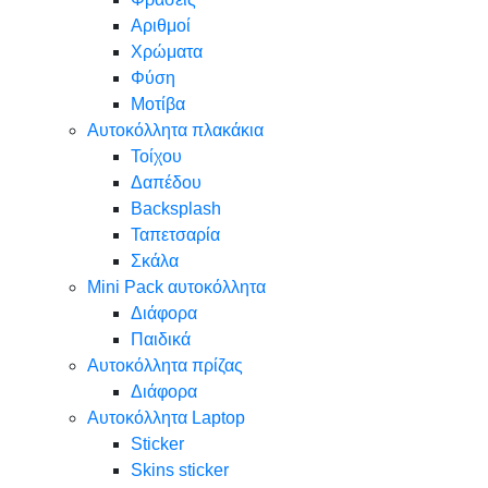
Αριθμοί
Χρώματα
Φύση
Μοτίβα
Αυτοκόλλητα πλακάκια
Τοίχου
Δαπέδου
Backsplash
Ταπετσαρία
Σκάλα
Mini Pack αυτοκόλλητα
Διάφορα
Παιδικά
Αυτοκόλλητα πρίζας
Διάφορα
Αυτοκόλλητα Laptop
Sticker
Skins sticker