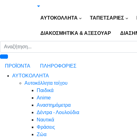
ΑΥΤΟΚΟΛΛΗΤΑ
ΤΑΠΕΤΣΑΡΙΕΣ
ΔΙΑΚΟΣΜΗΤΙΚΑ & ΑΞΕΣΟΥΑΡ
ΔΙΑΣΗ
ΠΡΟΪΟΝΤΑ
ΠΛΗΡΟΦΟΡΙΕΣ
ΑΥΤΟΚΟΛΛΗΤΑ
Αυτοκόλλητα τοίχου
Παιδικά
Anime
Αναστημόμετρα
Δέντρα - Λουλούδια
Ναυτικά
Φράσεις
Ζώα