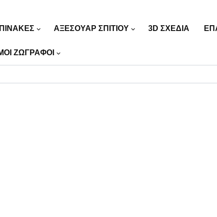
ΠΙΝΑΚΕΣ
ΑΞΕΣΟΥΑΡ ΣΠΙΤΙΟΥ
3D ΣΧΕΔΙΑ
ΕΠ
ΜΟΙ ΖΩΓΡΑΦΟΙ