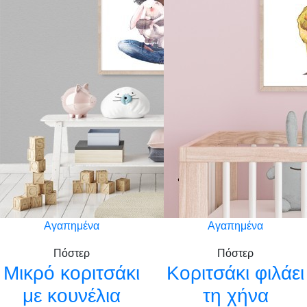
Αγαπημένα
Αγαπημένα
Πόστερ
Πόστερ
Μικρό κοριτσάκι
Κοριτσάκι φιλάει
με κουνέλια
τη χήνα