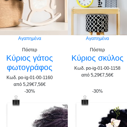
Αγαπημένα
Αγαπημένα
Πόστερ
Πόστερ
Κύριος γάτος
Κύριος σκύλος
φωτογράφος
Κωδ. po-ig-01-00-1158
από
5,29€
7,56€
Κωδ. po-ig-01-00-1160
από
5,29€
7,56€
-30%
-30%