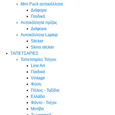
Mini Pack αυτοκόλλητα
Διάφορα
Παιδικά
Αυτοκόλλητα πρίζας
Διάφορα
Αυτοκόλλητα Laptop
Sticker
Skins sticker
ΤΑΠΕΤΣΑΡΙΕΣ
Ταπετσαρίες Τοίχου
Line Art
Παιδικά
Vintage
Φύση
Πόλεις - Ταξίδια
Ελλάδα
Φόντο - Τοίχοι
Μοτίβα
Ζωγραφική