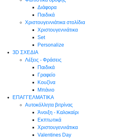
Διάφορα
Παιδικά
Χριστουγεννιάτικα στολίδια
Χριστουγεννιάτικα
Set
Personalize
3D ΣΧΕΔΙΑ
Λέξεις - Φράσεις
Παιδικά
Γραφείο
Κουζίνα
Μπάνιο
ΕΠΑΓΓΕΛΜΑΤΙΚΑ
Αυτοκόλλητα βιτρίνας
Άνοιξη - Καλοκαίρι
Εκπτωτικά
Χριστουγεννιάτικα
Valentines Day