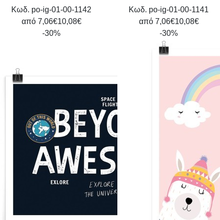
Κωδ. po-ig-01-00-1142
Κωδ. po-ig-01-00-1141
από
7,06€
10,08€
από
7,06€
10,08€
-30%
-30%