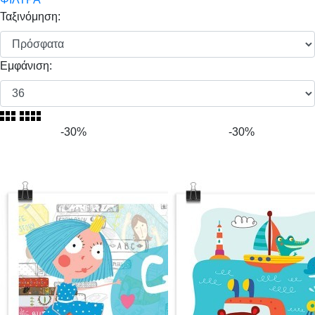
Ταξινόμηση:
Εμφάνιση:
-30%
-30%