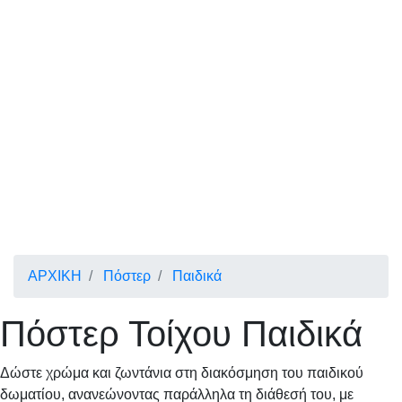
ΑΡΧΙΚΗ
Πόστερ
Παιδικά
Πόστερ Τοίχου Παιδικά
Δώστε χρώμα και ζωντάνια στη διακόσμηση του παιδικού
δωματίου, ανανεώνοντας παράλληλα τη διάθεσή του, με