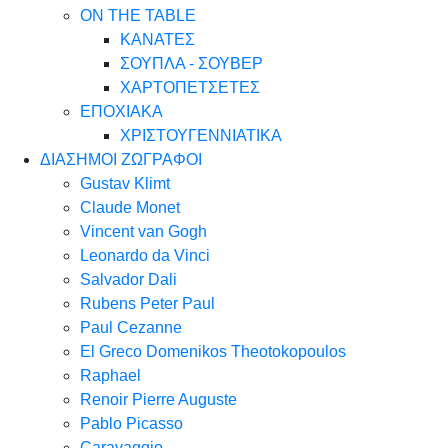
ON THE TABLE
ΚΑΝΑΤΕΣ
ΣΟΥΠΛΑ - ΣΟΥΒΕΡ
ΧΑΡΤΟΠΕΤΣΕΤΕΣ
ΕΠΟΧΙΑΚΑ
ΧΡΙΣΤΟΥΓΕΝΝΙΑΤΙΚΑ
ΔΙΑΣΗΜΟΙ ΖΩΓΡΑΦΟΙ
Gustav Klimt
Claude Monet
Vincent van Gogh
Leonardo da Vinci
Salvador Dali
Rubens Peter Paul
Paul Cezanne
El Greco Domenikos Theotokopoulos
Raphael
Renoir Pierre Auguste
Pablo Picasso
Caravaggio