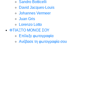
Sandro Botticelli
David Jacques-Louis
Johannes Vermeer
Juan Gris
Lorenzo Lotto
ΦΤΙΑΞΤΟ ΜΟΝΟΣ ΣΟΥ
Επίλεξε φωτογραφία
Ανέβασε τη φωτογραφία σου