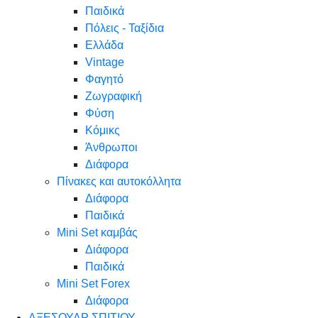
Παιδικά
Πόλεις - Ταξίδια
Ελλάδα
Vintage
Φαγητό
Ζωγραφική
Φύση
Κόμικς
Άνθρωποι
Διάφορα
Πίνακες και αυτοκόλλητα
Διάφορα
Παιδικά
Mini Set καμβάς
Διάφορα
Παιδικά
Mini Set Forex
Διάφορα
ΑΞΕΣΟΥΑΡ ΣΠΙΤΙΟΥ