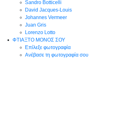
Sandro Botticelli
David Jacques-Louis
Johannes Vermeer
Juan Gris
Lorenzo Lotto
ΦΤΙΑΞΤΟ ΜΟΝΟΣ ΣΟΥ
Επίλεξε φωτογραφία
Ανέβασε τη φωτογραφία σου