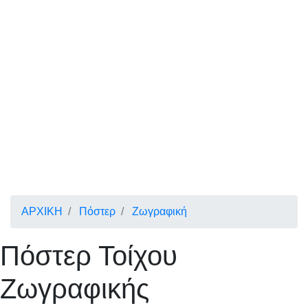
ΑΡΧΙΚΗ
Πόστερ
Ζωγραφική
Πόστερ Τοίχου
Ζωγραφικής