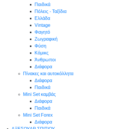
Παιδικά
Πόλεις - Ταξίδια
Ελλάδα
Vintage
Φαγητό
Ζωγραφική
Φύση
Κόμικς
Άνθρωποι
Διάφορα
Πίνακες και αυτοκόλλητα
Διάφορα
Παιδικά
Mini Set καμβάς
Διάφορα
Παιδικά
Mini Set Forex
Διάφορα
ΑΞΕΣΟΥΑΡ ΣΠΙΤΙΟΥ