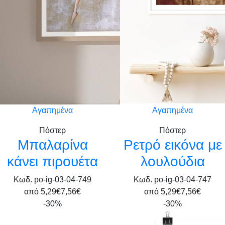
Αγαπημένα
Αγαπημένα
Πόστερ
Πόστερ
Μπαλαρίνα
Ρετρό εικόνα με
κάνει πιρουέτα
λουλούδια
Κωδ. po-ig-03-04-749
Κωδ. po-ig-03-04-747
από
5,29€
7,56€
από
5,29€
7,56€
-30%
-30%