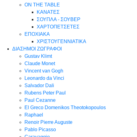
ON THE TABLE
ΚΑΝΑΤΕΣ
ΣΟΥΠΛΑ - ΣΟΥΒΕΡ
ΧΑΡΤΟΠΕΤΣΕΤΕΣ
ΕΠΟΧΙΑΚΑ
ΧΡΙΣΤΟΥΓΕΝΝΙΑΤΙΚΑ
ΔΙΑΣΗΜΟΙ ΖΩΓΡΑΦΟΙ
Gustav Klimt
Claude Monet
Vincent van Gogh
Leonardo da Vinci
Salvador Dali
Rubens Peter Paul
Paul Cezanne
El Greco Domenikos Theotokopoulos
Raphael
Renoir Pierre Auguste
Pablo Picasso
Caravaggio