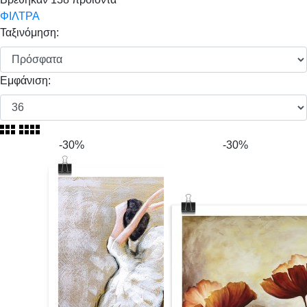
ΦΙΛΤΡΑ
Ταξινόμηση:
Εμφάνιση:
-30%
-30%