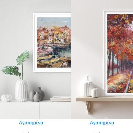
Αγαπημένα
Αγαπημένα