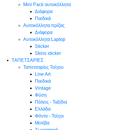
Mini Pack αυτοκόλλητα
Διάφορα
Παιδικά
Αυτοκόλλητα πρίζας
Διάφορα
Αυτοκόλλητα Laptop
Sticker
Skins sticker
ΤΑΠΕΤΣΑΡΙΕΣ
Ταπετσαρίες Τοίχου
Line Art
Παιδικά
Vintage
Φύση
Πόλεις - Ταξίδια
Ελλάδα
Φόντο - Τοίχοι
Μοτίβα
Ζωγραφική