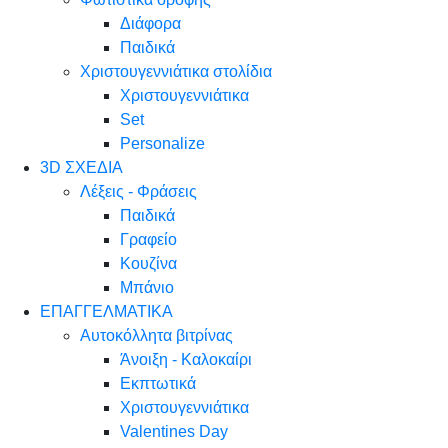
Διάφορα
Παιδικά
Χριστουγεννιάτικα στολίδια
Χριστουγεννιάτικα
Set
Personalize
3D ΣΧΕΔΙΑ
Λέξεις - Φράσεις
Παιδικά
Γραφείο
Κουζίνα
Μπάνιο
ΕΠΑΓΓΕΛΜΑΤΙΚΑ
Αυτοκόλλητα βιτρίνας
Άνοιξη - Καλοκαίρι
Εκπτωτικά
Χριστουγεννιάτικα
Valentines Day