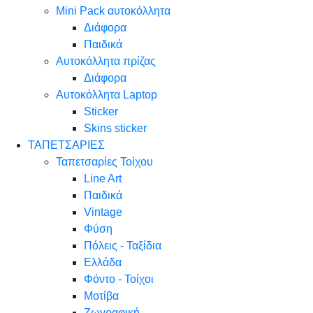
Mini Pack αυτοκόλλητα
Διάφορα
Παιδικά
Αυτοκόλλητα πρίζας
Διάφορα
Αυτοκόλλητα Laptop
Sticker
Skins sticker
ΤΑΠΕΤΣΑΡΙΕΣ
Ταπετσαρίες Τοίχου
Line Art
Παιδικά
Vintage
Φύση
Πόλεις - Ταξίδια
Ελλάδα
Φόντο - Τοίχοι
Μοτίβα
Ζωγραφική