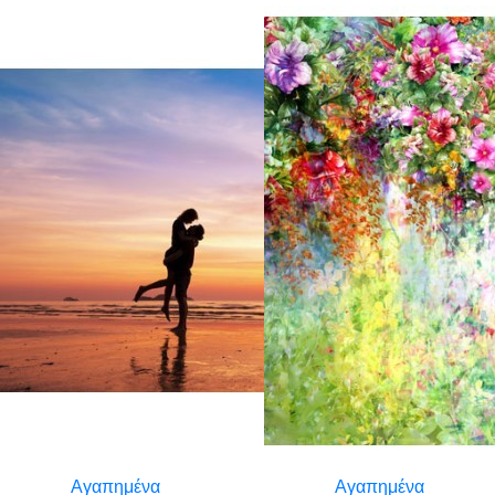
Αγαπημένα
Αγαπημένα