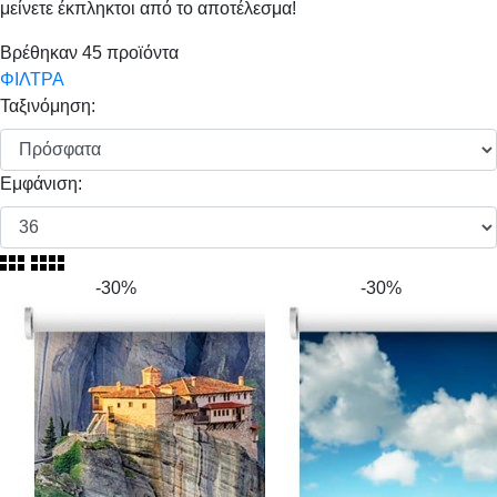
μείνετε έκπληκτοι από το αποτέλεσμα!
Βρέθηκαν
45
προϊόντα
ΦΙΛΤΡΑ
Ταξινόμηση:
Εμφάνιση:
-30%
-30%