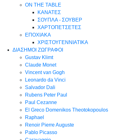
ON THE TABLE
ΚΑΝΑΤΕΣ
ΣΟΥΠΛΑ - ΣΟΥΒΕΡ
ΧΑΡΤΟΠΕΤΣΕΤΕΣ
ΕΠΟΧΙΑΚΑ
ΧΡΙΣΤΟΥΓΕΝΝΙΑΤΙΚΑ
ΔΙΑΣΗΜΟΙ ΖΩΓΡΑΦΟΙ
Gustav Klimt
Claude Monet
Vincent van Gogh
Leonardo da Vinci
Salvador Dali
Rubens Peter Paul
Paul Cezanne
El Greco Domenikos Theotokopoulos
Raphael
Renoir Pierre Auguste
Pablo Picasso
Caravaggio