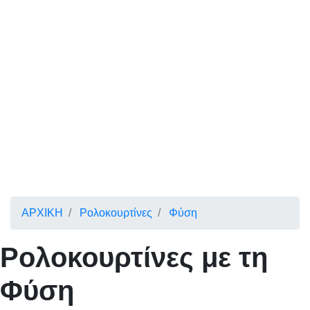
ΑΡΧΙΚΗ
Ρολοκουρτίνες
Φύση
Ρολοκουρτίνες με τη
Φύση