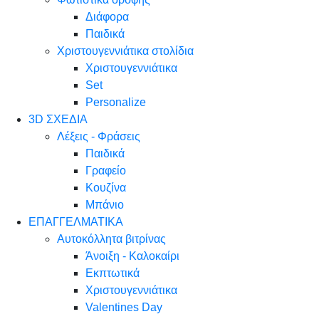
Διάφορα
Παιδικά
Χριστουγεννιάτικα στολίδια
Χριστουγεννιάτικα
Set
Personalize
3D ΣΧΕΔΙΑ
Λέξεις - Φράσεις
Παιδικά
Γραφείο
Κουζίνα
Μπάνιο
ΕΠΑΓΓΕΛΜΑΤΙΚΑ
Αυτοκόλλητα βιτρίνας
Άνοιξη - Καλοκαίρι
Εκπτωτικά
Χριστουγεννιάτικα
Valentines Day