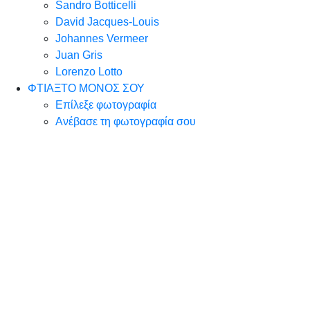
Sandro Botticelli
David Jacques-Louis
Johannes Vermeer
Juan Gris
Lorenzo Lotto
ΦΤΙΑΞΤΟ ΜΟΝΟΣ ΣΟΥ
Επίλεξε φωτογραφία
Ανέβασε τη φωτογραφία σου