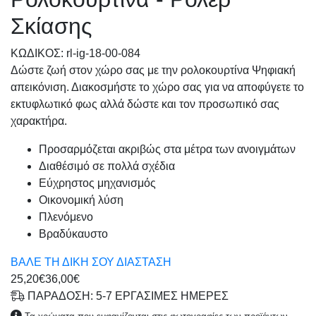
Σκίασης
KΩΔΙΚΟΣ: rl-ig-18-00-084
Δώστε ζωή στον χώρο σας με την ρολοκουρτίνα Ψηφιακή
απεικόνιση. Διακοσμήστε το χώρο σας για να αποφύγετε το
εκτυφλωτικό φως αλλά δώστε και τον προσωπικό σας
χαρακτήρα.
Προσαρμόζεται ακριβώς στα μέτρα των ανοιγμάτων
Διαθέσιμό σε πολλά σχέδια
Εύχρηστος μηχανισμός
Οικονομική λύση
Πλενόμενο
Βραδύκαυστο
ΒΑΛΕ ΤΗ ΔΙΚΗ ΣΟΥ ΔΙΑΣΤΑΣΗ
25,20€
36,00€
ΠΑΡΑΔΟΣΗ: 5-7 ΕΡΓΑΣΙΜΕΣ ΗΜΕΡΕΣ