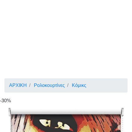
ΑΡΧΙΚΗ
Ρολοκουρτίνες
Κόμικς
-30%