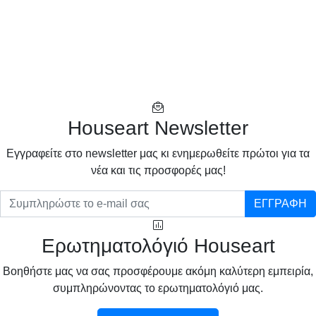
Houseart Newsletter
Eγγραφείτε στο newsletter μας κι ενημερωθείτε πρώτοι για τα
νέα και τις προσφορές μας!
ΕΓΓΡΑΦΗ
Ερωτηματολόγιό Houseart
Βοηθήστε μας να σας προσφέρουμε ακόμη καλύτερη εμπειρία,
συμπληρώνοντας το ερωτηματολόγιό μας.