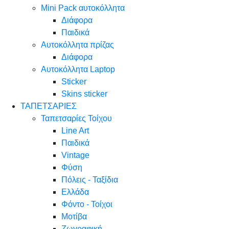
Mini Pack αυτοκόλλητα
Διάφορα
Παιδικά
Αυτοκόλλητα πρίζας
Διάφορα
Αυτοκόλλητα Laptop
Sticker
Skins sticker
ΤΑΠΕΤΣΑΡΙΕΣ
Ταπετσαρίες Τοίχου
Line Art
Παιδικά
Vintage
Φύση
Πόλεις - Ταξίδια
Ελλάδα
Φόντο - Τοίχοι
Μοτίβα
Ζωγραφική