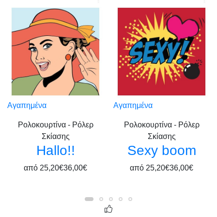
Αγαπημένα
Αγαπημένα
Ρολοκουρτίνα - Ρόλερ
Ρολοκουρτίνα - Ρόλερ
Σκίασης
Σκίασης
Hallo!!
Sexy boom
από
25,20€
36,00€
από
25,20€
36,00€