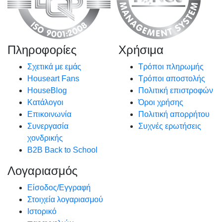
Πληροφορίες
Χρήσιμα
Σχετικά με εμάς
Τρόποι πληρωμής
Houseart Fans
Τρόποι αποστολής
HouseBlog
Πολιτική επιστροφών
Κατάλογοι
Όροι χρήσης
Επικοινωνία
Πολιτική απορρήτου
Συνεργασία
Συχνές ερωτήσεις
χονδρικής
B2B Back to School
Λογαριασμός
Είσοδος/Εγγραφή
Στοιχεία λογαριασμού
Ιστορικό