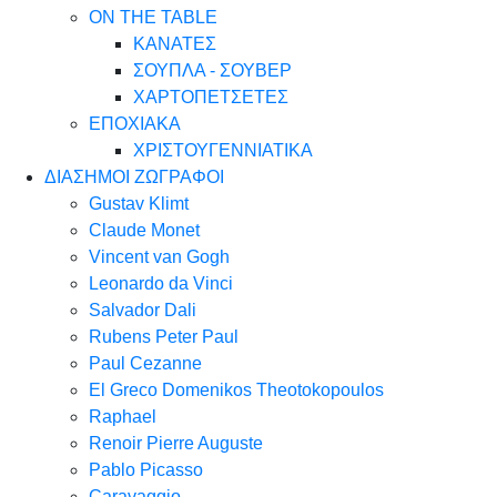
ON THE TABLE
ΚΑΝΑΤΕΣ
ΣΟΥΠΛΑ - ΣΟΥΒΕΡ
ΧΑΡΤΟΠΕΤΣΕΤΕΣ
ΕΠΟΧΙΑΚΑ
ΧΡΙΣΤΟΥΓΕΝΝΙΑΤΙΚΑ
ΔΙΑΣΗΜΟΙ ΖΩΓΡΑΦΟΙ
Gustav Klimt
Claude Monet
Vincent van Gogh
Leonardo da Vinci
Salvador Dali
Rubens Peter Paul
Paul Cezanne
El Greco Domenikos Theotokopoulos
Raphael
Renoir Pierre Auguste
Pablo Picasso
Caravaggio