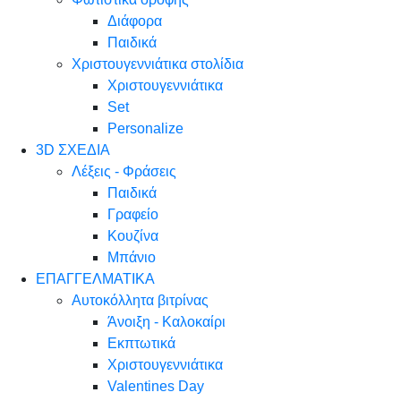
Διάφορα
Παιδικά
Χριστουγεννιάτικα στολίδια
Χριστουγεννιάτικα
Set
Personalize
3D ΣΧΕΔΙΑ
Λέξεις - Φράσεις
Παιδικά
Γραφείο
Κουζίνα
Μπάνιο
ΕΠΑΓΓΕΛΜΑΤΙΚΑ
Αυτοκόλλητα βιτρίνας
Άνοιξη - Καλοκαίρι
Εκπτωτικά
Χριστουγεννιάτικα
Valentines Day