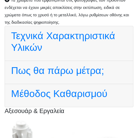
Τα χρώματα που εμφανίζονται στις φωτογραφίες των προϊόντων
ενδέχεται να έχουν μικρές αποκλίσεις στην εκτύπωση, ειδικά σε
χρώματα όπως το χρυσό ή το μεταλλικό, λόγω ρυθμίσεων οθόνης και
της διαδικασίας ψηφιοποίησης.
Τεχνικά Χαρακτηριστικά
Υλικών
Πως θα πάρω μέτρα;
Μέθοδος Καθαρισμού
Αξεσουάρ & Εργαλεία