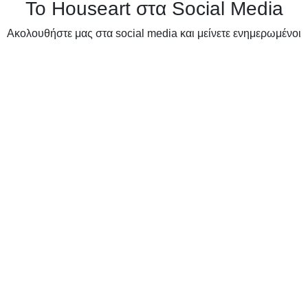
Το Houseart στα Social Media
Ακολουθήστε μας στα social media και μείνετε ενημερωμένοι