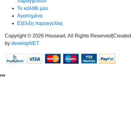
παραγγελιών
Το καλάθι μου
Αγαπημένα
Εξέλιξη παραγγελίας
Copyright © 2026 Houseart. All Rights Reserved
|
Created
by
developNET