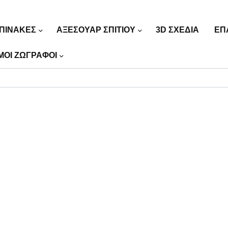
ΠΙΝΑΚΕΣ
ΑΞΕΣΟΥΑΡ ΣΠΙΤΙΟΥ
3D ΣΧΕΔΙΑ
ΕΠ
ΜΟΙ ΖΩΓΡΑΦΟΙ