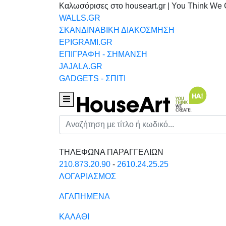
Καλωσόρισες στο houseart.gr | You Think We 
WALLS.GR
ΣΚΑΝΔΙΝΑΒΙΚΗ ΔΙΑΚΟΣΜΗΣΗ
EPIGRAMI.GR
ΕΠΙΓΡΑΦΗ - ΣΗΜΑΝΣΗ
JAJALA.GR
GADGETS - ΣΠΙΤΙ
Houseart Menu
Αναζήτηση
ΤΗΛΕΦΩΝΑ ΠΑΡΑΓΓΕΛΙΩΝ
210.873.20.90
-
2610.24.25.25
ΛΟΓΑΡΙΑΣΜΟΣ
ΑΓΑΠΗΜΕΝΑ
ΚΑΛΑΘΙ