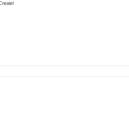
Create!