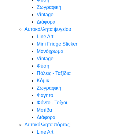
Ζωγραφική
Vintage
Διάφορα
Αυτοκόλλητα ψυγείου
Line Art
Mini Fridge Sticker
Μονόχρωμα
Vintage
Φύση
Πόλεις - Ταξίδια
Κόμικ
Ζωγραφική
Φαγητό
Φόντο - Τοίχοι
Μοτίβα
Διάφορα
Αυτοκόλλητα πόρτας
Line Art