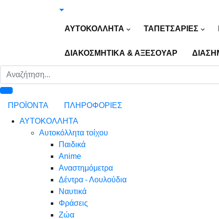
ΑΥΤΟΚΟΛΛΗΤΑ
ΤΑΠΕΤΣΑΡΙΕΣ
ΔΙΑΚΟΣΜΗΤΙΚΑ & ΑΞΕΣΟΥΑΡ
ΔΙΑΣΗ
ΠΡΟΪΟΝΤΑ
ΠΛΗΡΟΦΟΡΙΕΣ
ΑΥΤΟΚΟΛΛΗΤΑ
Αυτοκόλλητα τοίχου
Παιδικά
Anime
Αναστημόμετρα
Δέντρα - Λουλούδια
Ναυτικά
Φράσεις
Ζώα