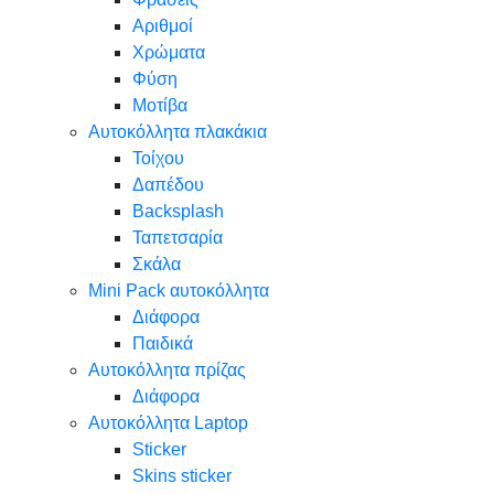
Αριθμοί
Χρώματα
Φύση
Μοτίβα
Αυτοκόλλητα πλακάκια
Τοίχου
Δαπέδου
Backsplash
Ταπετσαρία
Σκάλα
Mini Pack αυτοκόλλητα
Διάφορα
Παιδικά
Αυτοκόλλητα πρίζας
Διάφορα
Αυτοκόλλητα Laptop
Sticker
Skins sticker