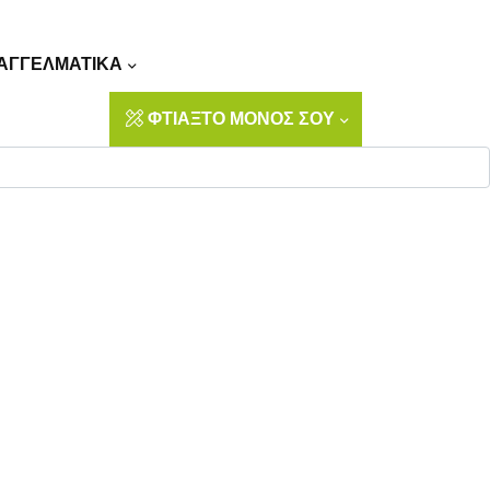
Αναζήτηση
ΑΓΓΕΛΜΑΤΙΚΑ
ΦΤΙΑΞΤΟ ΜΟΝΟΣ ΣΟΥ