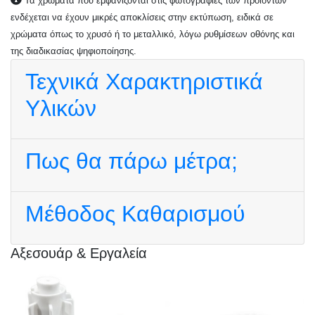
Τα χρώματα που εμφανίζονται στις φωτογραφίες των προϊόντων
ενδέχεται να έχουν μικρές αποκλίσεις στην εκτύπωση, ειδικά σε
χρώματα όπως το χρυσό ή το μεταλλικό, λόγω ρυθμίσεων οθόνης και
της διαδικασίας ψηφιοποίησης.
Τεχνικά Χαρακτηριστικά
Υλικών
Πως θα πάρω μέτρα;
Μέθοδος Καθαρισμού
Αξεσουάρ & Εργαλεία