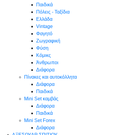
Παιδικά
Πόλεις - Ταξίδια
Ελλάδα
Vintage
Φαγητό
Ζωγραφική
Φύση
Κόμικς
Άνθρωποι
Διάφορα
Πίνακες και αυτοκόλλητα
Διάφορα
Παιδικά
Mini Set καμβάς
Διάφορα
Παιδικά
Mini Set Forex
Διάφορα
ΑΞΕΣΟΥΑΡ ΣΠΙΤΙΟΥ