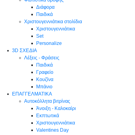
Διάφορα
Παιδικά
Χριστουγεννιάτικα στολίδια
Χριστουγεννιάτικα
Set
Personalize
3D ΣΧΕΔΙΑ
Λέξεις - Φράσεις
Παιδικά
Γραφείο
Κουζίνα
Μπάνιο
ΕΠΑΓΓΕΛΜΑΤΙΚΑ
Αυτοκόλλητα βιτρίνας
Άνοιξη - Καλοκαίρι
Εκπτωτικά
Χριστουγεννιάτικα
Valentines Day