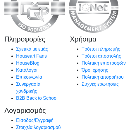
Πληροφορίες
Χρήσιμα
Σχετικά με εμάς
Τρόποι πληρωμής
Houseart Fans
Τρόποι αποστολής
HouseBlog
Πολιτική επιστροφών
Κατάλογοι
Όροι χρήσης
Επικοινωνία
Πολιτική απορρήτου
Συνεργασία
Συχνές ερωτήσεις
χονδρικής
B2B Back to School
Λογαριασμός
Είσοδος/Εγγραφή
Στοιχεία λογαριασμού