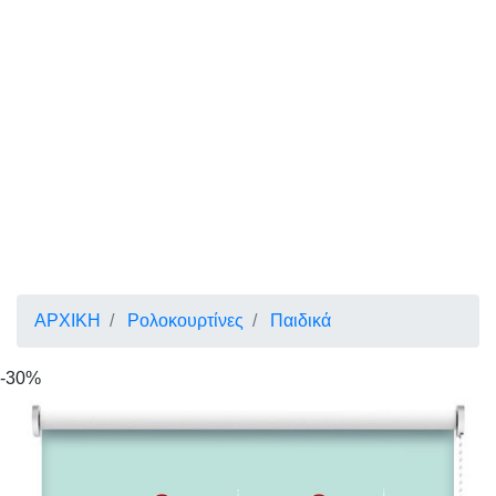
ΑΡΧΙΚΗ
Ρολοκουρτίνες
Παιδικά
-30%