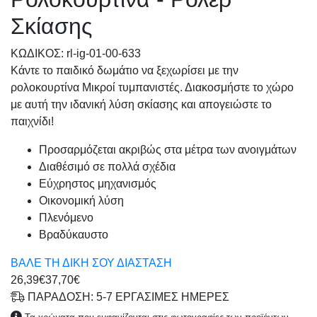
Σκίασης
KΩΔΙΚΟΣ: rl-ig-01-00-633
Κάντε το παιδικό δωμάτιο να ξεχωρίσει με την
ρολοκουρτίνα Μικροί τυμπανιστές. Διακοσμήστε το χώρο
με αυτή την ιδανική λύση σκίασης και απογειώστε το
παιχνίδι!
Προσαρμόζεται ακριβώς στα μέτρα των ανοιγμάτων
Διαθέσιμό σε πολλά σχέδια
Εύχρηστος μηχανισμός
Οικονομική λύση
Πλενόμενο
Βραδύκαυστο
ΒΑΛΕ ΤΗ ΔΙΚΗ ΣΟΥ ΔΙΑΣΤΑΣΗ
26,39€
37,70€
ΠΑΡΑΔΟΣΗ: 5-7 ΕΡΓΑΣΙΜΕΣ ΗΜΕΡΕΣ