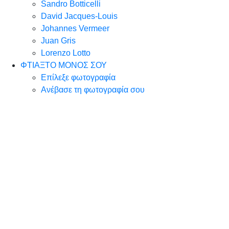
Sandro Botticelli
David Jacques-Louis
Johannes Vermeer
Juan Gris
Lorenzo Lotto
ΦΤΙΑΞΤΟ ΜΟΝΟΣ ΣΟΥ
Επίλεξε φωτογραφία
Ανέβασε τη φωτογραφία σου