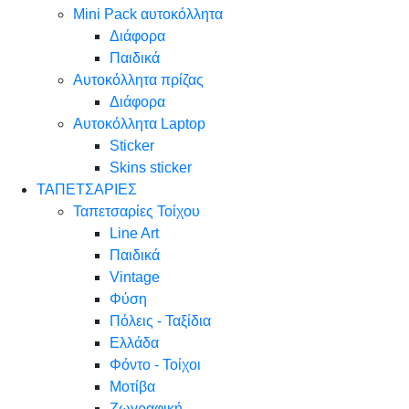
Mini Pack αυτοκόλλητα
Διάφορα
Παιδικά
Αυτοκόλλητα πρίζας
Διάφορα
Αυτοκόλλητα Laptop
Sticker
Skins sticker
ΤΑΠΕΤΣΑΡΙΕΣ
Ταπετσαρίες Τοίχου
Line Art
Παιδικά
Vintage
Φύση
Πόλεις - Ταξίδια
Ελλάδα
Φόντο - Τοίχοι
Μοτίβα
Ζωγραφική