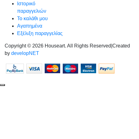
Ιστορικό
παραγγελιών
Το καλάθι μου
Αγαπημένα
Εξέλιξη παραγγελίας
Copyright © 2026 Houseart. All Rights Reserved
|
Created
by
developNET