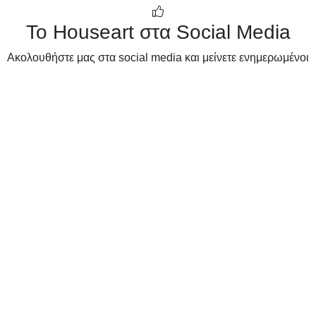
Το Houseart στα Social Media
Ακολουθήστε μας στα social media και μείνετε ενημερωμένοι