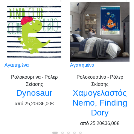
Αγαπημένα
Αγαπημένα
Ρολοκουρτίνα - Ρόλερ
Ρολοκουρτίνα - Ρόλερ
Σκίασης
Σκίασης
Dynosaur
Χαμογελαστός
Nemo, Finding
από
25,20€
36,00€
Dory
από
25,20€
36,00€