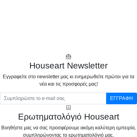
Houseart Newsletter
Eγγραφείτε στο newsletter μας κι ενημερωθείτε πρώτοι για τα
νέα και τις προσφορές μας!
ΕΓΓΡΑΦΗ
Ερωτηματολόγιό Houseart
Βοηθήστε μας να σας προσφέρουμε ακόμη καλύτερη εμπειρία,
συμπληρώνοντας το ερωτηματολόγιό μας.