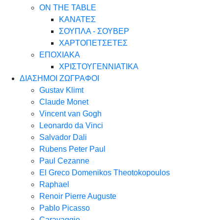
ON THE TABLE
ΚΑΝΑΤΕΣ
ΣΟΥΠΛΑ - ΣΟΥΒΕΡ
ΧΑΡΤΟΠΕΤΣΕΤΕΣ
ΕΠΟΧΙΑΚΑ
ΧΡΙΣΤΟΥΓΕΝΝΙΑΤΙΚΑ
ΔΙΑΣΗΜΟΙ ΖΩΓΡΑΦΟΙ
Gustav Klimt
Claude Monet
Vincent van Gogh
Leonardo da Vinci
Salvador Dali
Rubens Peter Paul
Paul Cezanne
El Greco Domenikos Theotokopoulos
Raphael
Renoir Pierre Auguste
Pablo Picasso
Caravaggio