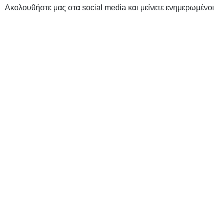
Ακολουθήστε μας στα social media και μείνετε ενημερωμένοι