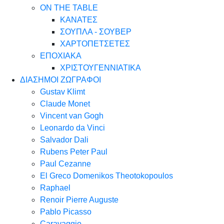
ON THE TABLE
ΚΑΝΑΤΕΣ
ΣΟΥΠΛΑ - ΣΟΥΒΕΡ
ΧΑΡΤΟΠΕΤΣΕΤΕΣ
ΕΠΟΧΙΑΚΑ
ΧΡΙΣΤΟΥΓΕΝΝΙΑΤΙΚΑ
ΔΙΑΣΗΜΟΙ ΖΩΓΡΑΦΟΙ
Gustav Klimt
Claude Monet
Vincent van Gogh
Leonardo da Vinci
Salvador Dali
Rubens Peter Paul
Paul Cezanne
El Greco Domenikos Theotokopoulos
Raphael
Renoir Pierre Auguste
Pablo Picasso
Caravaggio