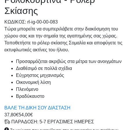
Σκίασης
KΩΔΙΚΟΣ: rl-ig-00-00-083
Τώρα μπορείτε να συμπεριλάβετε στην διακόσμηση του
χώρου σας και την σημαία της αγαπημένης σας χώρας.
Τοποθετήστε το ρόλερ σκίασης Σομαλία και αποφύγετε τις
εκτυφλωτικές ακτίνες του ήλιου.
Προσαρμόζεται ακριβώς στα μέτρα των ανοιγμάτων
Διαθέσιμό σε πολλά σχέδια
Εύχρηστος μηχανισμός
Οικονομική λύση
Πλενόμενο
Βραδύκαυστο
ΒΑΛΕ ΤΗ ΔΙΚΗ ΣΟΥ ΔΙΑΣΤΑΣΗ
37,80€
54,00€
ΠΑΡΑΔΟΣΗ: 5-7 ΕΡΓΑΣΙΜΕΣ ΗΜΕΡΕΣ