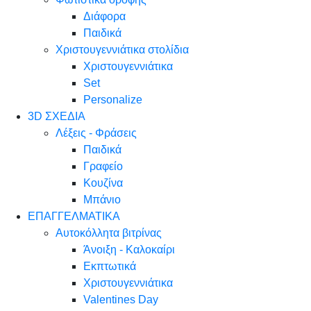
Διάφορα
Παιδικά
Χριστουγεννιάτικα στολίδια
Χριστουγεννιάτικα
Set
Personalize
3D ΣΧΕΔΙΑ
Λέξεις - Φράσεις
Παιδικά
Γραφείο
Κουζίνα
Μπάνιο
ΕΠΑΓΓΕΛΜΑΤΙΚΑ
Αυτοκόλλητα βιτρίνας
Άνοιξη - Καλοκαίρι
Εκπτωτικά
Χριστουγεννιάτικα
Valentines Day