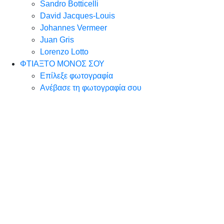
Sandro Botticelli
David Jacques-Louis
Johannes Vermeer
Juan Gris
Lorenzo Lotto
ΦΤΙΑΞΤΟ ΜΟΝΟΣ ΣΟΥ
Επίλεξε φωτογραφία
Ανέβασε τη φωτογραφία σου