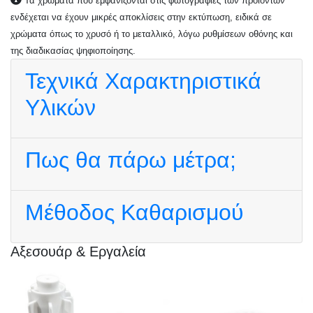
Τα χρώματα που εμφανίζονται στις φωτογραφίες των προϊόντων
ενδέχεται να έχουν μικρές αποκλίσεις στην εκτύπωση, ειδικά σε
χρώματα όπως το χρυσό ή το μεταλλικό, λόγω ρυθμίσεων οθόνης και
της διαδικασίας ψηφιοποίησης.
Τεχνικά Χαρακτηριστικά
Υλικών
Πως θα πάρω μέτρα;
Μέθοδος Καθαρισμού
Αξεσουάρ & Εργαλεία