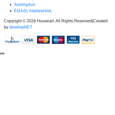
Αγαπημένα
Εξέλιξη παραγγελίας
Copyright © 2026 Houseart. All Rights Reserved
|
Created
by
developNET