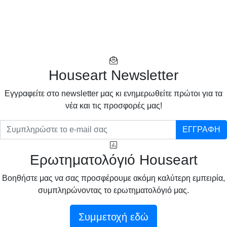
Houseart Newsletter
Eγγραφείτε στο newsletter μας κι ενημερωθείτε πρώτοι για τα
νέα και τις προσφορές μας!
ΕΓΓΡΑΦΗ
Ερωτηματολόγιό Houseart
Βοηθήστε μας να σας προσφέρουμε ακόμη καλύτερη εμπειρία,
συμπληρώνοντας το ερωτηματολόγιό μας.
Συμμετοχή εδώ