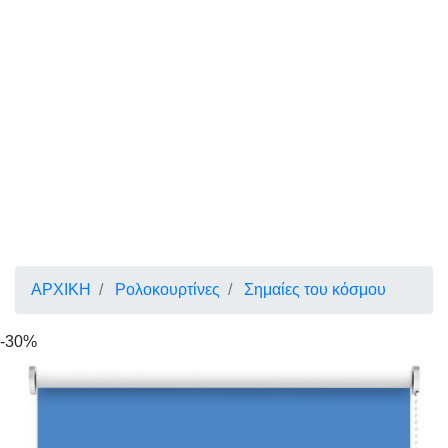
ΑΡΧΙΚΗ
Ρολοκουρτίνες
Σημαίες του κόσμου
-30%