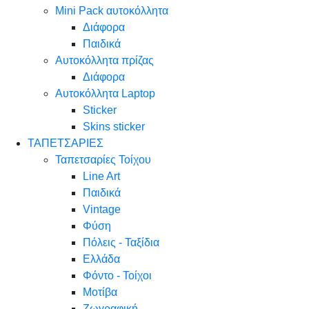
Mini Pack αυτοκόλλητα
Διάφορα
Παιδικά
Αυτοκόλλητα πρίζας
Διάφορα
Αυτοκόλλητα Laptop
Sticker
Skins sticker
ΤΑΠΕΤΣΑΡΙΕΣ
Ταπετσαρίες Τοίχου
Line Art
Παιδικά
Vintage
Φύση
Πόλεις - Ταξίδια
Ελλάδα
Φόντο - Τοίχοι
Μοτίβα
Ζωγραφική