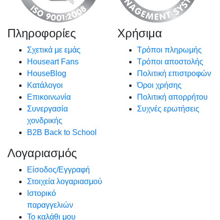
Πληροφορίες
Χρήσιμα
Σχετικά με εμάς
Τρόποι πληρωμής
Houseart Fans
Τρόποι αποστολής
HouseBlog
Πολιτική επιστροφών
Κατάλογοι
Όροι χρήσης
Επικοινωνία
Πολιτική απορρήτου
Συνεργασία
Συχνές ερωτήσεις
χονδρικής
B2B Back to School
Λογαριασμός
Είσοδος/Εγγραφή
Στοιχεία λογαριασμού
Ιστορικό
παραγγελιών
Το καλάθι μου