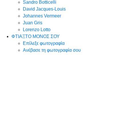
Sandro Botticelli
David Jacques-Louis
Johannes Vermeer
Juan Gris
Lorenzo Lotto
ΦΤΙΑΞΤΟ ΜΟΝΟΣ ΣΟΥ
Επίλεξε φωτογραφία
Ανέβασε τη φωτογραφία σου