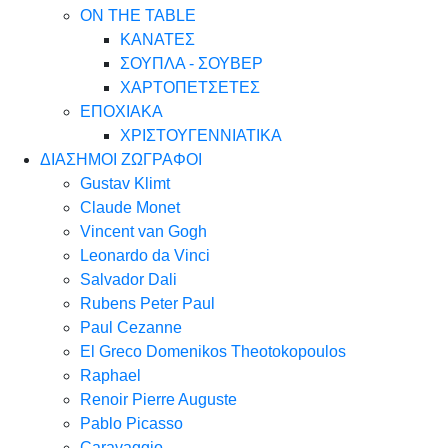
ON THE TABLE
ΚΑΝΑΤΕΣ
ΣΟΥΠΛΑ - ΣΟΥΒΕΡ
ΧΑΡΤΟΠΕΤΣΕΤΕΣ
ΕΠΟΧΙΑΚΑ
ΧΡΙΣΤΟΥΓΕΝΝΙΑΤΙΚΑ
ΔΙΑΣΗΜΟΙ ΖΩΓΡΑΦΟΙ
Gustav Klimt
Claude Monet
Vincent van Gogh
Leonardo da Vinci
Salvador Dali
Rubens Peter Paul
Paul Cezanne
El Greco Domenikos Theotokopoulos
Raphael
Renoir Pierre Auguste
Pablo Picasso
Caravaggio