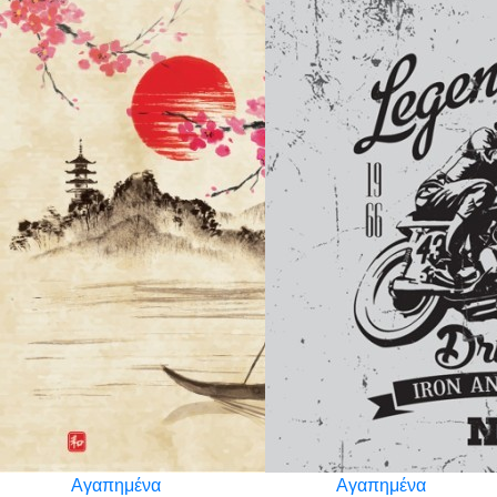
Αγαπημένα
Αγαπημένα