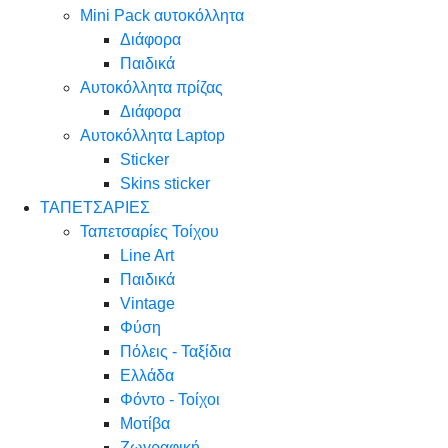
Mini Pack αυτοκόλλητα
Διάφορα
Παιδικά
Αυτοκόλλητα πρίζας
Διάφορα
Αυτοκόλλητα Laptop
Sticker
Skins sticker
ΤΑΠΕΤΣΑΡΙΕΣ
Ταπετσαρίες Τοίχου
Line Art
Παιδικά
Vintage
Φύση
Πόλεις - Ταξίδια
Ελλάδα
Φόντο - Τοίχοι
Μοτίβα
Ζωγραφική