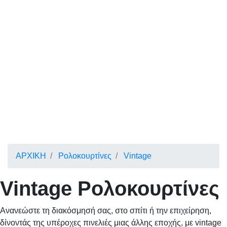
ΑΡΧΙΚΗ
Ρολοκουρτίνες
Vintage
Vintage Ρολοκουρτίνες
Ανανεώστε τη διακόσμησή σας, στο σπίτι ή την επιχείρηση,
δίνοντάς της υπέροχες πινελιές μιας άλλης εποχής, με vintage