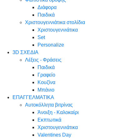
Διάφορα
Παιδικά
Χριστουγεννιάτικα στολίδια
Χριστουγεννιάτικα
Set
Personalize
3D ΣΧΕΔΙΑ
Λέξεις - Φράσεις
Παιδικά
Γραφείο
Κουζίνα
Μπάνιο
ΕΠΑΓΓΕΛΜΑΤΙΚΑ
Αυτοκόλλητα βιτρίνας
Άνοιξη - Καλοκαίρι
Εκπτωτικά
Χριστουγεννιάτικα
Valentines Day