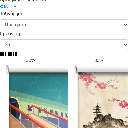
ΦΙΛΤΡΑ
Ταξινόμηση:
Εμφάνιση:
-30%
-30%