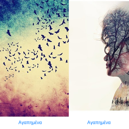
Αγαπημένα
Αγαπημένα