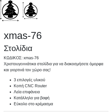
xmas-76
Στολίδια
KΩΔΙΚΟΣ: xmas-76
Χριστουγεννιάτικα στολίδια για να διακοσμήσετε όμορφα
και γιορτινά τον χώρο σας!
3 επιλογές υλικού
Κοπή CNC Router
Λεία επιφάνεια
Κατάλληλο για βαφή
Εύκολο στο κρέμασμα