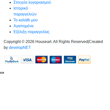
Στοιχεία λογαριασμού
Ιστορικό
παραγγελιών
Το καλάθι μου
Αγαπημένα
Εξέλιξη παραγγελίας
Copyright © 2026 Houseart. All Rights Reserved
|
Created
by
developNET