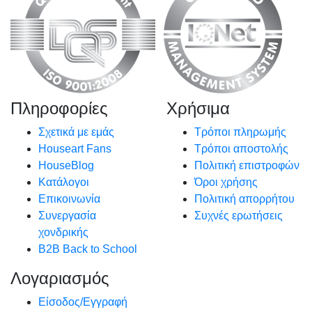
Πληροφορίες
Χρήσιμα
Σχετικά με εμάς
Τρόποι πληρωμής
Houseart Fans
Τρόποι αποστολής
HouseBlog
Πολιτική επιστροφών
Κατάλογοι
Όροι χρήσης
Επικοινωνία
Πολιτική απορρήτου
Συνεργασία
Συχνές ερωτήσεις
χονδρικής
B2B Back to School
Λογαριασμός
Είσοδος/Εγγραφή