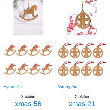
Αγαπημένα
Αγαπημένα
Στολίδια
Στολίδια
xmas-56
xmas-21