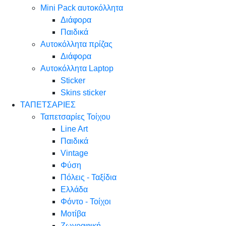
Mini Pack αυτοκόλλητα
Διάφορα
Παιδικά
Αυτοκόλλητα πρίζας
Διάφορα
Αυτοκόλλητα Laptop
Sticker
Skins sticker
ΤΑΠΕΤΣΑΡΙΕΣ
Ταπετσαρίες Τοίχου
Line Art
Παιδικά
Vintage
Φύση
Πόλεις - Ταξίδια
Ελλάδα
Φόντο - Τοίχοι
Μοτίβα
Ζωγραφική