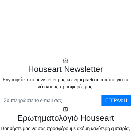
Houseart Newsletter
Eγγραφείτε στο newsletter μας κι ενημερωθείτε πρώτοι για τα
νέα και τις προσφορές μας!
ΕΓΓΡΑΦΗ
Ερωτηματολόγιό Houseart
Βοηθήστε μας να σας προσφέρουμε ακόμη καλύτερη εμπειρία,