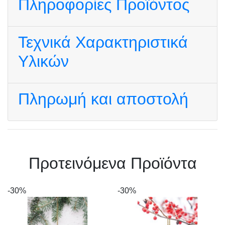
Πληροφορίες Προϊόντος
Τεχνικά Χαρακτηριστικά
Υλικών
Πληρωμή και αποστολή
Πρoτεινόμενα Προϊόντα
-30%
-30%