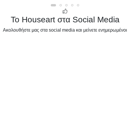
Το Houseart στα Social Media
Ακολουθήστε μας στα social media και μείνετε ενημερωμένοι