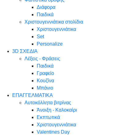
Διάφορα
Παιδικά
Χριστουγεννιάτικα στολίδια
Χριστουγεννιάτικα
Set
Personalize
3D ΣΧΕΔΙΑ
Λέξεις - Φράσεις
Παιδικά
Γραφείο
Κουζίνα
Μπάνιο
ΕΠΑΓΓΕΛΜΑΤΙΚΑ
Αυτοκόλλητα βιτρίνας
Άνοιξη - Καλοκαίρι
Εκπτωτικά
Χριστουγεννιάτικα
Valentines Day