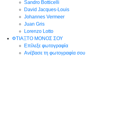
Sandro Botticelli
David Jacques-Louis
Johannes Vermeer
Juan Gris
Lorenzo Lotto
ΦΤΙΑΞΤΟ ΜΟΝΟΣ ΣΟΥ
Επίλεξε φωτογραφία
Ανέβασε τη φωτογραφία σου