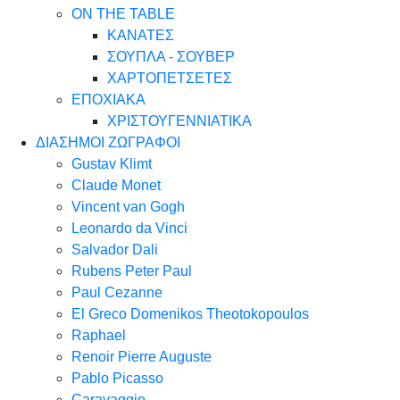
ON THE TABLE
ΚΑΝΑΤΕΣ
ΣΟΥΠΛΑ - ΣΟΥΒΕΡ
ΧΑΡΤΟΠΕΤΣΕΤΕΣ
ΕΠΟΧΙΑΚΑ
ΧΡΙΣΤΟΥΓΕΝΝΙΑΤΙΚΑ
ΔΙΑΣΗΜΟΙ ΖΩΓΡΑΦΟΙ
Gustav Klimt
Claude Monet
Vincent van Gogh
Leonardo da Vinci
Salvador Dali
Rubens Peter Paul
Paul Cezanne
El Greco Domenikos Theotokopoulos
Raphael
Renoir Pierre Auguste
Pablo Picasso
Caravaggio