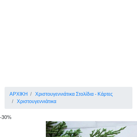
ΑΡΧΙΚΗ
Χριστουγεννιάτικα Στολίδια - Κάρτες
Χριστουγεννιάτικα
-30%