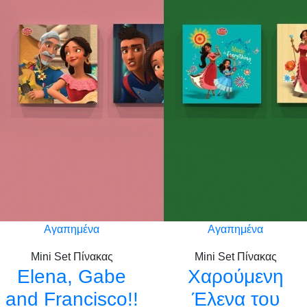
Αγαπημένα
Αγαπημένα
Mini Set Πίνακας
Mini Set Πίνακας
Elena, Gabe
Χαρούμενη
and Francisco!!
Έλενα του