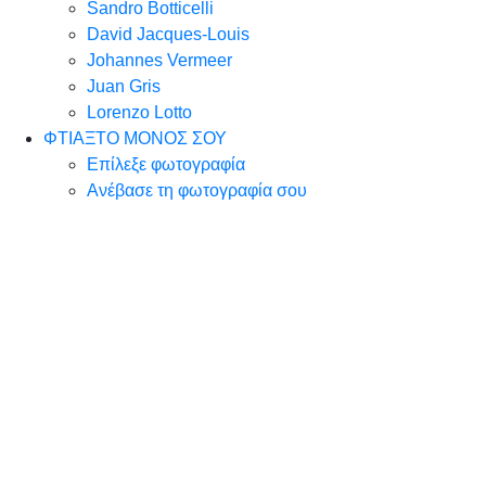
Sandro Botticelli
David Jacques-Louis
Johannes Vermeer
Juan Gris
Lorenzo Lotto
ΦΤΙΑΞΤΟ ΜΟΝΟΣ ΣΟΥ
Επίλεξε φωτογραφία
Ανέβασε τη φωτογραφία σου