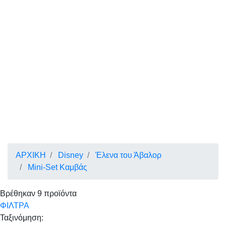
ΑΡΧΙΚΗ
Disney
Έλενα του Άβαλορ
Mini-Set Καμβάς
Βρέθηκαν
9
προϊόντα
ΦΙΛΤΡΑ
Ταξινόμηση: