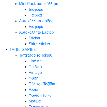
Mini Pack αυτοκόλλητα
Διάφορα
Παιδικά
Αυτοκόλλητα πρίζας
Διάφορα
Αυτοκόλλητα Laptop
Sticker
Skins sticker
ΤΑΠΕΤΣΑΡΙΕΣ
Ταπετσαρίες Τοίχου
Line Art
Παιδικά
Vintage
Φύση
Πόλεις - Ταξίδια
Ελλάδα
Φόντο - Τοίχοι
Μοτίβα
Ζωγραφική