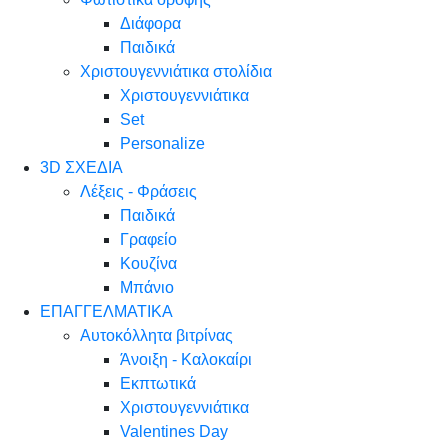
Διάφορα
Παιδικά
Χριστουγεννιάτικα στολίδια
Χριστουγεννιάτικα
Set
Personalize
3D ΣΧΕΔΙΑ
Λέξεις - Φράσεις
Παιδικά
Γραφείο
Κουζίνα
Μπάνιο
ΕΠΑΓΓΕΛΜΑΤΙΚΑ
Αυτοκόλλητα βιτρίνας
Άνοιξη - Καλοκαίρι
Εκπτωτικά
Χριστουγεννιάτικα
Valentines Day