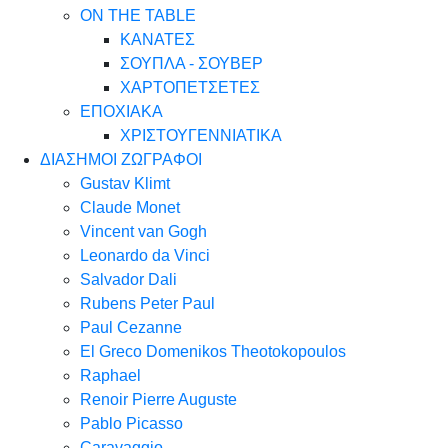
ON THE TABLE
ΚΑΝΑΤΕΣ
ΣΟΥΠΛΑ - ΣΟΥΒΕΡ
ΧΑΡΤΟΠΕΤΣΕΤΕΣ
ΕΠΟΧΙΑΚΑ
ΧΡΙΣΤΟΥΓΕΝΝΙΑΤΙΚΑ
ΔΙΑΣΗΜΟΙ ΖΩΓΡΑΦΟΙ
Gustav Klimt
Claude Monet
Vincent van Gogh
Leonardo da Vinci
Salvador Dali
Rubens Peter Paul
Paul Cezanne
El Greco Domenikos Theotokopoulos
Raphael
Renoir Pierre Auguste
Pablo Picasso
Caravaggio