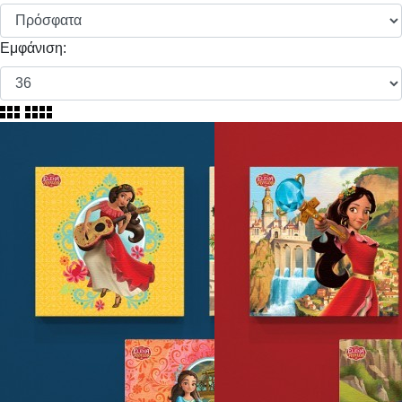
Εμφάνιση: