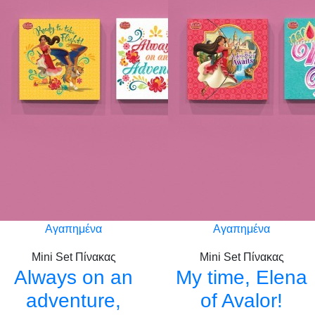
Αγαπημένα
Αγαπημένα
Mini Set Πίνακας
Mini Set Πίνακας
Always on an
My time, Elena
adventure,
of Avalor!