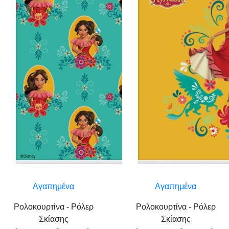
Αγαπημένα
Αγαπημένα
Ρολοκουρτίνα - Ρόλερ
Ρολοκουρτίνα - Ρόλερ
Σκίασης
Σκίασης