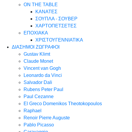
ON THE TABLE
ΚΑΝΑΤΕΣ
ΣΟΥΠΛΑ - ΣΟΥΒΕΡ
ΧΑΡΤΟΠΕΤΣΕΤΕΣ
ΕΠΟΧΙΑΚΑ
ΧΡΙΣΤΟΥΓΕΝΝΙΑΤΙΚΑ
ΔΙΑΣΗΜΟΙ ΖΩΓΡΑΦΟΙ
Gustav Klimt
Claude Monet
Vincent van Gogh
Leonardo da Vinci
Salvador Dali
Rubens Peter Paul
Paul Cezanne
El Greco Domenikos Theotokopoulos
Raphael
Renoir Pierre Auguste
Pablo Picasso
Caravaggio