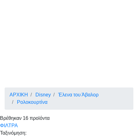
ΑΡΧΙΚΗ
Disney
Έλενα του Άβαλορ
Ρολοκουρτίνα
Βρέθηκαν
16
προϊόντα
ΦΙΛΤΡΑ
Ταξινόμηση: