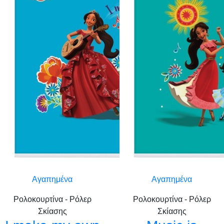
Αγαπημένα
Αγαπημένα
Ρολοκουρτίνα - Ρόλερ
Ρολοκουρτίνα - Ρόλερ
Σκίασης
Σκίασης