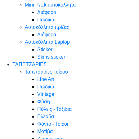
Mini Pack αυτοκόλλητα
Διάφορα
Παιδικά
Αυτοκόλλητα πρίζας
Διάφορα
Αυτοκόλλητα Laptop
Sticker
Skins sticker
ΤΑΠΕΤΣΑΡΙΕΣ
Ταπετσαρίες Τοίχου
Line Art
Παιδικά
Vintage
Φύση
Πόλεις - Ταξίδια
Ελλάδα
Φόντο - Τοίχοι
Μοτίβα
Ζωγραφική