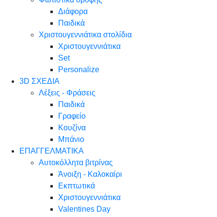
Διάφορα
Παιδικά
Χριστουγεννιάτικα στολίδια
Χριστουγεννιάτικα
Set
Personalize
3D ΣΧΕΔΙΑ
Λέξεις - Φράσεις
Παιδικά
Γραφείο
Κουζίνα
Μπάνιο
ΕΠΑΓΓΕΛΜΑΤΙΚΑ
Αυτοκόλλητα βιτρίνας
Άνοιξη - Καλοκαίρι
Εκπτωτικά
Χριστουγεννιάτικα
Valentines Day