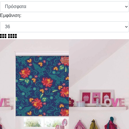
Εμφάνιση: