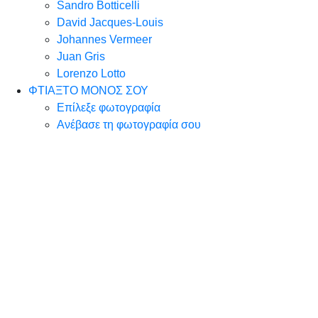
Sandro Botticelli
David Jacques-Louis
Johannes Vermeer
Juan Gris
Lorenzo Lotto
ΦΤΙΑΞΤΟ ΜΟΝΟΣ ΣΟΥ
Επίλεξε φωτογραφία
Ανέβασε τη φωτογραφία σου