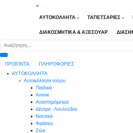
ΑΥΤΟΚΟΛΛΗΤΑ
ΤΑΠΕΤΣΑΡΙΕΣ
ΔΙΑΚΟΣΜΗΤΙΚΑ & ΑΞΕΣΟΥΑΡ
ΔΙΑΣΗ
ΠΡΟΪΟΝΤΑ
ΠΛΗΡΟΦΟΡΙΕΣ
ΑΥΤΟΚΟΛΛΗΤΑ
Αυτοκόλλητα τοίχου
Παιδικά
Anime
Αναστημόμετρα
Δέντρα - Λουλούδια
Ναυτικά
Φράσεις
Ζώα