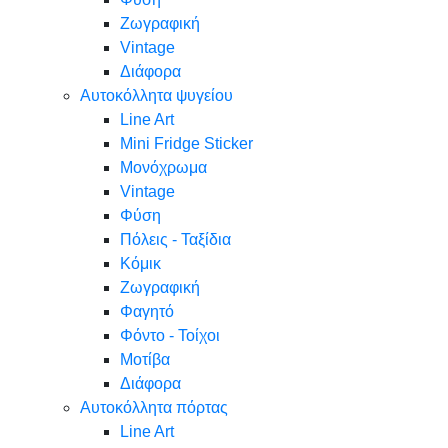
Ζωγραφική
Vintage
Διάφορα
Αυτοκόλλητα ψυγείου
Line Art
Mini Fridge Sticker
Μονόχρωμα
Vintage
Φύση
Πόλεις - Ταξίδια
Κόμικ
Ζωγραφική
Φαγητό
Φόντο - Τοίχοι
Μοτίβα
Διάφορα
Αυτοκόλλητα πόρτας
Line Art