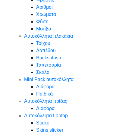
Αριθμοί
Χρώματα
Φύση
Μοτίβα
Αυτοκόλλητα πλακάκια
Τοίχου
Δαπέδου
Backsplash
Ταπετσαρία
Σκάλα
Mini Pack αυτοκόλλητα
Διάφορα
Παιδικά
Αυτοκόλλητα πρίζας
Διάφορα
Αυτοκόλλητα Laptop
Sticker
Skins sticker