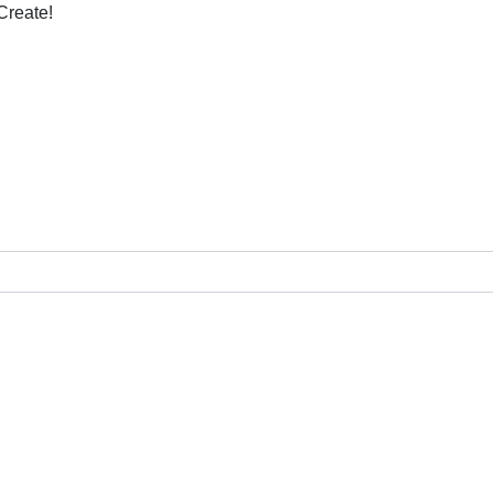
Create!