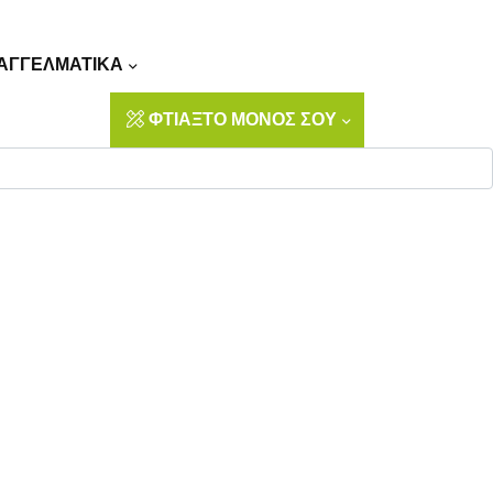
Αναζήτηση
ΑΓΓΕΛΜΑΤΙΚΑ
ΦΤΙΑΞΤΟ ΜΟΝΟΣ ΣΟΥ