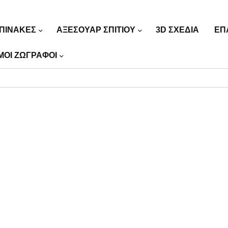
ΠΙΝΑΚΕΣ
ΑΞΕΣΟΥΑΡ ΣΠΙΤΙΟΥ
3D ΣΧΕΔΙΑ
ΕΠ
ΜΟΙ ΖΩΓΡΑΦΟΙ