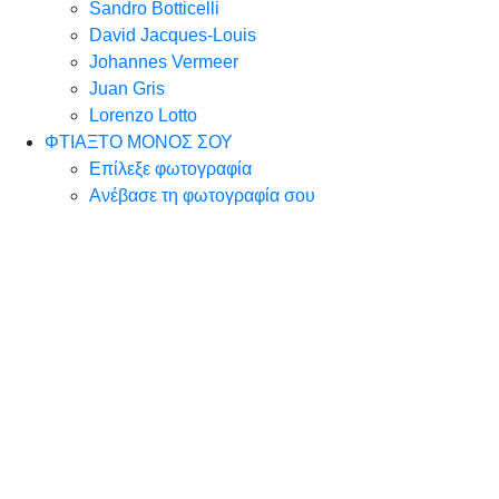
Sandro Botticelli
David Jacques-Louis
Johannes Vermeer
Juan Gris
Lorenzo Lotto
ΦΤΙΑΞΤΟ ΜΟΝΟΣ ΣΟΥ
Επίλεξε φωτογραφία
Ανέβασε τη φωτογραφία σου