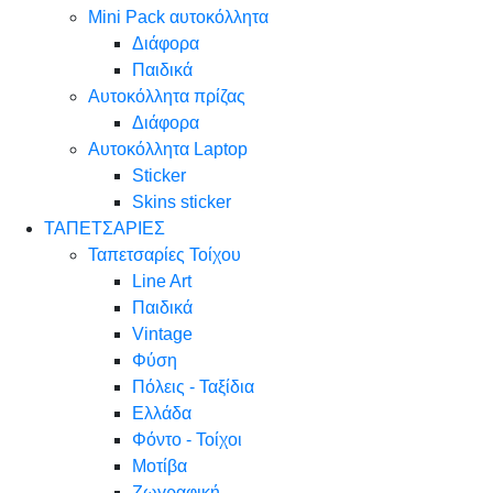
Mini Pack αυτοκόλλητα
Διάφορα
Παιδικά
Αυτοκόλλητα πρίζας
Διάφορα
Αυτοκόλλητα Laptop
Sticker
Skins sticker
ΤΑΠΕΤΣΑΡΙΕΣ
Ταπετσαρίες Τοίχου
Line Art
Παιδικά
Vintage
Φύση
Πόλεις - Ταξίδια
Ελλάδα
Φόντο - Τοίχοι
Μοτίβα
Ζωγραφική