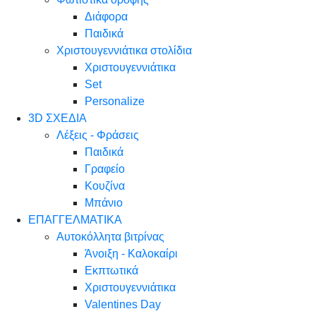
Διάφορα
Παιδικά
Χριστουγεννιάτικα στολίδια
Χριστουγεννιάτικα
Set
Personalize
3D ΣΧΕΔΙΑ
Λέξεις - Φράσεις
Παιδικά
Γραφείο
Κουζίνα
Μπάνιο
ΕΠΑΓΓΕΛΜΑΤΙΚΑ
Αυτοκόλλητα βιτρίνας
Άνοιξη - Καλοκαίρι
Εκπτωτικά
Χριστουγεννιάτικα
Valentines Day