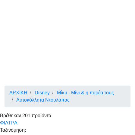
ΑΡΧΙΚΗ
Disney
Μίκυ - Μίνι & η παρέα τους
Αυτοκόλλητα Ντουλάπας
Βρέθηκαν
201
προϊόντα
ΦΙΛΤΡΑ
Ταξινόμηση: