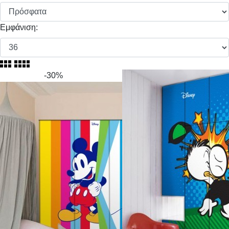
Εμφάνιση:
-30%