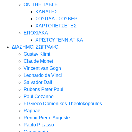
ON THE TABLE
ΚΑΝΑΤΕΣ
ΣΟΥΠΛΑ - ΣΟΥΒΕΡ
ΧΑΡΤΟΠΕΤΣΕΤΕΣ
ΕΠΟΧΙΑΚΑ
ΧΡΙΣΤΟΥΓΕΝΝΙΑΤΙΚΑ
ΔΙΑΣΗΜΟΙ ΖΩΓΡΑΦΟΙ
Gustav Klimt
Claude Monet
Vincent van Gogh
Leonardo da Vinci
Salvador Dali
Rubens Peter Paul
Paul Cezanne
El Greco Domenikos Theotokopoulos
Raphael
Renoir Pierre Auguste
Pablo Picasso
Caravaggio