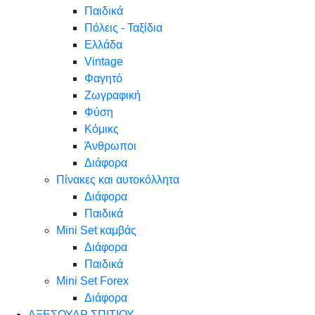
Παιδικά
Πόλεις - Ταξίδια
Ελλάδα
Vintage
Φαγητό
Ζωγραφική
Φύση
Κόμικς
Άνθρωποι
Διάφορα
Πίνακες και αυτοκόλλητα
Διάφορα
Παιδικά
Mini Set καμβάς
Διάφορα
Παιδικά
Mini Set Forex
Διάφορα
ΑΞΕΣΟΥΑΡ ΣΠΙΤΙΟΥ