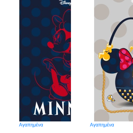
Αγαπημένα
Αγαπημένα