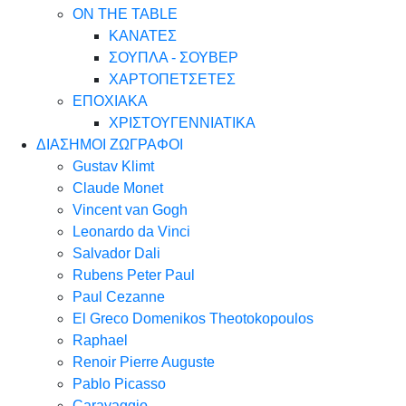
ON THE TABLE
ΚΑΝΑΤΕΣ
ΣΟΥΠΛΑ - ΣΟΥΒΕΡ
ΧΑΡΤΟΠΕΤΣΕΤΕΣ
ΕΠΟΧΙΑΚΑ
ΧΡΙΣΤΟΥΓΕΝΝΙΑΤΙΚΑ
ΔΙΑΣΗΜΟΙ ΖΩΓΡΑΦΟΙ
Gustav Klimt
Claude Monet
Vincent van Gogh
Leonardo da Vinci
Salvador Dali
Rubens Peter Paul
Paul Cezanne
El Greco Domenikos Theotokopoulos
Raphael
Renoir Pierre Auguste
Pablo Picasso
Caravaggio