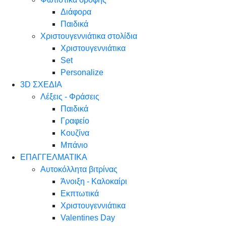
Διάφορα
Παιδικά
Χριστουγεννιάτικα στολίδια
Χριστουγεννιάτικα
Set
Personalize
3D ΣΧΕΔΙΑ
Λέξεις - Φράσεις
Παιδικά
Γραφείο
Κουζίνα
Μπάνιο
ΕΠΑΓΓΕΛΜΑΤΙΚΑ
Αυτοκόλλητα βιτρίνας
Άνοιξη - Καλοκαίρι
Εκπτωτικά
Χριστουγεννιάτικα
Valentines Day