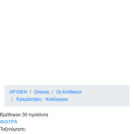
ΑΡΧΙΚΗ
Disney
Οι Απίθανοι
Κρεμάστρες - Καλόγεροι
Βρέθηκαν
30
προϊόντα
ΦΙΛΤΡΑ
Ταξινόμηση: