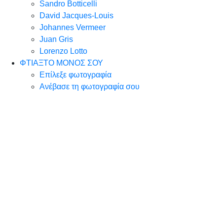
Sandro Botticelli
David Jacques-Louis
Johannes Vermeer
Juan Gris
Lorenzo Lotto
ΦΤΙΑΞΤΟ ΜΟΝΟΣ ΣΟΥ
Επίλεξε φωτογραφία
Ανέβασε τη φωτογραφία σου