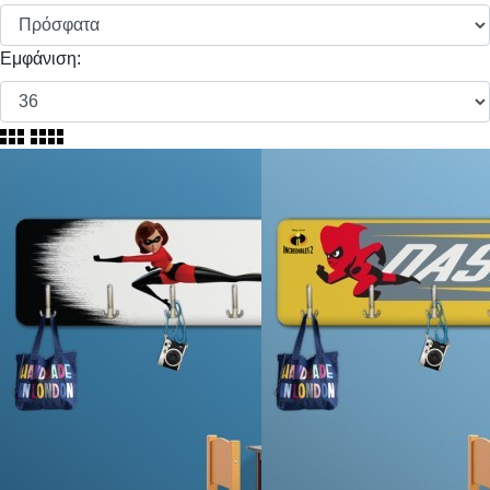
Εμφάνιση: