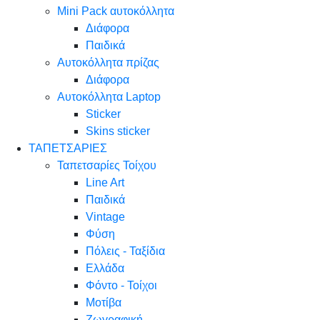
Mini Pack αυτοκόλλητα
Διάφορα
Παιδικά
Αυτοκόλλητα πρίζας
Διάφορα
Αυτοκόλλητα Laptop
Sticker
Skins sticker
ΤΑΠΕΤΣΑΡΙΕΣ
Ταπετσαρίες Τοίχου
Line Art
Παιδικά
Vintage
Φύση
Πόλεις - Ταξίδια
Ελλάδα
Φόντο - Τοίχοι
Μοτίβα
Ζωγραφική