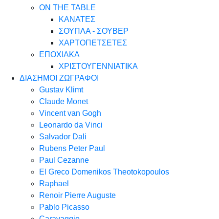
ON THE TABLE
ΚΑΝΑΤΕΣ
ΣΟΥΠΛΑ - ΣΟΥΒΕΡ
ΧΑΡΤΟΠΕΤΣΕΤΕΣ
ΕΠΟΧΙΑΚΑ
ΧΡΙΣΤΟΥΓΕΝΝΙΑΤΙΚΑ
ΔΙΑΣΗΜΟΙ ΖΩΓΡΑΦΟΙ
Gustav Klimt
Claude Monet
Vincent van Gogh
Leonardo da Vinci
Salvador Dali
Rubens Peter Paul
Paul Cezanne
El Greco Domenikos Theotokopoulos
Raphael
Renoir Pierre Auguste
Pablo Picasso
Caravaggio