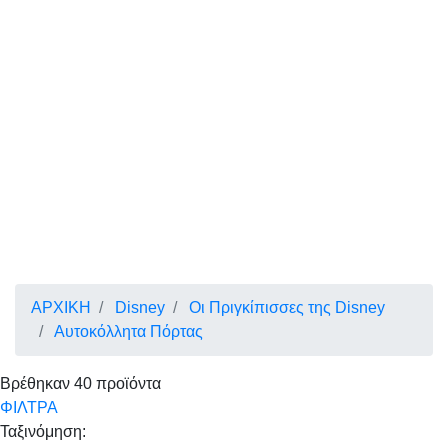
ΑΡΧΙΚΗ
Disney
Οι Πριγκίπισσες της Disney
Αυτοκόλλητα Πόρτας
Βρέθηκαν
40
προϊόντα
ΦΙΛΤΡΑ
Ταξινόμηση: