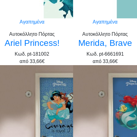
Αγαπημένα
Αγαπημένα
Αυτοκόλλητο Πόρτας
Αυτοκόλλητο Πόρτας
Ariel Princess!
Merida, Brave
Κωδ. pt-181002
Κωδ. pt-6661691
από
33,66€
από
33,66€