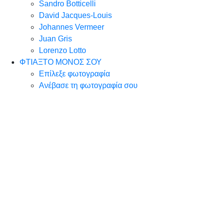
Sandro Botticelli
David Jacques-Louis
Johannes Vermeer
Juan Gris
Lorenzo Lotto
ΦΤΙΑΞΤΟ ΜΟΝΟΣ ΣΟΥ
Επίλεξε φωτογραφία
Ανέβασε τη φωτογραφία σου