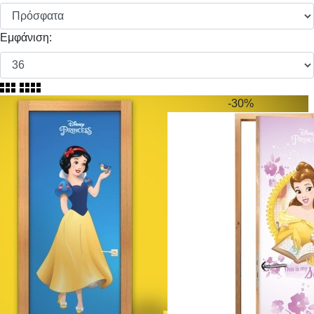
Εμφάνιση:
-30%