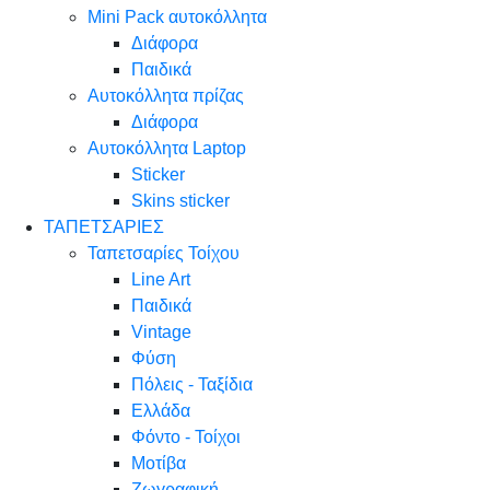
Mini Pack αυτοκόλλητα
Διάφορα
Παιδικά
Αυτοκόλλητα πρίζας
Διάφορα
Αυτοκόλλητα Laptop
Sticker
Skins sticker
ΤΑΠΕΤΣΑΡΙΕΣ
Ταπετσαρίες Τοίχου
Line Art
Παιδικά
Vintage
Φύση
Πόλεις - Ταξίδια
Ελλάδα
Φόντο - Τοίχοι
Μοτίβα
Ζωγραφική