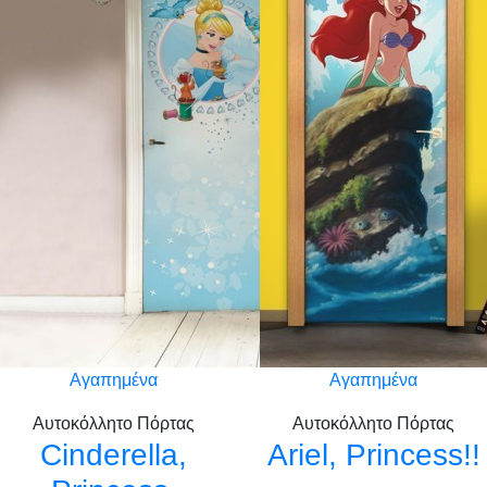
Αγαπημένα
Αγαπημένα
Αυτοκόλλητο Πόρτας
Αυτοκόλλητο Πόρτας
Cinderella,
Ariel, Princess!!