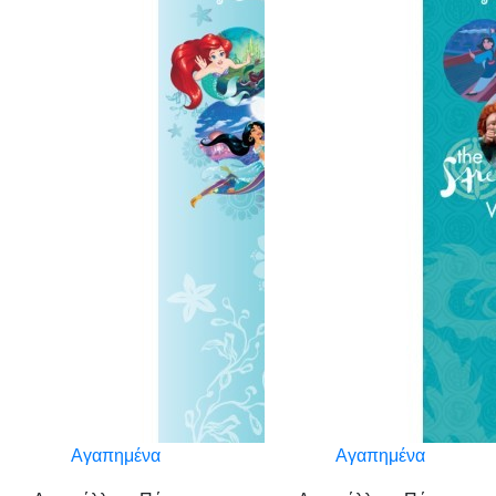
Αγαπημένα
Αγαπημένα