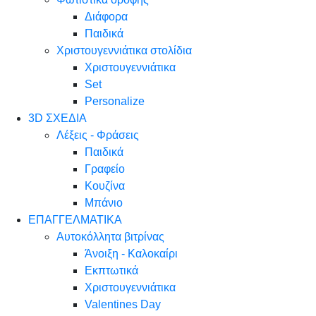
Διάφορα
Παιδικά
Χριστουγεννιάτικα στολίδια
Χριστουγεννιάτικα
Set
Personalize
3D ΣΧΕΔΙΑ
Λέξεις - Φράσεις
Παιδικά
Γραφείο
Κουζίνα
Μπάνιο
ΕΠΑΓΓΕΛΜΑΤΙΚΑ
Αυτοκόλλητα βιτρίνας
Άνοιξη - Καλοκαίρι
Εκπτωτικά
Χριστουγεννιάτικα
Valentines Day