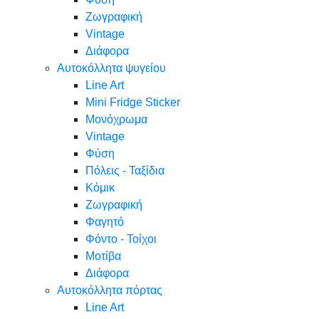
Ζωγραφική
Vintage
Διάφορα
Αυτοκόλλητα ψυγείου
Line Art
Mini Fridge Sticker
Μονόχρωμα
Vintage
Φύση
Πόλεις - Ταξίδια
Κόμικ
Ζωγραφική
Φαγητό
Φόντο - Τοίχοι
Μοτίβα
Διάφορα
Αυτοκόλλητα πόρτας
Line Art