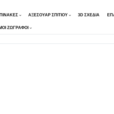
ΠΙΝΑΚΕΣ
ΑΞΕΣΟΥΑΡ ΣΠΙΤΙΟΥ
3D ΣΧΕΔΙΑ
ΕΠ
ΜΟΙ ΖΩΓΡΑΦΟΙ