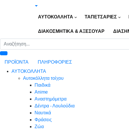
ΑΥΤΟΚΟΛΛΗΤΑ
ΤΑΠΕΤΣΑΡΙΕΣ
ΔΙΑΚΟΣΜΗΤΙΚΑ & ΑΞΕΣΟΥΑΡ
ΔΙΑΣΗ
ΠΡΟΪΟΝΤΑ
ΠΛΗΡΟΦΟΡΙΕΣ
ΑΥΤΟΚΟΛΛΗΤΑ
Αυτοκόλλητα τοίχου
Παιδικά
Anime
Αναστημόμετρα
Δέντρα - Λουλούδια
Ναυτικά
Φράσεις
Ζώα