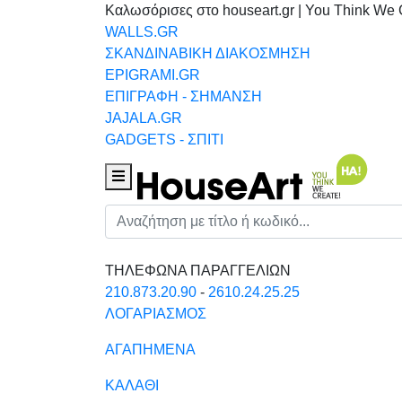
Καλωσόρισες στο houseart.gr | You Think We 
WALLS.GR
ΣΚΑΝΔΙΝΑΒΙΚΗ ΔΙΑΚΟΣΜΗΣΗ
EPIGRAMI.GR
ΕΠΙΓΡΑΦΗ - ΣΗΜΑΝΣΗ
JAJALA.GR
GADGETS - ΣΠΙΤΙ
Houseart Menu
Αναζήτηση
ΤΗΛΕΦΩΝΑ ΠΑΡΑΓΓΕΛΙΩΝ
210.873.20.90
-
2610.24.25.25
ΛΟΓΑΡΙΑΣΜΟΣ
ΑΓΑΠΗΜΕΝΑ
ΚΑΛΑΘΙ