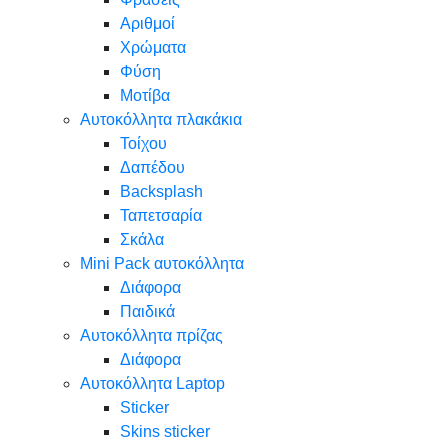
Αριθμοί
Χρώματα
Φύση
Μοτίβα
Αυτοκόλλητα πλακάκια
Τοίχου
Δαπέδου
Backsplash
Ταπετσαρία
Σκάλα
Mini Pack αυτοκόλλητα
Διάφορα
Παιδικά
Αυτοκόλλητα πρίζας
Διάφορα
Αυτοκόλλητα Laptop
Sticker
Skins sticker