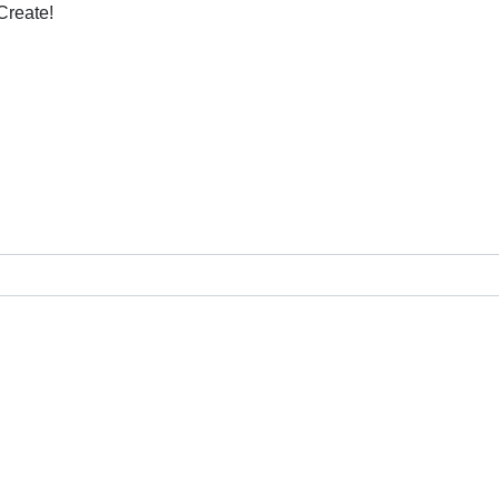
Create!