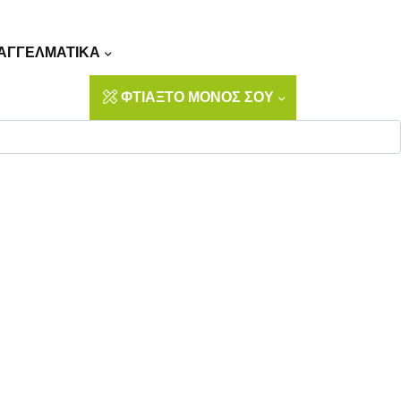
Αναζήτηση
ΑΓΓΕΛΜΑΤΙΚΑ
ΦΤΙΑΞΤΟ ΜΟΝΟΣ ΣΟΥ