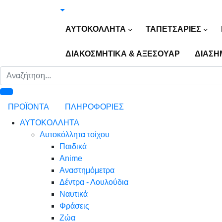
ΑΥΤΟΚΟΛΛΗΤΑ
ΤΑΠΕΤΣΑΡΙΕΣ
ΔΙΑΚΟΣΜΗΤΙΚΑ & ΑΞΕΣΟΥΑΡ
ΔΙΑΣΗ
ΠΡΟΪΟΝΤΑ
ΠΛΗΡΟΦΟΡΙΕΣ
ΑΥΤΟΚΟΛΛΗΤΑ
Αυτοκόλλητα τοίχου
Παιδικά
Anime
Αναστημόμετρα
Δέντρα - Λουλούδια
Ναυτικά
Φράσεις
Ζώα