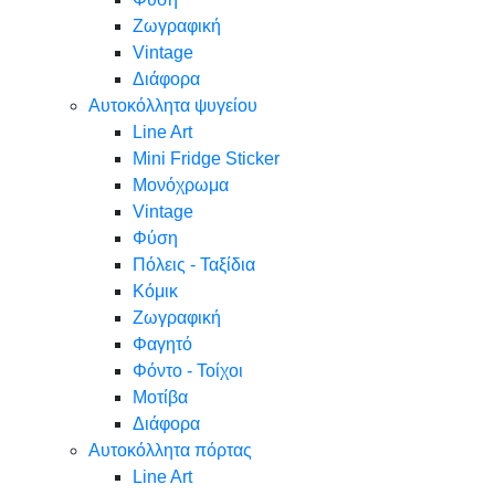
Ζωγραφική
Vintage
Διάφορα
Αυτοκόλλητα ψυγείου
Line Art
Mini Fridge Sticker
Μονόχρωμα
Vintage
Φύση
Πόλεις - Ταξίδια
Κόμικ
Ζωγραφική
Φαγητό
Φόντο - Τοίχοι
Μοτίβα
Διάφορα
Αυτοκόλλητα πόρτας
Line Art