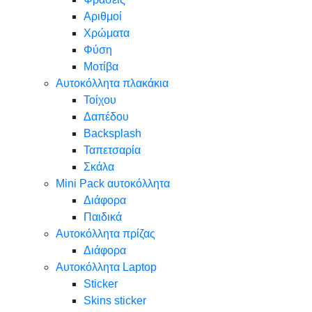
Αριθμοί
Χρώματα
Φύση
Μοτίβα
Αυτοκόλλητα πλακάκια
Τοίχου
Δαπέδου
Backsplash
Ταπετσαρία
Σκάλα
Mini Pack αυτοκόλλητα
Διάφορα
Παιδικά
Αυτοκόλλητα πρίζας
Διάφορα
Αυτοκόλλητα Laptop
Sticker
Skins sticker