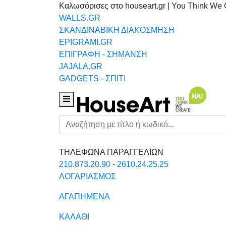
Καλωσόρισες στο houseart.gr | You Think We 
WALLS.GR
ΣΚΑΝΔΙΝΑΒΙΚΗ ΔΙΑΚΟΣΜΗΣΗ
EPIGRAMI.GR
ΕΠΙΓΡΑΦΗ - ΣΗΜΑΝΣΗ
JAJALA.GR
GADGETS - ΣΠΙΤΙ
Houseart Menu
Αναζήτηση
ΤΗΛΕΦΩΝΑ ΠΑΡΑΓΓΕΛΙΩΝ
210.873.20.90
-
2610.24.25.25
ΛΟΓΑΡΙΑΣΜΟΣ
ΑΓΑΠΗΜΕΝΑ
ΚΑΛΑΘΙ