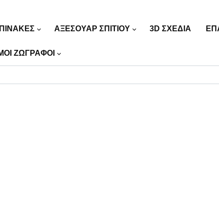
ΠΙΝΑΚΕΣ
ΑΞΕΣΟΥΑΡ ΣΠΙΤΙΟΥ
3D ΣΧΕΔΙΑ
ΕΠ
ΜΟΙ ΖΩΓΡΑΦΟΙ