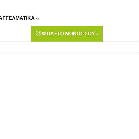
Αναζήτηση
ΑΓΓΕΛΜΑΤΙΚΑ
ΦΤΙΑΞΤΟ ΜΟΝΟΣ ΣΟΥ