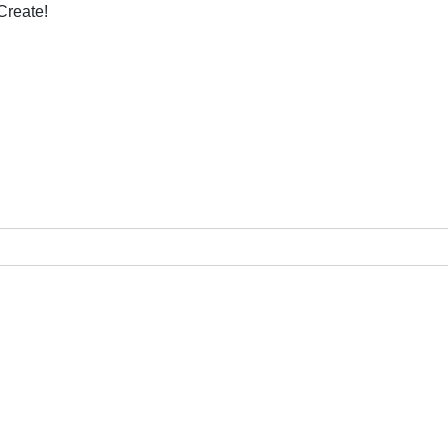
Create!