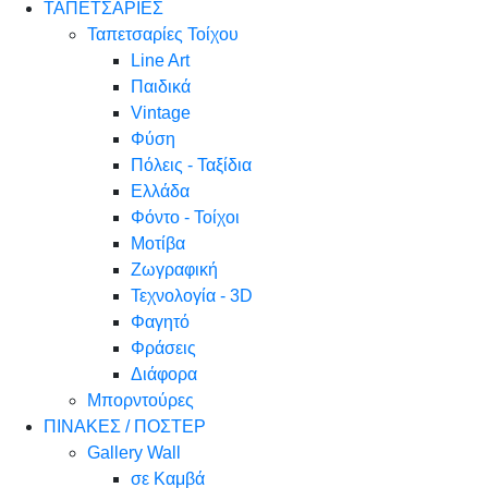
ΤΑΠΕΤΣΑΡΙΕΣ
Ταπετσαρίες Τοίχου
Line Art
Παιδικά
Vintage
Φύση
Πόλεις - Ταξίδια
Ελλάδα
Φόντο - Τοίχοι
Μοτίβα
Ζωγραφική
Τεχνολογία - 3D
Φαγητό
Φράσεις
Διάφορα
Μπορντούρες
ΠΙΝΑΚΕΣ / ΠΟΣΤΕΡ
Gallery Wall
σε Καμβά