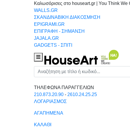
Καλωσόρισες στο houseart.gr | You Think We 
WALLS.GR
ΣΚΑΝΔΙΝΑΒΙΚΗ ΔΙΑΚΟΣΜΗΣΗ
EPIGRAMI.GR
ΕΠΙΓΡΑΦΗ - ΣΗΜΑΝΣΗ
JAJALA.GR
GADGETS - ΣΠΙΤΙ
Houseart Menu
Αναζήτηση
ΤΗΛΕΦΩΝΑ ΠΑΡΑΓΓΕΛΙΩΝ
210.873.20.90
-
2610.24.25.25
ΛΟΓΑΡΙΑΣΜΟΣ
ΑΓΑΠΗΜΕΝΑ
ΚΑΛΑΘΙ