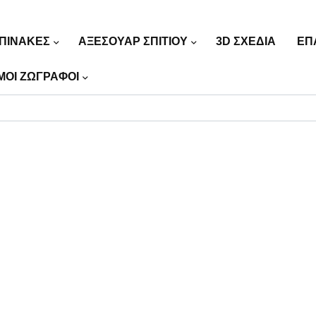
ΠΙΝΑΚΕΣ
ΑΞΕΣΟΥΑΡ ΣΠΙΤΙΟΥ
3D ΣΧΕΔΙΑ
ΕΠ
ΜΟΙ ΖΩΓΡΑΦΟΙ