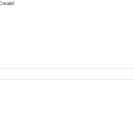
Create!