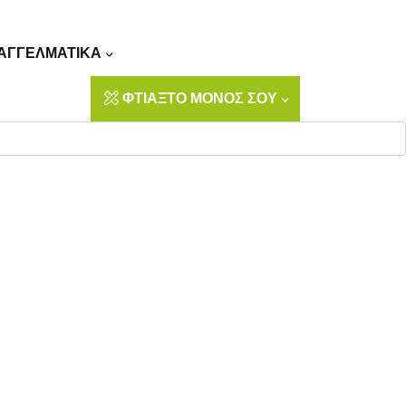
Αναζήτηση
ΑΓΓΕΛΜΑΤΙΚΑ
ΦΤΙΑΞΤΟ ΜΟΝΟΣ ΣΟΥ