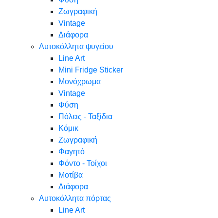
Ζωγραφική
Vintage
Διάφορα
Αυτοκόλλητα ψυγείου
Line Art
Mini Fridge Sticker
Μονόχρωμα
Vintage
Φύση
Πόλεις - Ταξίδια
Κόμικ
Ζωγραφική
Φαγητό
Φόντο - Τοίχοι
Μοτίβα
Διάφορα
Αυτοκόλλητα πόρτας
Line Art