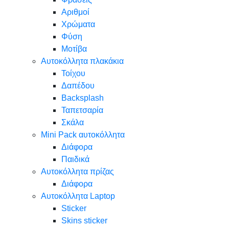
Αριθμοί
Χρώματα
Φύση
Μοτίβα
Αυτοκόλλητα πλακάκια
Τοίχου
Δαπέδου
Backsplash
Ταπετσαρία
Σκάλα
Mini Pack αυτοκόλλητα
Διάφορα
Παιδικά
Αυτοκόλλητα πρίζας
Διάφορα
Αυτοκόλλητα Laptop
Sticker
Skins sticker