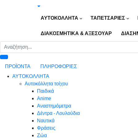
ΑΥΤΟΚΟΛΛΗΤΑ
ΤΑΠΕΤΣΑΡΙΕΣ
ΔΙΑΚΟΣΜΗΤΙΚΑ & ΑΞΕΣΟΥΑΡ
ΔΙΑΣΗ
ΠΡΟΪΟΝΤΑ
ΠΛΗΡΟΦΟΡΙΕΣ
ΑΥΤΟΚΟΛΛΗΤΑ
Αυτοκόλλητα τοίχου
Παιδικά
Anime
Αναστημόμετρα
Δέντρα - Λουλούδια
Ναυτικά
Φράσεις
Ζώα