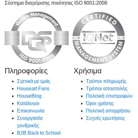
Σύστημα διαχείρισης ποιότητας ISO 9001:2008
Πληροφορίες
Χρήσιμα
Σχετικά με εμάς
Τρόποι πληρωμής
Houseart Fans
Τρόποι αποστολής
HouseBlog
Πολιτική επιστροφών
Κατάλογοι
Όροι χρήσης
Επικοινωνία
Πολιτική απορρήτου
Συνεργασία
Συχνές ερωτήσεις
χονδρικής
B2B Back to School