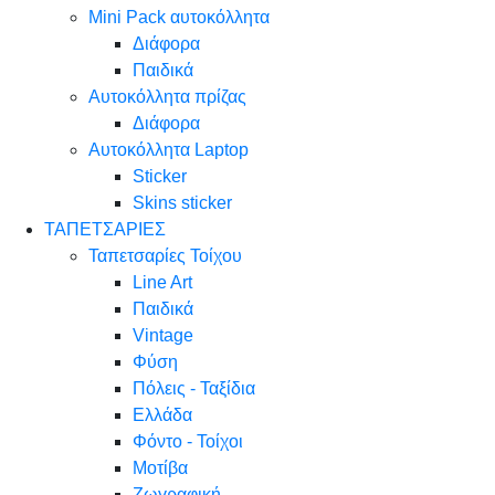
Mini Pack αυτοκόλλητα
Διάφορα
Παιδικά
Αυτοκόλλητα πρίζας
Διάφορα
Αυτοκόλλητα Laptop
Sticker
Skins sticker
ΤΑΠΕΤΣΑΡΙΕΣ
Ταπετσαρίες Τοίχου
Line Art
Παιδικά
Vintage
Φύση
Πόλεις - Ταξίδια
Ελλάδα
Φόντο - Τοίχοι
Μοτίβα
Ζωγραφική