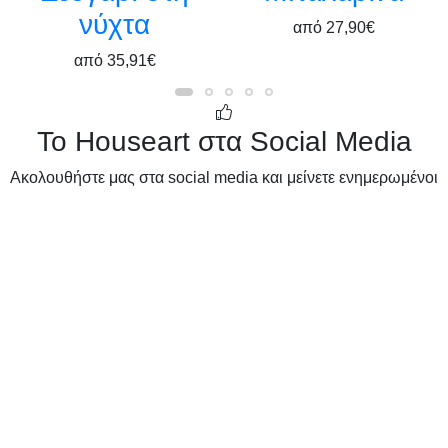
νύχτα
από
27,90€
από
35,91€
Το Houseart στα Social Media
Ακολουθήστε μας στα social media και μείνετε ενημερωμένοι