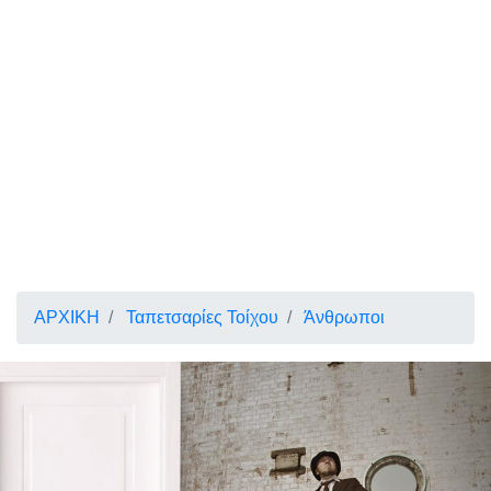
ΑΡΧΙΚΗ
Ταπετσαρίες Τοίχου
Άνθρωποι