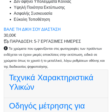
Δεν αφήνει Υπολέιμματα Κόλλας
Υψηλή Ποιότητα Εκτύπωσης
Ασφαλής Συσκευασία
Εύκολη Τοποθέτηση
ΒΑΛΕ ΤΗ ΔΙΚΗ ΣΟΥ ΔΙΑΣΤΑΣΗ
30,00€
ΠΑΡΑΔΟΣΗ: 5-7 ΕΡΓΑΣΙΜΕΣ ΗΜΕΡΕΣ
Τα χρώματα που εμφανίζονται στις φωτογραφίες των προϊόντων
ενδέχεται να έχουν μικρές αποκλίσεις στην εκτύπωση, ειδικά σε
χρώματα όπως το χρυσό ή το μεταλλικό, λόγω ρυθμίσεων οθόνης και
της διαδικασίας ψηφιοποίησης.
Τεχνικά Χαρακτηριστικά
Υλικών
Οδηγός μέτρησης για