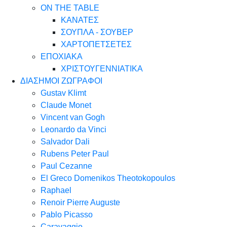
ON THE TABLE
ΚΑΝΑΤΕΣ
ΣΟΥΠΛΑ - ΣΟΥΒΕΡ
ΧΑΡΤΟΠΕΤΣΕΤΕΣ
ΕΠΟΧΙΑΚΑ
ΧΡΙΣΤΟΥΓΕΝΝΙΑΤΙΚΑ
ΔΙΑΣΗΜΟΙ ΖΩΓΡΑΦΟΙ
Gustav Klimt
Claude Monet
Vincent van Gogh
Leonardo da Vinci
Salvador Dali
Rubens Peter Paul
Paul Cezanne
El Greco Domenikos Theotokopoulos
Raphael
Renoir Pierre Auguste
Pablo Picasso
Caravaggio