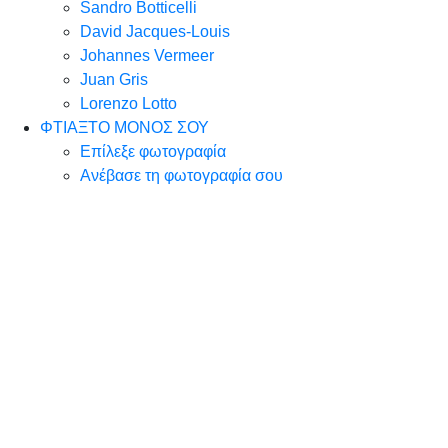
Sandro Botticelli
David Jacques-Louis
Johannes Vermeer
Juan Gris
Lorenzo Lotto
ΦΤΙΑΞΤΟ ΜΟΝΟΣ ΣΟΥ
Επίλεξε φωτογραφία
Ανέβασε τη φωτογραφία σου