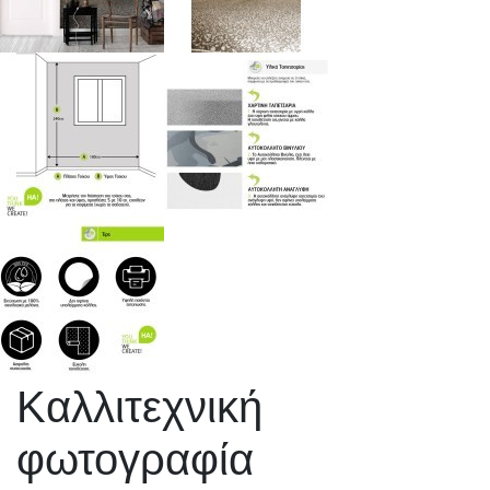
Καλλιτεχνική
φωτογραφία