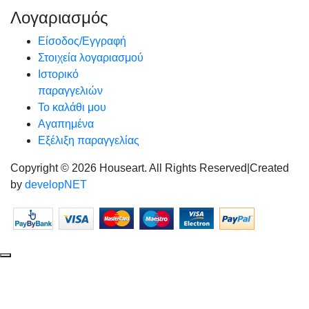
Λογαριασμός
Είσοδος/Εγγραφή
Στοιχεία λογαριασμού
Ιστορικό
παραγγελιών
Το καλάθι μου
Αγαπημένα
Εξέλιξη παραγγελίας
Copyright © 2026 Houseart. All Rights Reserved
|
Created
by
developNET