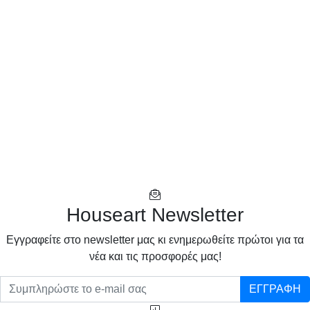
Houseart Newsletter
Eγγραφείτε στο newsletter μας κι ενημερωθείτε πρώτοι για τα
νέα και τις προσφορές μας!
ΕΓΓΡΑΦΗ