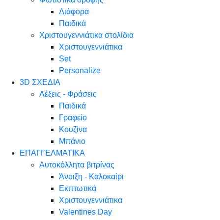
Διάφορα
Παιδικά
Χριστουγεννιάτικα στολίδια
Χριστουγεννιάτικα
Set
Personalize
3D ΣΧΕΔΙΑ
Λέξεις - Φράσεις
Παιδικά
Γραφείο
Κουζίνα
Μπάνιο
ΕΠΑΓΓΕΛΜΑΤΙΚΑ
Αυτοκόλλητα βιτρίνας
Άνοιξη - Καλοκαίρι
Εκπτωτικά
Χριστουγεννιάτικα
Valentines Day