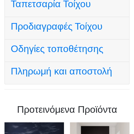
Ταπετσαρία Τοίχου
Προδιαγραφές Τοίχου
Οδηγίες τοποθέτησης
Πληρωμή και αποστολή
Πρoτεινόμενα Προϊόντα