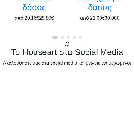
δάσος
δάσος
από
20,16€
28,80€
από
21,00€
30,00€
Το Houseart στα Social Media
Ακολουθήστε μας στα social media και μείνετε ενημερωμένοι