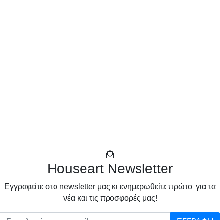
Houseart Newsletter
Eγγραφείτε στο newsletter μας κι ενημερωθείτε πρώτοι για τα
νέα και τις προσφορές μας!