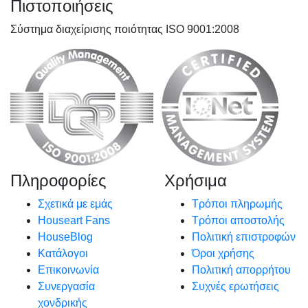
Πιστοποιήσεις
Σύστημα διαχείρισης ποιότητας ISO 9001:2008
Πληροφορίες
Χρήσιμα
Σχετικά με εμάς
Τρόποι πληρωμής
Houseart Fans
Τρόποι αποστολής
HouseBlog
Πολιτική επιστροφών
Κατάλογοι
Όροι χρήσης
Επικοινωνία
Πολιτική απορρήτου
Συνεργασία
Συχνές ερωτήσεις
χονδρικής