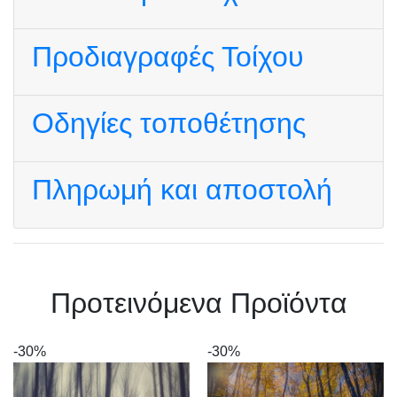
Προδιαγραφές Τοίχου
Οδηγίες τοποθέτησης
Πληρωμή και αποστολή
Πρoτεινόμενα Προϊόντα
-30%
-30%