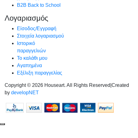
B2B Back to School
Λογαριασμός
Είσοδος/Εγγραφή
Στοιχεία λογαριασμού
Ιστορικό
παραγγελιών
Το καλάθι μου
Αγαπημένα
Εξέλιξη παραγγελίας
Copyright © 2026 Houseart. All Rights Reserved
|
Created
by
developNET