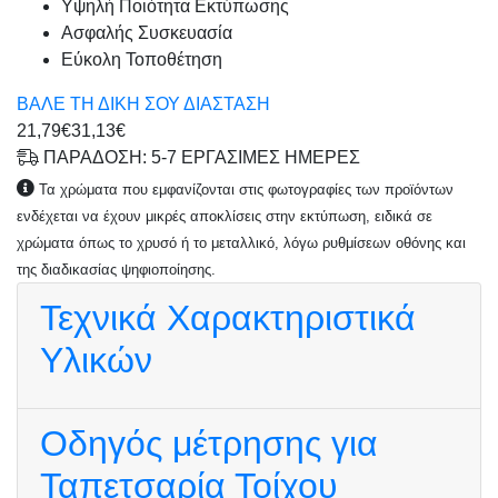
Υψηλή Ποιότητα Εκτύπωσης
Ασφαλής Συσκευασία
Εύκολη Τοποθέτηση
ΒΑΛΕ ΤΗ ΔΙΚΗ ΣΟΥ ΔΙΑΣΤΑΣΗ
21,79€
31,13€
ΠΑΡΑΔΟΣΗ: 5-7 ΕΡΓΑΣΙΜΕΣ ΗΜΕΡΕΣ
Τα χρώματα που εμφανίζονται στις φωτογραφίες των προϊόντων
ενδέχεται να έχουν μικρές αποκλίσεις στην εκτύπωση, ειδικά σε
χρώματα όπως το χρυσό ή το μεταλλικό, λόγω ρυθμίσεων οθόνης και
της διαδικασίας ψηφιοποίησης.
Τεχνικά Χαρακτηριστικά
Υλικών
Οδηγός μέτρησης για
Ταπετσαρία Τοίχου