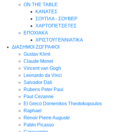
ON THE TABLE
ΚΑΝΑΤΕΣ
ΣΟΥΠΛΑ - ΣΟΥΒΕΡ
ΧΑΡΤΟΠΕΤΣΕΤΕΣ
ΕΠΟΧΙΑΚΑ
ΧΡΙΣΤΟΥΓΕΝΝΙΑΤΙΚΑ
ΔΙΑΣΗΜΟΙ ΖΩΓΡΑΦΟΙ
Gustav Klimt
Claude Monet
Vincent van Gogh
Leonardo da Vinci
Salvador Dali
Rubens Peter Paul
Paul Cezanne
El Greco Domenikos Theotokopoulos
Raphael
Renoir Pierre Auguste
Pablo Picasso
Caravaggio