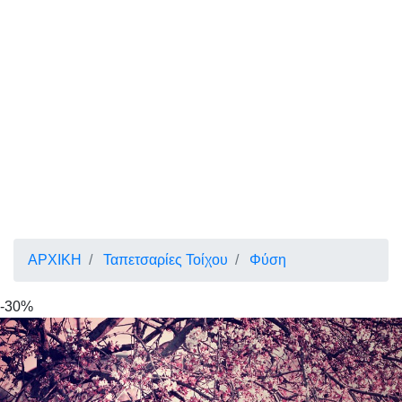
ΑΡΧΙΚΗ
Ταπετσαρίες Τοίχου
Φύση
-30%