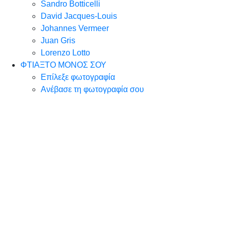
Sandro Botticelli
David Jacques-Louis
Johannes Vermeer
Juan Gris
Lorenzo Lotto
ΦΤΙΑΞΤΟ ΜΟΝΟΣ ΣΟΥ
Επίλεξε φωτογραφία
Ανέβασε τη φωτογραφία σου