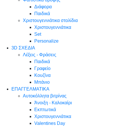
Διάφορα
Παιδικά
Χριστουγεννιάτικα στολίδια
Χριστουγεννιάτικα
Set
Personalize
3D ΣΧΕΔΙΑ
Λέξεις - Φράσεις
Παιδικά
Γραφείο
Κουζίνα
Μπάνιο
ΕΠΑΓΓΕΛΜΑΤΙΚΑ
Αυτοκόλλητα βιτρίνας
Άνοιξη - Καλοκαίρι
Εκπτωτικά
Χριστουγεννιάτικα
Valentines Day