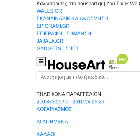
Καλωσόρισες στο houseart.gr | You Think We 
WALLS.GR
ΣΚΑΝΔΙΝΑΒΙΚΗ ΔΙΑΚΟΣΜΗΣΗ
EPIGRAMI.GR
ΕΠΙΓΡΑΦΗ - ΣΗΜΑΝΣΗ
JAJALA.GR
GADGETS - ΣΠΙΤΙ
Houseart Menu
Αναζήτηση
ΤΗΛΕΦΩΝΑ ΠΑΡΑΓΓΕΛΙΩΝ
210.873.20.90
-
2610.24.25.25
ΛΟΓΑΡΙΑΣΜΟΣ
ΑΓΑΠΗΜΕΝΑ
ΚΑΛΑΘΙ