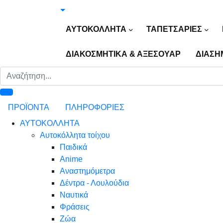
ΑΥΤΟΚΟΛΛΗΤΑ
ΤΑΠΕΤΣΑΡΙΕΣ
ΔΙΑΚΟΣΜΗΤΙΚΑ & ΑΞΕΣΟΥΑΡ
ΔΙΑΣΗ
ΠΡΟΪΟΝΤΑ
ΠΛΗΡΟΦΟΡΙΕΣ
ΑΥΤΟΚΟΛΛΗΤΑ
Αυτοκόλλητα τοίχου
Παιδικά
Anime
Αναστημόμετρα
Δέντρα - Λουλούδια
Ναυτικά
Φράσεις
Ζώα