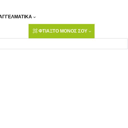
Αναζήτηση
ΑΓΓΕΛΜΑΤΙΚΑ
ΦΤΙΑΞΤΟ ΜΟΝΟΣ ΣΟΥ