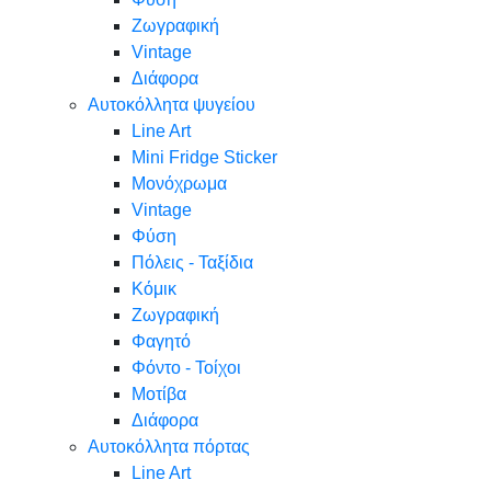
Ζωγραφική
Vintage
Διάφορα
Αυτοκόλλητα ψυγείου
Line Art
Mini Fridge Sticker
Μονόχρωμα
Vintage
Φύση
Πόλεις - Ταξίδια
Κόμικ
Ζωγραφική
Φαγητό
Φόντο - Τοίχοι
Μοτίβα
Διάφορα
Αυτοκόλλητα πόρτας
Line Art