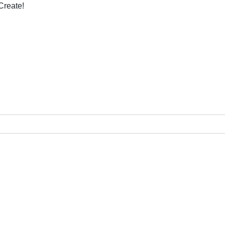
Create!