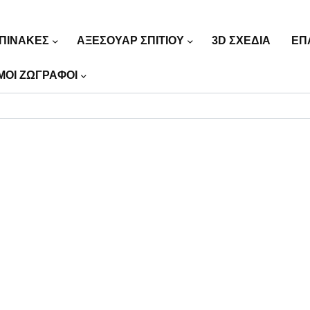
ΠΙΝΑΚΕΣ
ΑΞΕΣΟΥΑΡ ΣΠΙΤΙΟΥ
3D ΣΧΕΔΙΑ
ΕΠ
ΜΟΙ ΖΩΓΡΑΦΟΙ