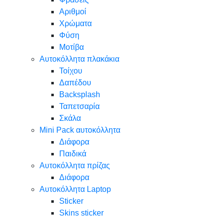
Αριθμοί
Χρώματα
Φύση
Μοτίβα
Αυτοκόλλητα πλακάκια
Τοίχου
Δαπέδου
Backsplash
Ταπετσαρία
Σκάλα
Mini Pack αυτοκόλλητα
Διάφορα
Παιδικά
Αυτοκόλλητα πρίζας
Διάφορα
Αυτοκόλλητα Laptop
Sticker
Skins sticker