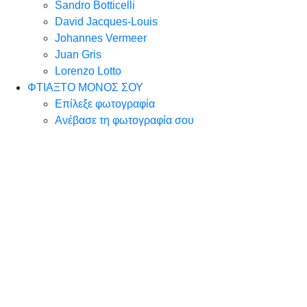
Sandro Botticelli
David Jacques-Louis
Johannes Vermeer
Juan Gris
Lorenzo Lotto
ΦΤΙΑΞΤΟ ΜΟΝΟΣ ΣΟΥ
Επίλεξε φωτογραφία
Ανέβασε τη φωτογραφία σου