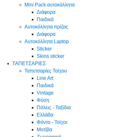
Mini Pack αυτοκόλλητα
Διάφορα
Παιδικά
Αυτοκόλλητα πρίζας
Διάφορα
Αυτοκόλλητα Laptop
Sticker
Skins sticker
ΤΑΠΕΤΣΑΡΙΕΣ
Ταπετσαρίες Τοίχου
Line Art
Παιδικά
Vintage
Φύση
Πόλεις - Ταξίδια
Ελλάδα
Φόντο - Τοίχοι
Μοτίβα
Ζωγραφική