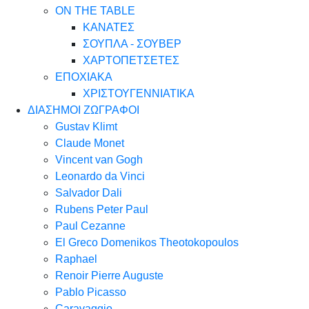
ON THE TABLE
ΚΑΝΑΤΕΣ
ΣΟΥΠΛΑ - ΣΟΥΒΕΡ
ΧΑΡΤΟΠΕΤΣΕΤΕΣ
ΕΠΟΧΙΑΚΑ
ΧΡΙΣΤΟΥΓΕΝΝΙΑΤΙΚΑ
ΔΙΑΣΗΜΟΙ ΖΩΓΡΑΦΟΙ
Gustav Klimt
Claude Monet
Vincent van Gogh
Leonardo da Vinci
Salvador Dali
Rubens Peter Paul
Paul Cezanne
El Greco Domenikos Theotokopoulos
Raphael
Renoir Pierre Auguste
Pablo Picasso
Caravaggio