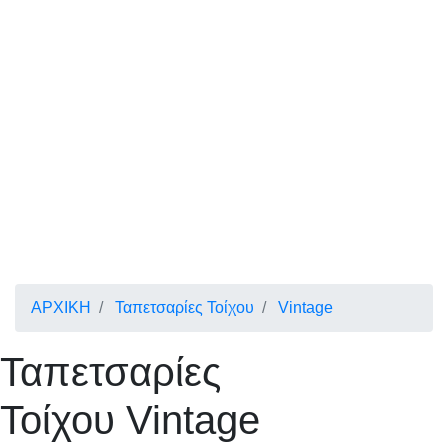
ΑΡΧΙΚΗ
Ταπετσαρίες Τοίχου
Vintage
Ταπετσαρίες
Τοίχου Vintage