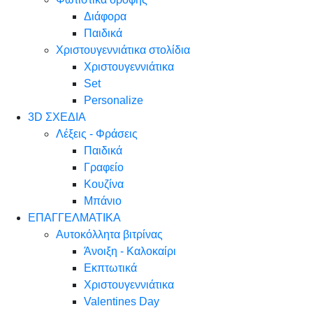
Διάφορα
Παιδικά
Χριστουγεννιάτικα στολίδια
Χριστουγεννιάτικα
Set
Personalize
3D ΣΧΕΔΙΑ
Λέξεις - Φράσεις
Παιδικά
Γραφείο
Κουζίνα
Μπάνιο
ΕΠΑΓΓΕΛΜΑΤΙΚΑ
Αυτοκόλλητα βιτρίνας
Άνοιξη - Καλοκαίρι
Εκπτωτικά
Χριστουγεννιάτικα
Valentines Day