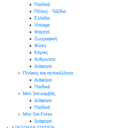
Παιδικά
Πόλεις - Ταξίδια
Ελλάδα
Vintage
Φαγητό
Ζωγραφική
Φύση
Κόμικς
Άνθρωποι
Διάφορα
Πίνακες και αυτοκόλλητα
Διάφορα
Παιδικά
Mini Set καμβάς
Διάφορα
Παιδικά
Mini Set Forex
Διάφορα
ΑΞΕΣΟΥΑΡ ΣΠΙΤΙΟΥ