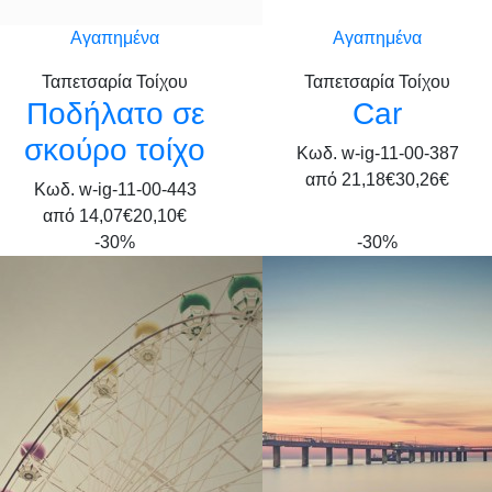
Αγαπημένα
Αγαπημένα
Ταπετσαρία Τοίχου
Ταπετσαρία Τοίχου
Ποδήλατο σε
Car
σκούρο τοίχο
Κωδ. w-ig-11-00-387
από
21,18€
30,26€
Κωδ. w-ig-11-00-443
από
14,07€
20,10€
-30%
-30%