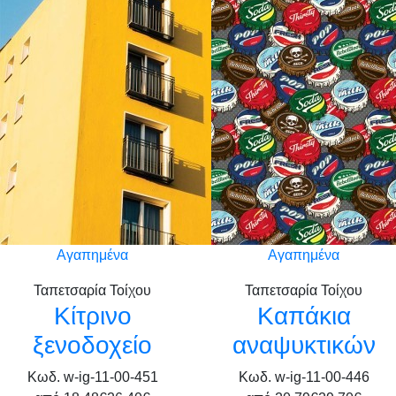
Αγαπημένα
Αγαπημένα
Ταπετσαρία Τοίχου
Ταπετσαρία Τοίχου
Κίτρινο
Καπάκια
ξενοδοχείο
αναψυκτικών
Κωδ. w-ig-11-00-451
Κωδ. w-ig-11-00-446