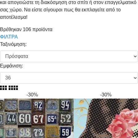
και απογειώστε τη διακόσμηση στο σπίτι ή στον επαγγελματικό
σας χώρο. Να είστε σίγουροι πως θα εκπλαγείτε από το
αποτέλεσμα!
Βρέθηκαν
106
προϊόντα
ΦΙΛΤΡΑ
Ταξινόμηση:
Εμφάνιση:
-30%
-30%