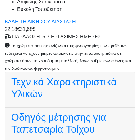
Ασφαλής Συσκευασία
Εύκολη Τοποθέτηση
ΒΑΛΕ ΤΗ ΔΙΚΗ ΣΟΥ ΔΙΑΣΤΑΣΗ
22,18€
31,68€
ΠΑΡΑΔΟΣΗ: 5-7 ΕΡΓΑΣΙΜΕΣ ΗΜΕΡΕΣ
Τα χρώματα που εμφανίζονται στις φωτογραφίες των προϊόντων
ενδέχεται να έχουν μικρές αποκλίσεις στην εκτύπωση, ειδικά σε
χρώματα όπως το χρυσό ή το μεταλλικό, λόγω ρυθμίσεων οθόνης και
της διαδικασίας ψηφιοποίησης.
Τεχνικά Χαρακτηριστικά
Υλικών
Οδηγός μέτρησης για
Ταπετσαρία Τοίχου