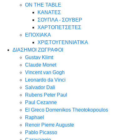
ON THE TABLE
ΚΑΝΑΤΕΣ
ΣΟΥΠΛΑ - ΣΟΥΒΕΡ
ΧΑΡΤΟΠΕΤΣΕΤΕΣ
ΕΠΟΧΙΑΚΑ
ΧΡΙΣΤΟΥΓΕΝΝΙΑΤΙΚΑ
ΔΙΑΣΗΜΟΙ ΖΩΓΡΑΦΟΙ
Gustav Klimt
Claude Monet
Vincent van Gogh
Leonardo da Vinci
Salvador Dali
Rubens Peter Paul
Paul Cezanne
El Greco Domenikos Theotokopoulos
Raphael
Renoir Pierre Auguste
Pablo Picasso
Caravaggio