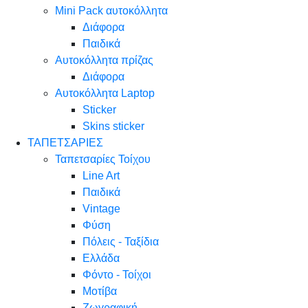
Mini Pack αυτοκόλλητα
Διάφορα
Παιδικά
Αυτοκόλλητα πρίζας
Διάφορα
Αυτοκόλλητα Laptop
Sticker
Skins sticker
ΤΑΠΕΤΣΑΡΙΕΣ
Ταπετσαρίες Τοίχου
Line Art
Παιδικά
Vintage
Φύση
Πόλεις - Ταξίδια
Ελλάδα
Φόντο - Τοίχοι
Μοτίβα
Ζωγραφική