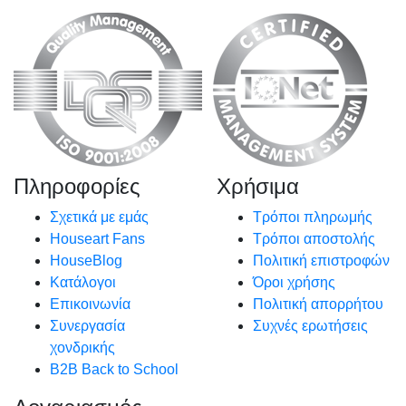
Πληροφορίες
Χρήσιμα
Σχετικά με εμάς
Τρόποι πληρωμής
Houseart Fans
Τρόποι αποστολής
HouseBlog
Πολιτική επιστροφών
Κατάλογοι
Όροι χρήσης
Επικοινωνία
Πολιτική απορρήτου
Συνεργασία
Συχνές ερωτήσεις
χονδρικής
B2B Back to School