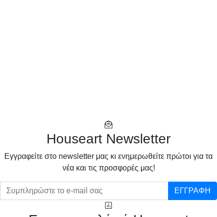
Houseart Newsletter
Eγγραφείτε στο newsletter μας κι ενημερωθείτε πρώτοι για τα
νέα και τις προσφορές μας!
ΕΓΓΡΑΦΗ