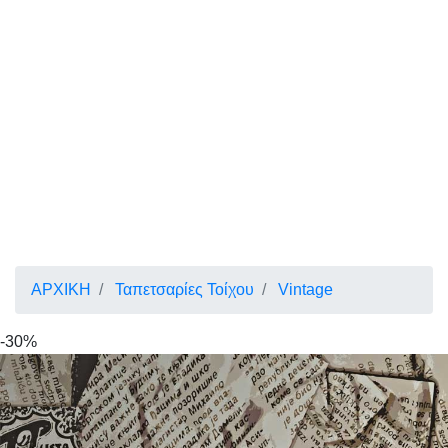
ΑΡΧΙΚΗ
Ταπετσαρίες Τοίχου
Vintage
-30%