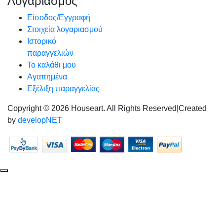
Λογαριασμός
Είσοδος/Εγγραφή
Στοιχεία λογαριασμού
Ιστορικό
παραγγελιών
Το καλάθι μου
Αγαπημένα
Εξέλιξη παραγγελίας
Copyright © 2026 Houseart. All Rights Reserved
|
Created
by
developNET