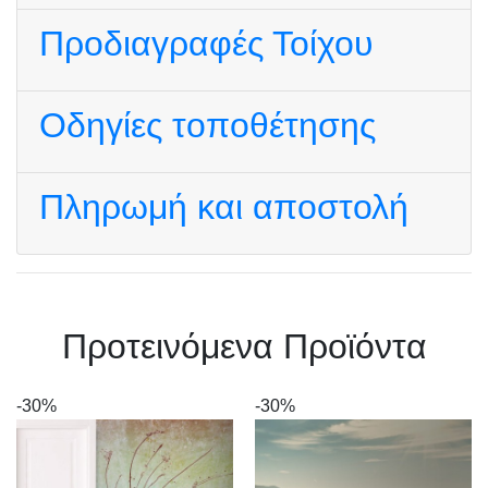
Προδιαγραφές Τοίχου
Οδηγίες τοποθέτησης
Πληρωμή και αποστολή
Πρoτεινόμενα Προϊόντα
-30%
-30%