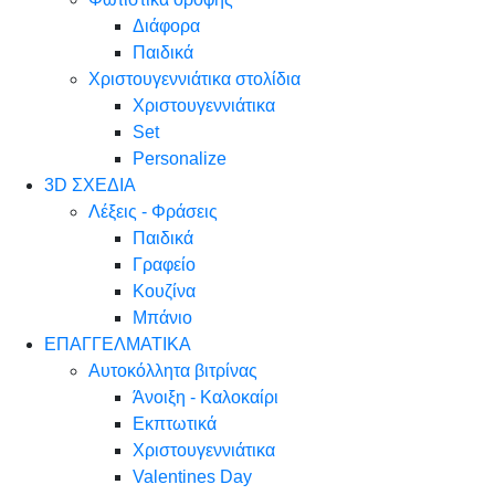
Διάφορα
Παιδικά
Χριστουγεννιάτικα στολίδια
Χριστουγεννιάτικα
Set
Personalize
3D ΣΧΕΔΙΑ
Λέξεις - Φράσεις
Παιδικά
Γραφείο
Κουζίνα
Μπάνιο
ΕΠΑΓΓΕΛΜΑΤΙΚΑ
Αυτοκόλλητα βιτρίνας
Άνοιξη - Καλοκαίρι
Εκπτωτικά
Χριστουγεννιάτικα
Valentines Day