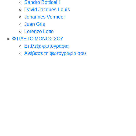
Sandro Botticelli
David Jacques-Louis
Johannes Vermeer
Juan Gris
Lorenzo Lotto
ΦΤΙΑΞΤΟ ΜΟΝΟΣ ΣΟΥ
Επίλεξε φωτογραφία
Ανέβασε τη φωτογραφία σου