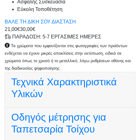
Ασφαλής Συσκευασία
Εύκολη Τοποθέτηση
ΒΑΛΕ ΤΗ ΔΙΚΗ ΣΟΥ ΔΙΑΣΤΑΣΗ
21,00€
30,00€
ΠΑΡΑΔΟΣΗ: 5-7 ΕΡΓΑΣΙΜΕΣ ΗΜΕΡΕΣ
Τα χρώματα που εμφανίζονται στις φωτογραφίες των προϊόντων
ενδέχεται να έχουν μικρές αποκλίσεις στην εκτύπωση, ειδικά σε
χρώματα όπως το χρυσό ή το μεταλλικό, λόγω ρυθμίσεων οθόνης και
της διαδικασίας ψηφιοποίησης.
Τεχνικά Χαρακτηριστικά
Υλικών
Οδηγός μέτρησης για
Ταπετσαρία Τοίχου