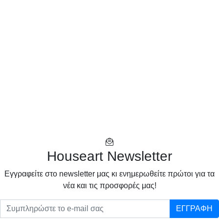
Houseart Newsletter
Eγγραφείτε στο newsletter μας κι ενημερωθείτε πρώτοι για τα
νέα και τις προσφορές μας!
ΕΓΓΡΑΦΗ