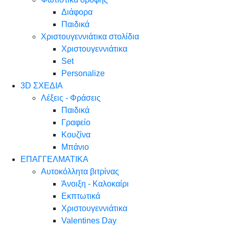
Διάφορα
Παιδικά
Χριστουγεννιάτικα στολίδια
Χριστουγεννιάτικα
Set
Personalize
3D ΣΧΕΔΙΑ
Λέξεις - Φράσεις
Παιδικά
Γραφείο
Κουζίνα
Μπάνιο
ΕΠΑΓΓΕΛΜΑΤΙΚΑ
Αυτοκόλλητα βιτρίνας
Άνοιξη - Καλοκαίρι
Εκπτωτικά
Χριστουγεννιάτικα
Valentines Day