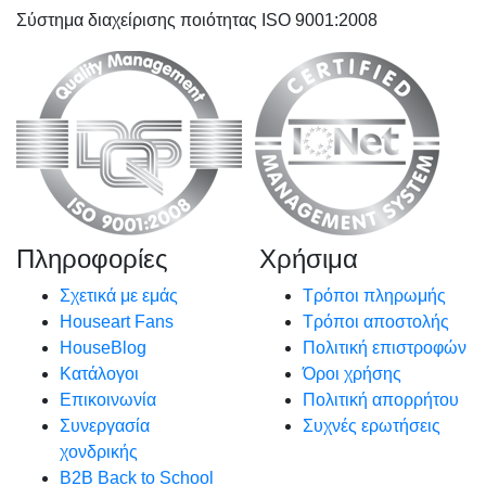
Σύστημα διαχείρισης ποιότητας ISO 9001:2008
Πληροφορίες
Χρήσιμα
Σχετικά με εμάς
Τρόποι πληρωμής
Houseart Fans
Τρόποι αποστολής
HouseBlog
Πολιτική επιστροφών
Κατάλογοι
Όροι χρήσης
Επικοινωνία
Πολιτική απορρήτου
Συνεργασία
Συχνές ερωτήσεις
χονδρικής
B2B Back to School