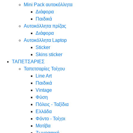
Mini Pack αυτοκόλλητα
Διάφορα
Παιδικά
Αυτοκόλλητα πρίζας
Διάφορα
Αυτοκόλλητα Laptop
Sticker
Skins sticker
ΤΑΠΕΤΣΑΡΙΕΣ
Ταπετσαρίες Τοίχου
Line Art
Παιδικά
Vintage
Φύση
Πόλεις - Ταξίδια
Ελλάδα
Φόντο - Τοίχοι
Μοτίβα
Ζωγραφική