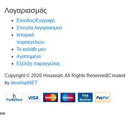
Λογαριασμός
Είσοδος/Εγγραφή
Στοιχεία λογαριασμού
Ιστορικό
παραγγελιών
Το καλάθι μου
Αγαπημένα
Εξέλιξη παραγγελίας
Copyright © 2026 Houseart. All Rights Reserved
|
Created
by
developNET