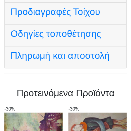
Προδιαγραφές Τοίχου
Οδηγίες τοποθέτησης
Πληρωμή και αποστολή
Πρoτεινόμενα Προϊόντα
-30%
-30%