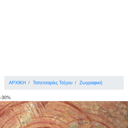
ΑΡΧΙΚΗ
Ταπετσαρίες Τοίχου
Ζωγραφική
-30%