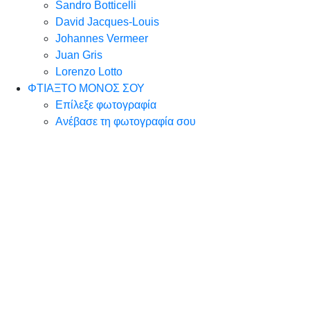
Sandro Botticelli
David Jacques-Louis
Johannes Vermeer
Juan Gris
Lorenzo Lotto
ΦΤΙΑΞΤΟ ΜΟΝΟΣ ΣΟΥ
Επίλεξε φωτογραφία
Ανέβασε τη φωτογραφία σου