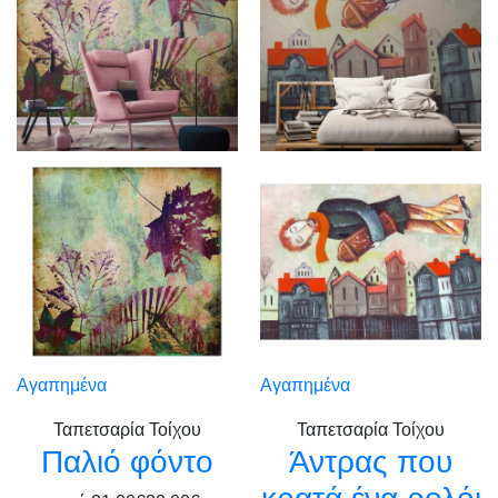
Αγαπημένα
Αγαπημένα
Ταπετσαρία Τοίχου
Ταπετσαρία Τοίχου
Παλιό φόντο
Άντρας που