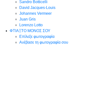
Sandro Botticelli
David Jacques-Louis
Johannes Vermeer
Juan Gris
Lorenzo Lotto
ΦΤΙΑΞΤΟ ΜΟΝΟΣ ΣΟΥ
Επίλεξε φωτογραφία
Ανέβασε τη φωτογραφία σου