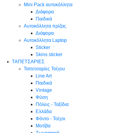
Mini Pack αυτοκόλλητα
Διάφορα
Παιδικά
Αυτοκόλλητα πρίζας
Διάφορα
Αυτοκόλλητα Laptop
Sticker
Skins sticker
ΤΑΠΕΤΣΑΡΙΕΣ
Ταπετσαρίες Τοίχου
Line Art
Παιδικά
Vintage
Φύση
Πόλεις - Ταξίδια
Ελλάδα
Φόντο - Τοίχοι
Μοτίβα
Ζωγραφική