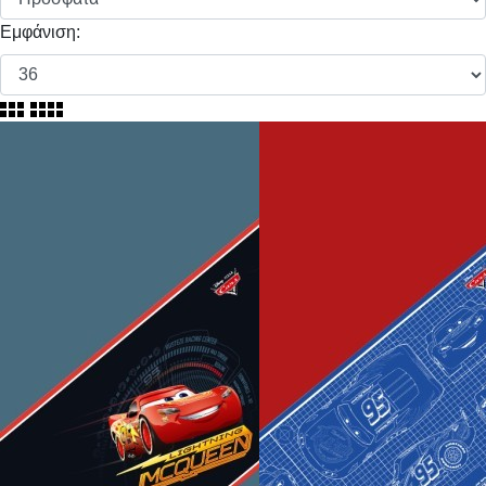
Εμφάνιση: