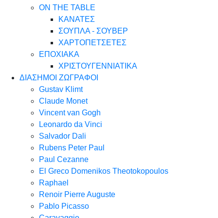
ON THE TABLE
ΚΑΝΑΤΕΣ
ΣΟΥΠΛΑ - ΣΟΥΒΕΡ
ΧΑΡΤΟΠΕΤΣΕΤΕΣ
ΕΠΟΧΙΑΚΑ
ΧΡΙΣΤΟΥΓΕΝΝΙΑΤΙΚΑ
ΔΙΑΣΗΜΟΙ ΖΩΓΡΑΦΟΙ
Gustav Klimt
Claude Monet
Vincent van Gogh
Leonardo da Vinci
Salvador Dali
Rubens Peter Paul
Paul Cezanne
El Greco Domenikos Theotokopoulos
Raphael
Renoir Pierre Auguste
Pablo Picasso
Caravaggio