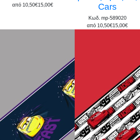
Cars
από
10,50€
15,00€
Κωδ. mp-589020
από
10,50€
15,00€