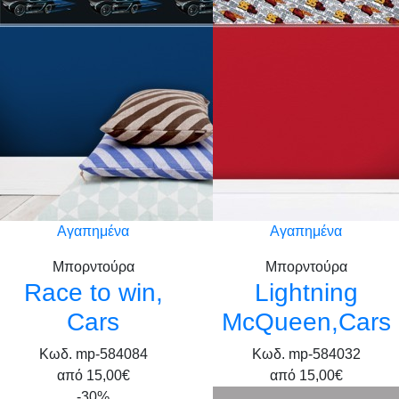
Αγαπημένα
Αγαπημένα
Μπορντούρα
Μπορντούρα
Race to win,
Lightning
Cars
McQueen,Cars
Κωδ. mp-584084
Κωδ. mp-584032
από
15,00€
από
15,00€
-30%