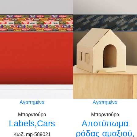
Αγαπημένα
Αγαπημένα
Μπορντούρα
Μπορντούρα
Labels,Cars
Αποτύπωμα
ρόδας αμαξιού,
Κωδ. mp-589021