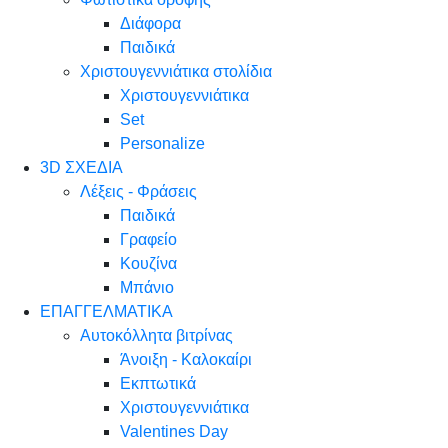
Διάφορα
Παιδικά
Χριστουγεννιάτικα στολίδια
Χριστουγεννιάτικα
Set
Personalize
3D ΣΧΕΔΙΑ
Λέξεις - Φράσεις
Παιδικά
Γραφείο
Κουζίνα
Μπάνιο
ΕΠΑΓΓΕΛΜΑΤΙΚΑ
Αυτοκόλλητα βιτρίνας
Άνοιξη - Καλοκαίρι
Εκπτωτικά
Χριστουγεννιάτικα
Valentines Day