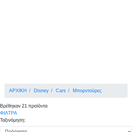
ΑΡΧΙΚΗ
Disney
Cars
Μπορντούρες
Βρέθηκαν
21
προϊόντα
ΦΙΛΤΡΑ
Ταξινόμηση: