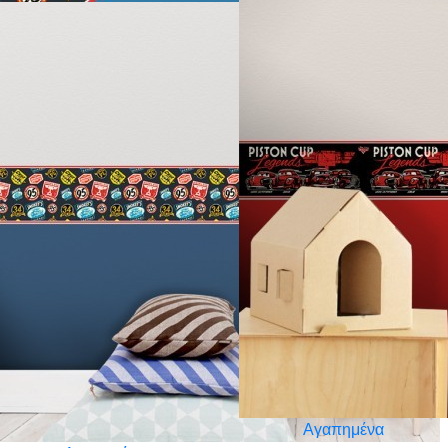
Αγαπημένα