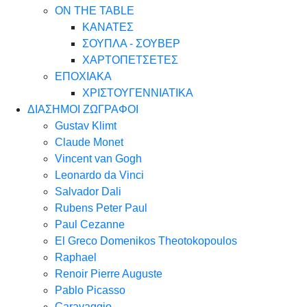
ON THE TABLE
ΚΑΝΑΤΕΣ
ΣΟΥΠΛΑ - ΣΟΥΒΕΡ
ΧΑΡΤΟΠΕΤΣΕΤΕΣ
ΕΠΟΧΙΑΚΑ
ΧΡΙΣΤΟΥΓΕΝΝΙΑΤΙΚΑ
ΔΙΑΣΗΜΟΙ ΖΩΓΡΑΦΟΙ
Gustav Klimt
Claude Monet
Vincent van Gogh
Leonardo da Vinci
Salvador Dali
Rubens Peter Paul
Paul Cezanne
El Greco Domenikos Theotokopoulos
Raphael
Renoir Pierre Auguste
Pablo Picasso
Caravaggio