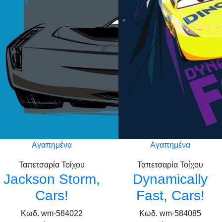
Αγαπημένα
Αγαπημένα
Ταπετσαρία Τοίχου
Ταπετσαρία Τοίχου
Jackson Storm,
Dynamically
Cars!
Fast, Cars!
Κωδ. wm-584022
Κωδ. wm-584085