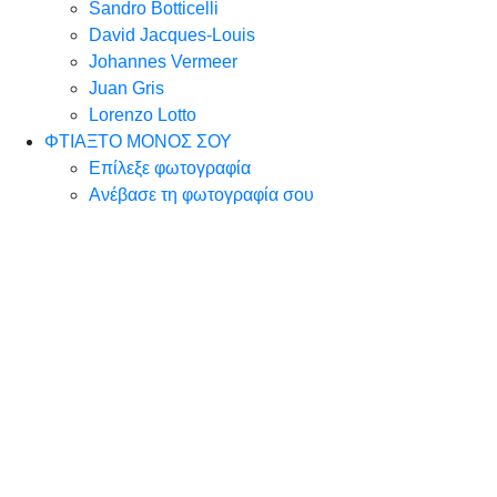
Sandro Botticelli
David Jacques-Louis
Johannes Vermeer
Juan Gris
Lorenzo Lotto
ΦΤΙΑΞΤΟ ΜΟΝΟΣ ΣΟΥ
Επίλεξε φωτογραφία
Ανέβασε τη φωτογραφία σου