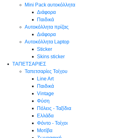
Mini Pack αυτοκόλλητα
Διάφορα
Παιδικά
Αυτοκόλλητα πρίζας
Διάφορα
Αυτοκόλλητα Laptop
Sticker
Skins sticker
ΤΑΠΕΤΣΑΡΙΕΣ
Ταπετσαρίες Τοίχου
Line Art
Παιδικά
Vintage
Φύση
Πόλεις - Ταξίδια
Ελλάδα
Φόντο - Τοίχοι
Μοτίβα
Ζωγραφική