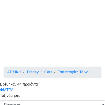
ΑΡΧΙΚΗ
Disney
Cars
Ταπετσαρίες Τοίχου
Βρέθηκαν
44
προϊόντα
ΦΙΛΤΡΑ
Ταξινόμηση: