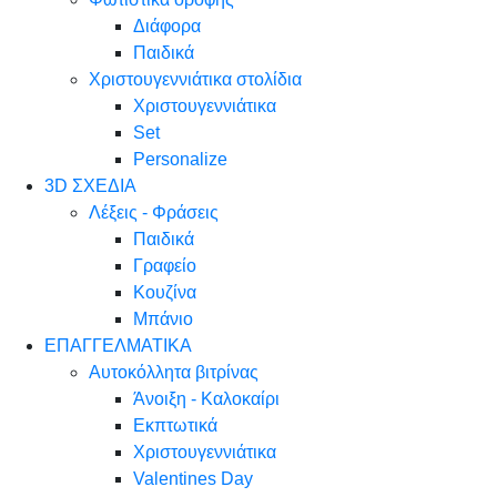
Διάφορα
Παιδικά
Χριστουγεννιάτικα στολίδια
Χριστουγεννιάτικα
Set
Personalize
3D ΣΧΕΔΙΑ
Λέξεις - Φράσεις
Παιδικά
Γραφείο
Κουζίνα
Μπάνιο
ΕΠΑΓΓΕΛΜΑΤΙΚΑ
Αυτοκόλλητα βιτρίνας
Άνοιξη - Καλοκαίρι
Εκπτωτικά
Χριστουγεννιάτικα
Valentines Day